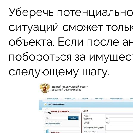
Уберечь потенциально
ситуаций сможет толь
объекта. Если после 
побороться за имущест
следующему шагу.