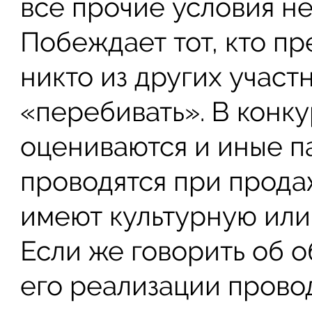
все прочие условия не
Побеждает тот, кто пр
никто из других участ
«перебивать». В конку
оцениваются и иные п
проводятся при прода
имеют культурную или
Если же говорить об 
его реализации прово