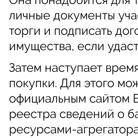
личные документы учас
торги и подписать до
имущества, если удаст
Затем наступает врем
покупки. Для этого мо
официальным сайтом 
реестра сведений о б
ресурсами-агрегатора