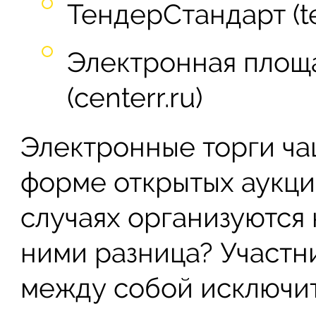
ТендерСтандарт (te
Электронная площ
(centerr.ru)
Электронные торги ча
форме открытых аукци
случаях организуются
ними разница? Участн
между собой исключит