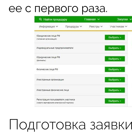
ее с первого раза.
Подготовка заявки