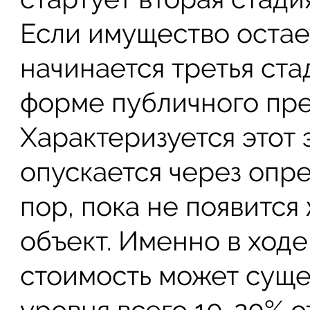
Если имущество остае
начинается третья ста
форме публичного пр
Характеризуется этот э
опускается через опр
пор, пока не появитс
объект. Именно в ходе
стоимость может суще