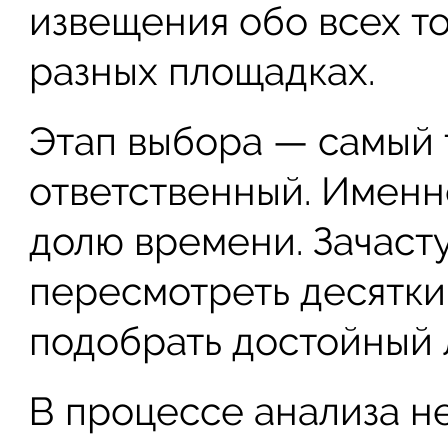
извещения обо всех т
разных площадках.
Этап выбора — самый 
ответственный. Именн
долю времени. Зачаст
пересмотреть десятки
подобрать достойный 
В процессе анализа н