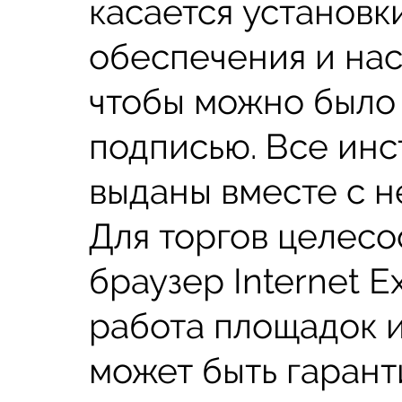
касается установк
обеспечения и нас
чтобы можно было 
подписью. Все ин
выданы вместе с н
Для торгов целесо
браузер Internet E
работа площадок 
может быть гарант