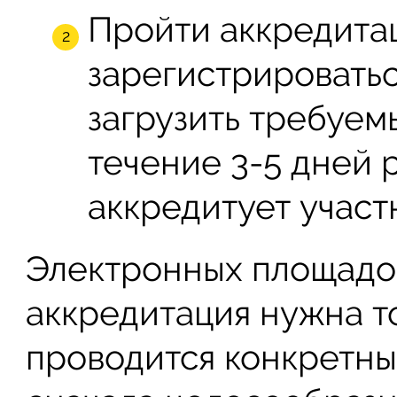
Пройти аккредита
зарегистрироватьс
загрузить требуем
течение 3-5 дней 
аккредитует участн
Электронных площадо
аккредитация нужна то
проводится конкретны