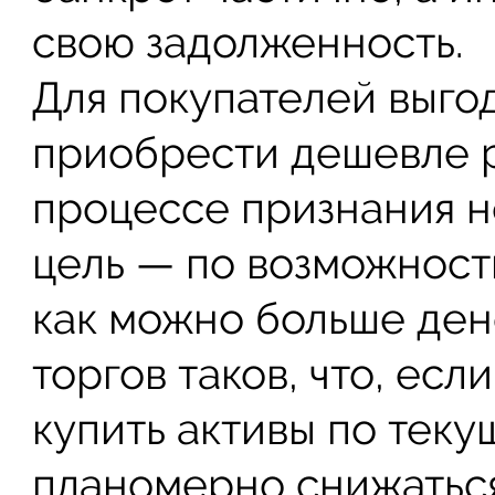
свою задолженность.
Для покупателей выгод
приобрести дешевле 
процессе признания н
цель — по возможност
как можно больше ден
торгов таков, что, ес
купить активы по теку
планомерно снижаться