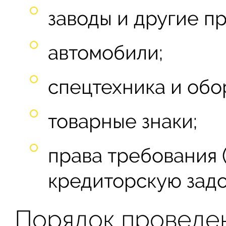
заводы и другие п
автомобили;
спецтехника и обо
товарные знаки;
права требования 
кредиторскую задо
Порядок проведе