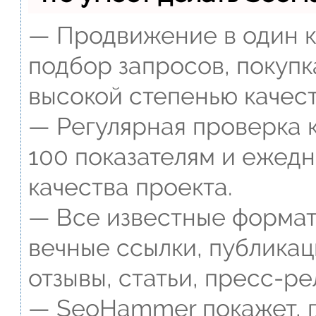
— Продвижение в один к
подбор запросов, покупк
высокой степенью качест
— Регулярная проверка к
100 показателям и ежед
качества проекта.
— Все известные формат
вечные ссылки, публикац
отзывы, статьи, пресс-ре
— SeoHammer покажет, г