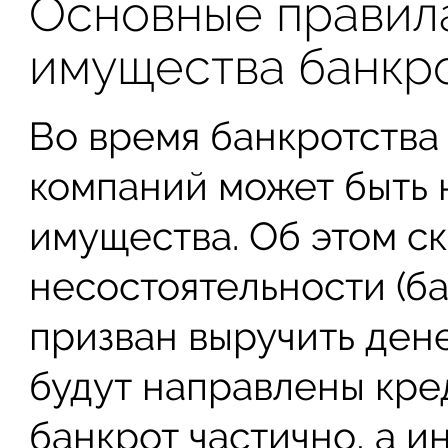
Основные правил
имущества банкр
Во время банкротства
компаний может быть 
имущества. Об этом ск
несостоятельности (ба
призван выручить ден
будут направлены кре
банкрот частично, а и