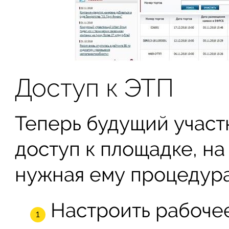
Доступ к ЭТП
Теперь будущий участ
доступ к площадке, на
нужная ему процедура.
Настроить рабочее