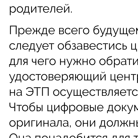
родителей.
Прежде всего будущем
следует обзавестись 
для чего нужно обрат
удостоверяющий цент
на ЭТП осуществляетс
Чтобы цифровые доку
оригинала, они должн
Она понадобится для т