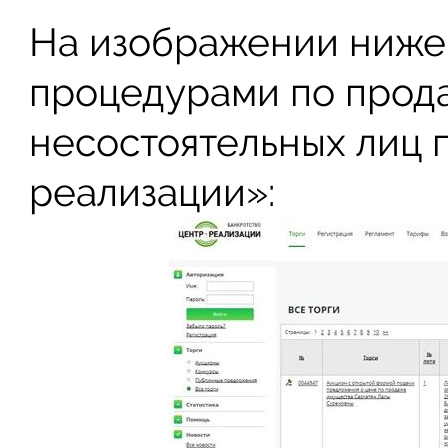
На изображении ниже
процедурами по прод
несостоятельных лиц
реализации»: