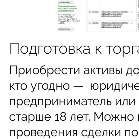
Подготовка к тор
Приобрести активы до
кто угодно — юридиче
предприниматель или
старше 18 лет. Можно 
проведения сделки по