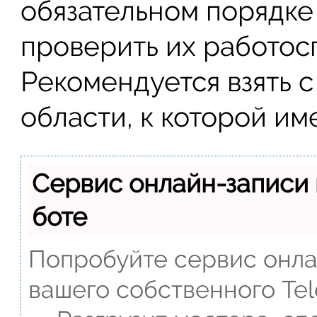
обязательном порядке 
проверить их работос
Рекомендуется взять с
области, к которой и
Сервис онлайн-записи 
боте
Попробуйте сервис онлай
вашего собственного Tel