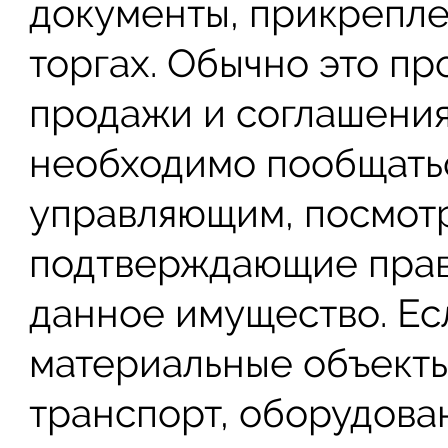
документы, прикрепл
торгах. Обычно это пр
продажи и соглашения 
необходимо пообщать
управляющим, посмотр
подтверждающие прав
данное имущество. Ес
материальные объект
транспорт, оборудова