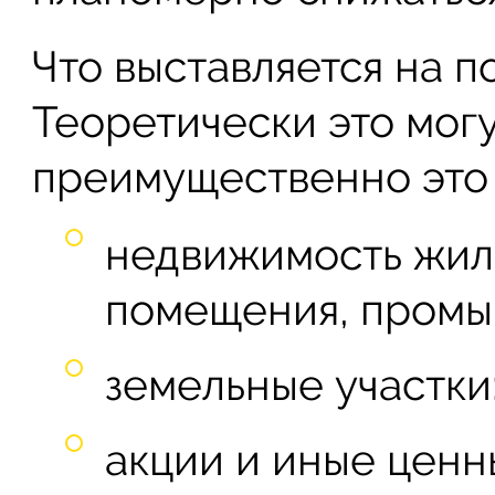
Что выставляется на п
Теоретически это могу
преимущественно это
недвижимость жил
помещения, промыш
земельные участки
акции и иные ценн