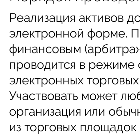
Реализация активов д
электронной форме. П
финансовым (арбитра
проводится в режиме 
электронных торговых
Участвовать может лю
организация или обыч
из торговых площадок