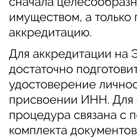
сначала целесообразн
имуществом, а только 
аккредитацию.
Для аккредитации на 
достаточно подготовит
удостоверение личнос
присвоении ИНН. Для 
процедура связана с 
комплекта документов,