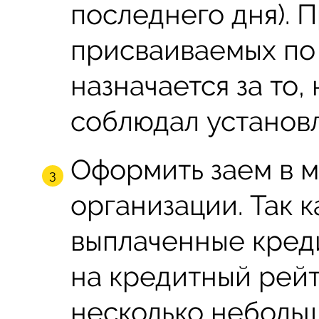
последнего дня). 
присваиваемых по
назначается за то,
соблюдал установ
Оформить заем в 
организации. Так 
выплаченные кред
на кредитный рейт
несколько небольш