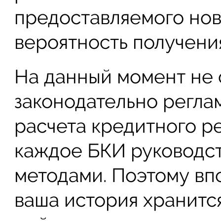
предоставляемого нов
вероятность получени
На данный момент не 
законодательно регла
расчета кредитного р
каждое БКИ руководс
методами. Поэтому впо
ваша история хранится