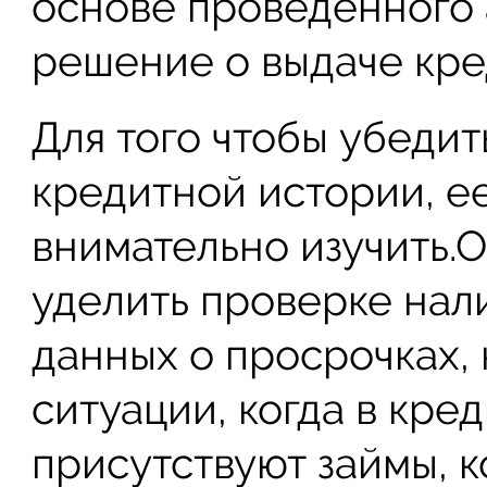
основе проведенного
решение о выдаче кред
Для того чтобы убедит
кредитной истории, е
внимательно изучить.
уделить проверке нал
данных о просрочках, 
ситуации, когда в кре
присутствуют займы, к