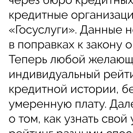
кредитные организаци
«Госуслуги». Данные 
в поправках к закону 
Теперь любой желающ
индивидуальный рейти
кредитной истории, б
умеренную плату. Дал
о том, как узнать сво