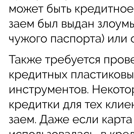
может быть кредитное
заем был выдан злоум
чужого паспорта) или 
Также требуется пров
кредитных пластиков
инструментов. Некото
кредитки для тех клие
заем. Даже если карта