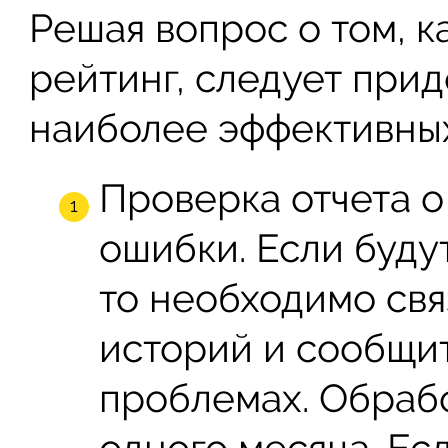
Решая вопрос о том, к
рейтинг, следует при
наиболее эффективных
Проверка отчета о
ошибки. Если буду
то необходимо свя
историй и сообщи
проблемах. Обрабо
одного месяца. Ес