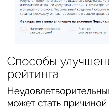
Способы улучшен
рейтинга
Неудовлетворительны
может стать причиной 