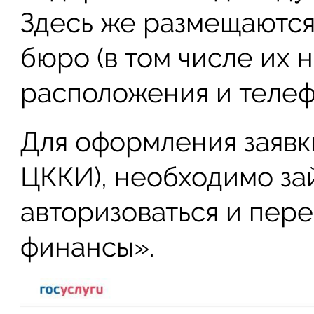
Здесь же размещаются
бюро (в том числе их 
расположения и телеф
Для оформления заявк
ЦККИ), необходимо зай
авторизоваться и пере
финансы».