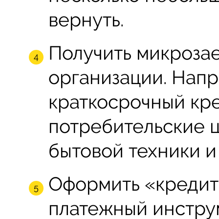
вернуть.
Получить микроза
организации. Нап
краткосрочный кр
потребительские ц
бытовой техники и 
Оформить «кредит
платежный инстру