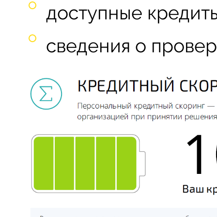
доступные кредиты
сведения о провер