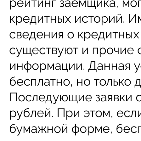
рейтинг заемщика, мо
кредитных историй. И
сведения о кредитных
существуют и прочие 
информации. Данная у
бесплатно, но только 
Последующие заявки с
рублей. При этом, есл
бумажной форме, бес