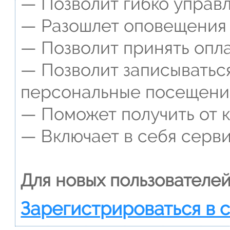
— Позволит гибко управл
— Разошлет оповещения о
— Позволит принять опла
— Позволит записываться
персональные посещени
— Поможет получить от к
— Включает в себя серви
Для новых пользователей
Зарегистрироваться в 