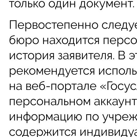
только один документ.
Первостепенно следуе
бюро находится персо
история заявителя. В 
рекомендуется исполь
на веб-портале «Госус
персональном аккаун
информацию по учреж
содержится индивидуа