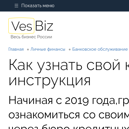
Показать меню
Весь бизнес России
Главная
Личные финансы
Банковское обслуживание
Как узнать свой
инструкция
Начиная с 2019 года,
ознакомиться со свои
через бюро кредитных