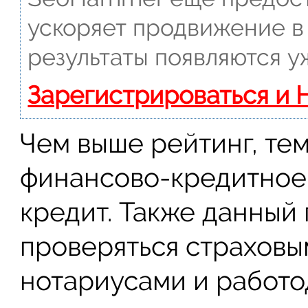
ускоряет продвижение в 
результаты появляются у
Зарегистрироваться и 
Чем выше рейтинг, тем
финансово-кредитное
кредит. Также данный
проверяться страховы
нотариусами и работо