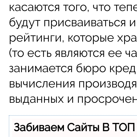
касаются того, что те
будут присваиваться 
рейтинги, которые хр
(то есть являются ее ч
занимается бюро кред
вычисления производя
выданных и просрочен
Забиваем Сайты В ТОП