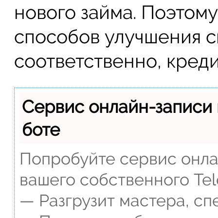
нового займа. Поэтом
способов улучшения с
соответственно, креди
Сервис онлайн-записи 
боте
Попробуйте сервис онлай
вашего собственного Tel
— Разгрузит мастера, сп