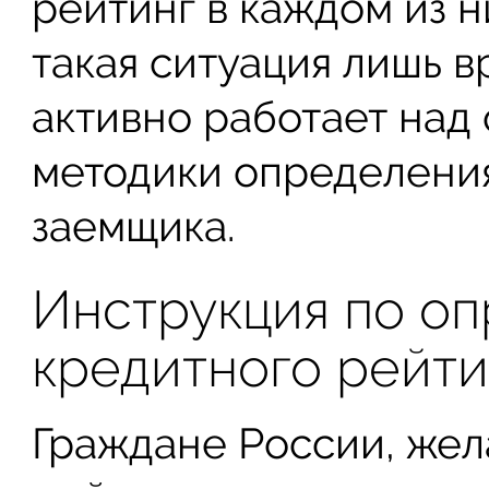
рейтинг в каждом из н
такая ситуация лишь 
активно работает над
методики определения
заемщика.
Инструкция по о
кредитного рейти
Граждане России, жел