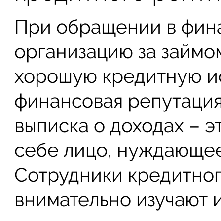
При обращении в фин
организацию за займо
хорошую кредитную и
финансовая репутация 
выписка о доходах – э
себе лицо, нуждающее
Сотрудники кредитног
внимательно изучают 