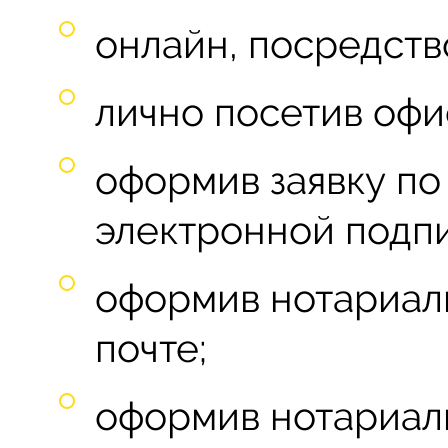
онлайн, посредств
лично посетив офи
оформив заявку по 
электронной подпи
оформив нотариаль
почте;
оформив нотариаль