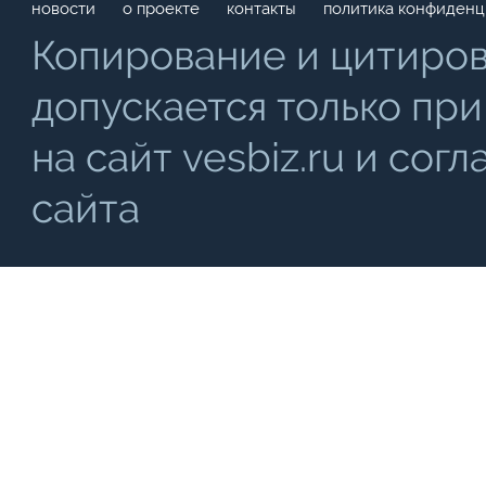
новости
о проекте
контакты
политика конфиденц
Копирование и цитиро
допускается только при
на сайт vesbiz.ru и со
сайта