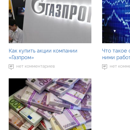
Как купить акции компании
Что такое 
«Газпром»
ними рабо
нет комментариев
нет комм