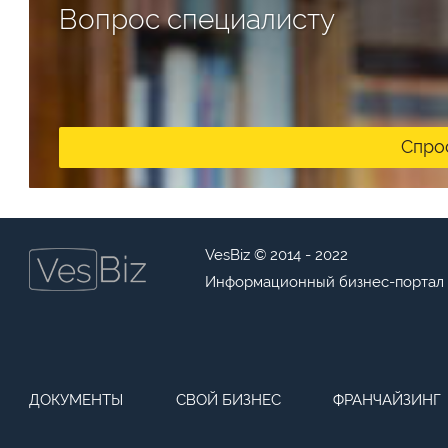
Вопрос специалисту
Спро
VesBiz © 2014 - 2022
Информационный бизнес-портал
ДОКУМЕНТЫ
СВОЙ БИЗНЕС
ФРАНЧАЙЗИНГ