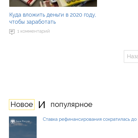
Куда вложить деньги в 2020 году,
чтобы заработать
1 комментарий
Наз
и
Новое
популярное
Ставка рефинансирования сократилась до 