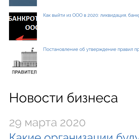
Как выйти из ООО в 2020: ликвидация, бан
Постановление об утверждение правил п
Новости бизнеса
29 марта 2020
Какие организации буду