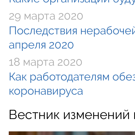
29 марта 2020
Последствия нерабочей
апреля 2020
18 марта 2020
Как работодателям обе
коронавируса
Вестник изменений в