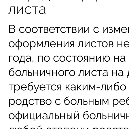
листа
В соответствии с изм
оформления листов не
года, по состоянию на 
больничного листа на 
требуется каким-либо
родство с больным ре
официальный больнич