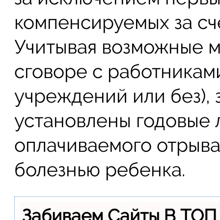
компенсируемых за сче
Учитывая возможные м
сговоре с работникам
учреждений или без),
установлены годовые 
оплачиваемого отрыва 
болезнью ребенка.
Забиваем Сайты В ТОП