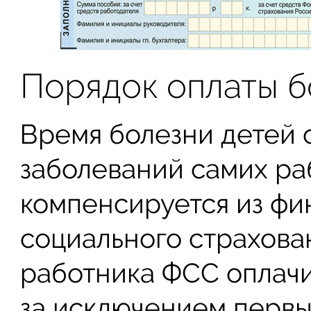
Порядок оплаты б
Время болезни детей с
заболеваний самих ра
компенсируется из фи
социального страхова
работника ФСС оплачи
за исключением первых