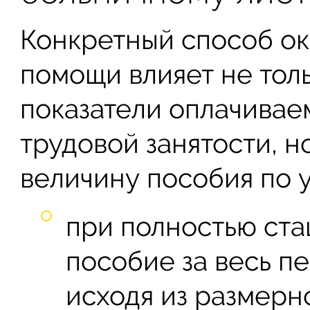
Конкретный способ о
помощи влияет не тол
показатели оплачивае
трудовой занятости, н
величину пособия по у
при полностью ст
пособие за весь п
исходя из размерн