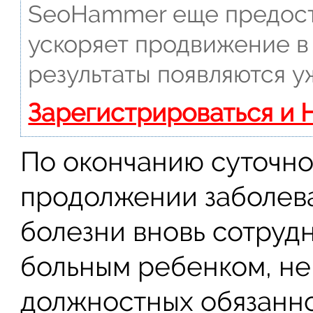
SeoHammer еще предост
ускоряет продвижение в 
результаты появляются у
Зарегистрироваться и 
По окончанию суточно
продолжении заболев
болезни вновь сотруд
больным ребенком, не
должностных обязанн