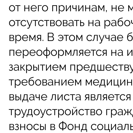
от него причинам, не 
отсутствовать на рабо
время. В этом случае 
переоформляется на и
закрытием предшеств
требованием медицин
выдаче листа являетс
трудоустройство гра
взносы в Фонд социал