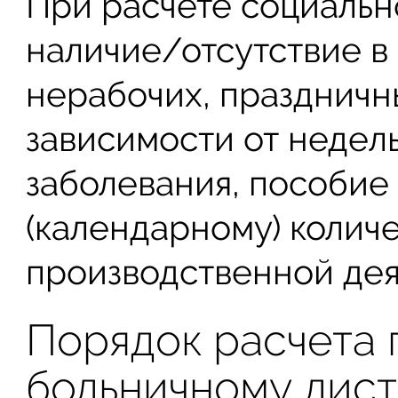
При расчете социальн
наличие/отсутствие в
нерабочих, праздничн
зависимости от недел
заболевания, пособие
(календарному) количе
производственной дея
Порядок расчета 
больничному лист