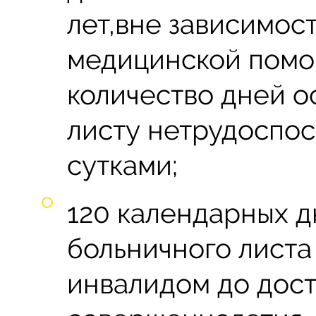
лет,вне зависимос
медицинской помо
количество дней 
листу нетрудоспос
сутками;
120 календарных д
больничного листа
инвалидом до дос