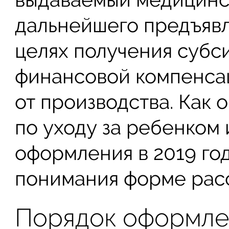
дальнейшего предъявл
целях получения субс
финансовой компенса
от производства. Как 
по уходу за ребенком 
оформления в 2019 год
понимания форме расс
Порядок оформле