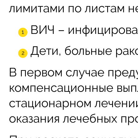
лимитами по листам н
ВИЧ – инфицирова
Дети, больные рак
В первом случае пре
компенсационные вып
стационарном лечении
оказания лечебных пр