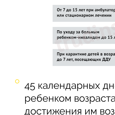
45 календарных дн
ребенком возраста
достижения им воз