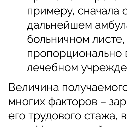
примеру, сначала 
дальнейшем амбула
больничном листе,
пропорционально 
лечебном учрежден
Величина получаемого
многих факторов – за
его трудового стажа, 