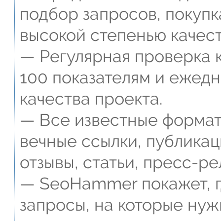
подбор запросов, покупк
высокой степенью качест
— Регулярная проверка к
100 показателям и ежед
качества проекта.
— Все известные формат
вечные ссылки, публикац
отзывы, статьи, пресс-ре
— SeoHammer покажет, г
запросы, на которые нуж