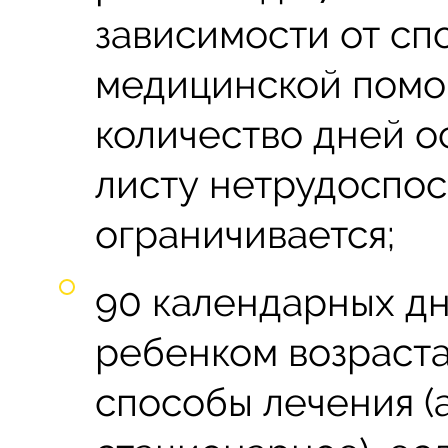
зависимости от сп
медицинской помо
количество дней 
листу нетрудоспо
ограничивается;
90 календарных дн
ребенком возраста
способы лечения 