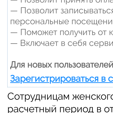
— Позволит записываться
персональные посещени
— Поможет получить от к
— Включает в себя серви
Для новых пользователей
Зарегистрироваться в 
Сотрудницам женского
расчетный период в о