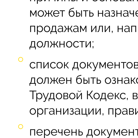
может быть назна
продажам или, нап
должности;
список документов
должен быть ознак
Трудовой Кодекс, 
организации, прави
перечень документ