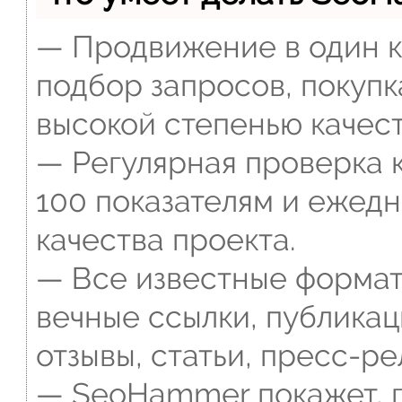
— Продвижение в один к
подбор запросов, покупк
высокой степенью качест
— Регулярная проверка к
100 показателям и ежед
качества проекта.
— Все известные формат
вечные ссылки, публикац
отзывы, статьи, пресс-ре
— SeoHammer покажет, г