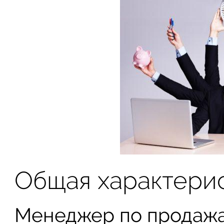
Общая характери
Менеджер по продажа