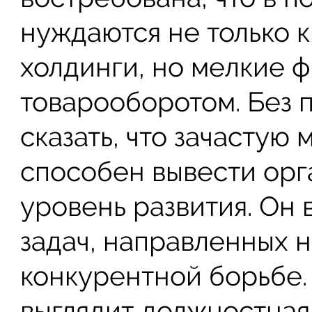
нуждаются не только 
холдинги, но мелкие 
товарооборотом. Без 
сказать, что зачасту
способен вывести орг
уровень развития. Он
задач, направленных н
конкурентной борьбе. 
выглядит должностная