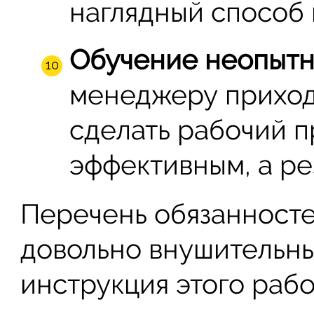
наглядный способ
Обучение неопытн
менеджеру приходи
сделать рабочий 
эффективным, а ре
Перечень обязанност
довольно внушительны
инструкция этого раб