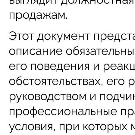
продажам.
Этот документ предст
описание обязательны
его поведения и реак
обстоятельствах, его 
руководством и подчи
профессиональные пра
условия, при которых