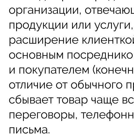
организации, отвечаю
продукции или услуги
расширение клиенткой
основным посреднико
и покупателем (конеч
отличие от обычного 
сбывает товар чаще в
переговоры, телефонн
письма.