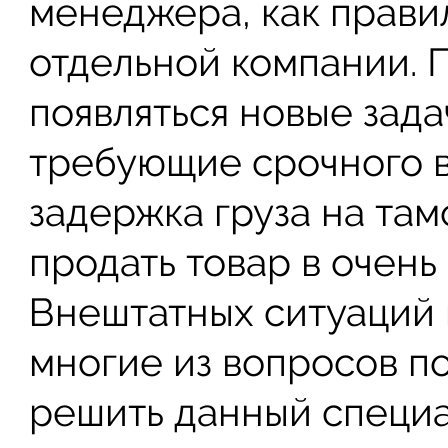
менеджера, как прави
отдельной компании. 
появляться новые зада
требующие срочного в
задержка груза на та
продать товар в очень
Внештатных ситуаций 
многие из вопросов п
решить данный специа