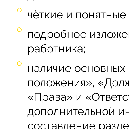
чёткие и понятные
подробное изложе
работника;
наличие основных
положения», «Дол
«Права» и «Ответс
дополнительной и
составление разде