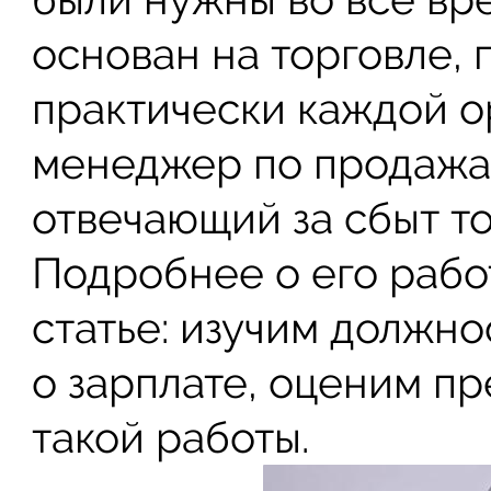
основан на торговле, 
практически каждой о
менеджер по продажам
отвечающий за сбыт то
Подробнее о его рабо
статье: изучим должн
о зарплате, оценим п
такой работы.