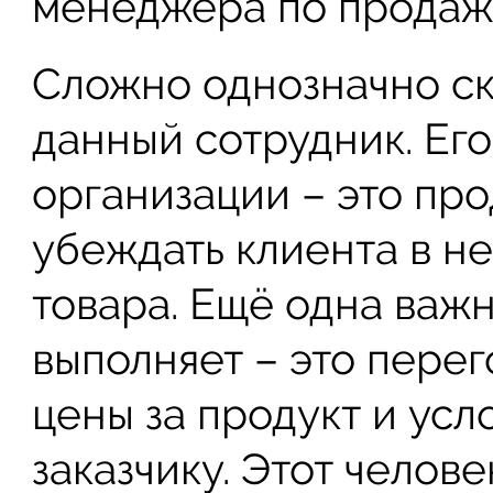
менеджера по продаж
Сложно однозначно ск
данный сотрудник. Его
организации – это пр
убеждать клиента в н
товара. Ещё одна важн
выполняет – это пере
цены за продукт и усл
заказчику. Этот челов