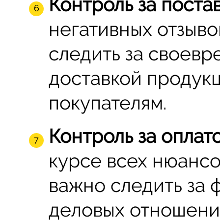
Контроль за поста
негативных отзыво
следить за своевр
доставкой продук
покупателям.
Контроль за оплато
курсе всех нюанс
важно следить за 
деловых отношени