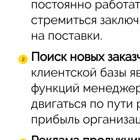
постоянно работат
стремиться заклю
на поставки.
Поиск новых заказ
клиентской базы я
функций менеджер
двигаться по пути 
прибыль организац