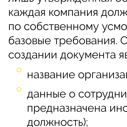
каждая компания долж
по собственному усмо
базовые требования. 
создании документа я
название организа
данные о сотрудни
предназначена инс
должность);