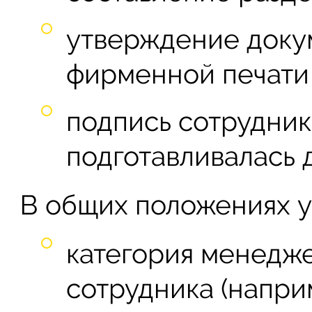
утверждение доку
фирменной печати
подпись сотрудник
подготавливалась 
В общих положениях у
категория менедж
сотрудника (напри