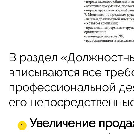
В раздел «Должностн
вписываются все треб
профессиональной дея
его непосредственные
Увеличение прода