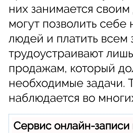
них занимается своим
могут позволить себе 
людей и платить всем 
трудоустраивают лишь
продажам, который до
необходимые задачи. 
наблюдается во многи
Сервис онлайн-записи 