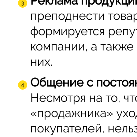
Реклама продукци
преподнести товар 
формируется репу
компании, а также
них.
Общение с постоя
Несмотря на то, ч
«продажника» ухо
покупателей, нель