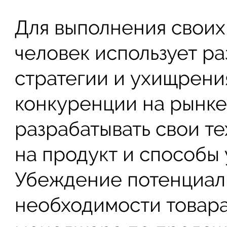
Для выполнения своих
человек использует р
стратегии и ухищрени
конкуренции на рынк
разрабатывать свои т
на продукт и способы
Убеждение потенциаль
необходимости товара 