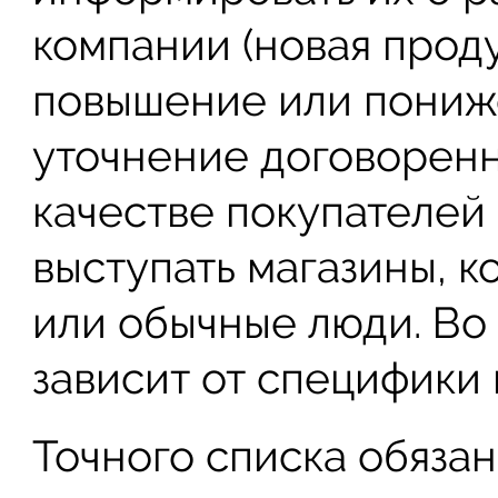
компании (новая проду
повышение или пониже
уточнение договоренн
качестве покупателей 
выступать магазины, 
или обычные люди. Во
зависит от специфики 
Точного списка обяза