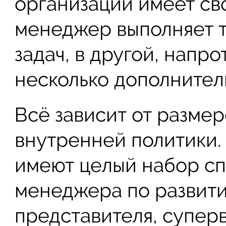
организации имеет св
менеджер выполняет т
задач, в другой, напр
несколько дополнител
Всё зависит от размер
внутренней политики.
имеют целый набор сп
менеджера по развити
представителя, суперв