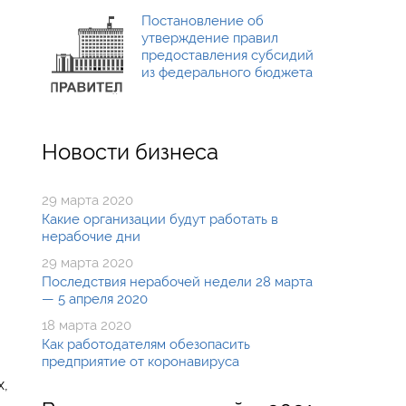
Постановление об
утверждение правил
предоставления субсидий
из федерального бюджета
Новости бизнеса
29 марта 2020
Какие организации будут работать в
нерабочие дни
29 марта 2020
Последствия нерабочей недели 28 марта
— 5 апреля 2020
18 марта 2020
Как работодателям обезопасить
предприятие от коронавируса
х,