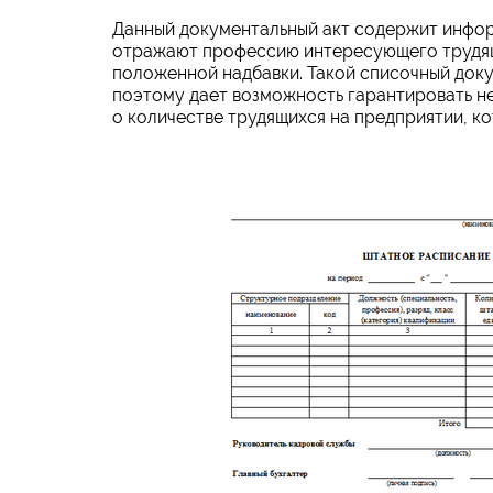
Данный документальный акт содержит инфор
отражают профессию интересующего трудяще
положенной надбавки. Такой списочный доку
поэтому дает возможность гарантировать не
о количестве трудящихся на предприятии, к