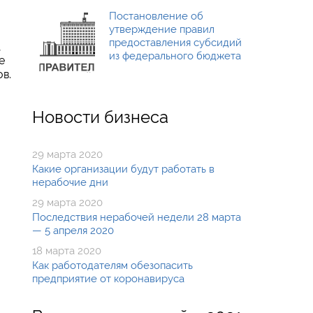
Постановление об
утверждение правил
предоставления субсидий
,
из федерального бюджета
е
в.
Новости бизнеса
29 марта 2020
Какие организации будут работать в
нерабочие дни
29 марта 2020
Последствия нерабочей недели 28 марта
— 5 апреля 2020
18 марта 2020
Как работодателям обезопасить
предприятие от коронавируса