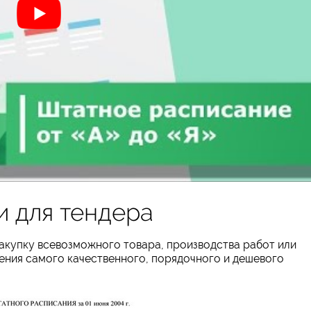
и для тендера
акупку всевозможного товара, производства работ или
ения самого качественного, порядочного и дешевого