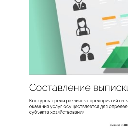
Составление выписк
Конкурсы среди различных предприятий на з
оказания услуг осуществляется для определ
субъекта хозяйствования.