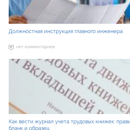
Должностная инструкция главного инженера
нет комментариев
Как вести журнал учета трудовых книжек: прав
бланк и образец