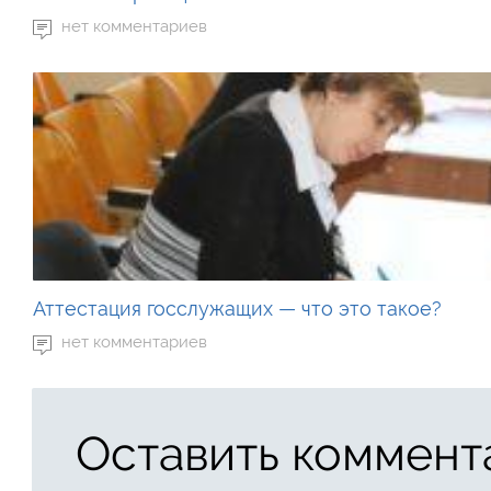
нет комментариев
Аттестация госслужащих — что это такое?
нет комментариев
Оставить коммент