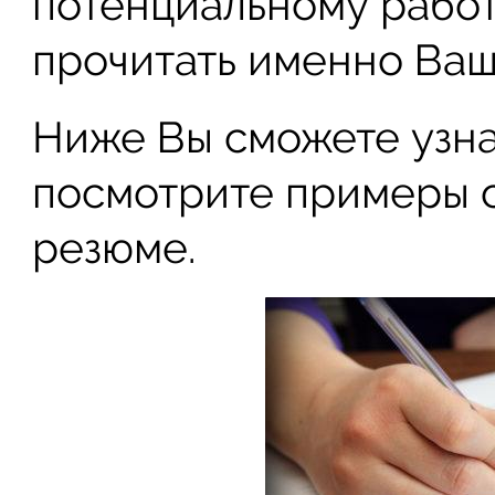
потенциальному работ
прочитать именно Ваш
Ниже Вы сможете узнат
посмотрите примеры 
резюме.