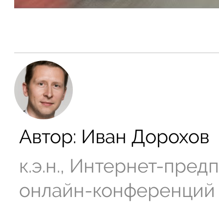
Автор:
Иван Дорохов
к.э.н., Интернет-пре
онлайн-конференций