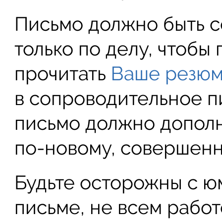
Письмо должно быть с
только по делу, чтобы
прочитать
Ваше резю
в сопроводительное п
письмо должно дополн
по-новому, совершенн
Будьте осторожны с ю
письме, не всем работ