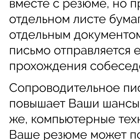
вместе с резюме, но п
отдельном листе бума
отдельным документом
письмо отправляется 
прохождения собесед
Сопроводительное пи
повышает Ваши шансы 
же, компьютерные тех
Ваше резюме может пот