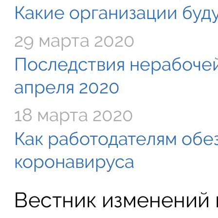
Какие организации буду
29 марта 2020
Последствия нерабочей
апреля 2020
18 марта 2020
Как работодателям обе
коронавируса
Вестник изменений в