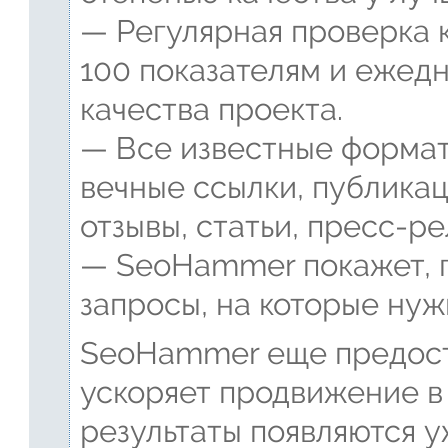
— Регулярная проверка 
100 показателям и ежед
качества проекта.
— Все известные формат
вечные ссылки, публикац
отзывы, статьи, пресс-ре
— SeoHammer покажет, г
запросы, на которые нуж
SeoHammer еще предост
ускоряет продвижение в 
результаты появляются у