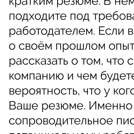
кратким резюме. В нём
подходите под требов
работодателем. Если 
о своём прошлом опыт
рассказать о том, что
компанию и чем будет
вероятность, что у ко
Ваше резюме. Именно 
сопроводительное пи