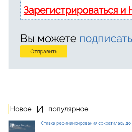
Зарегистрироваться и
Вы можете
подписать
и
Новое
популярное
Ставка рефинансирования сократилась до 