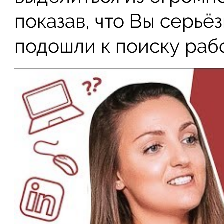
показав, что Вы серьё
подошли к поиску раб