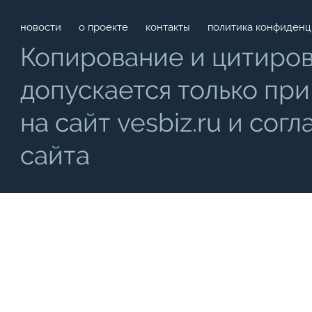
новости
о проекте
контакты
политика конфиденц
Копирование и цитиро
допускается только при
на сайт vesbiz.ru и со
сайта