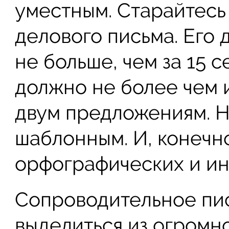
уместным. Старайтесь 
делового письма. Его 
не больше, чем за 15 с
должно не более чем и
двум предложениям. Н
шаблонным. И, конечн
орфографических и ин
Сопроводительное пи
выделиться из огромн