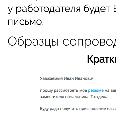
у работодателя будет
письмо.
Образцы сопровод
Кратк