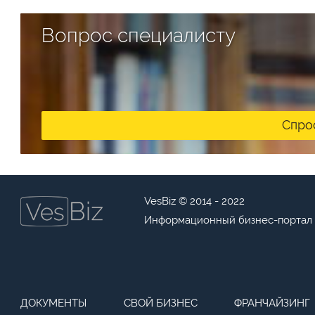
Вопрос специалисту
Спро
VesBiz © 2014 - 2022
Информационный бизнес-портал
ДОКУМЕНТЫ
СВОЙ БИЗНЕС
ФРАНЧАЙЗИНГ