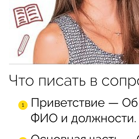
Что писать в соп
Приветствие — Об
ФИО и должности.
Основная часть — 