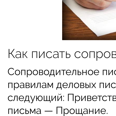
Как писать сопро
Сопроводительное пи
правилам деловых пис
следующий: Приветств
письма — Прощание.