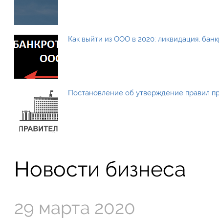
Как выйти из ООО в 2020: ликвидация, бан
Постановление об утверждение правил п
Новости бизнеса
29 марта 2020