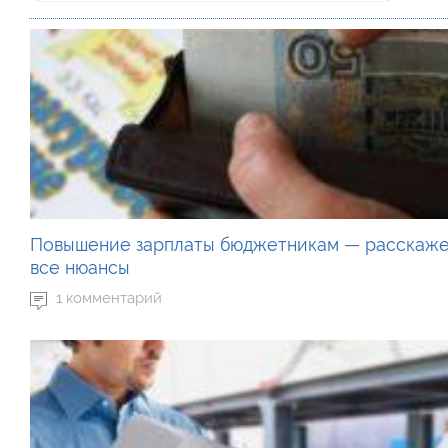
Повышение зарплаты бюджетникам — расскаж
все нюансы
1 комментарий