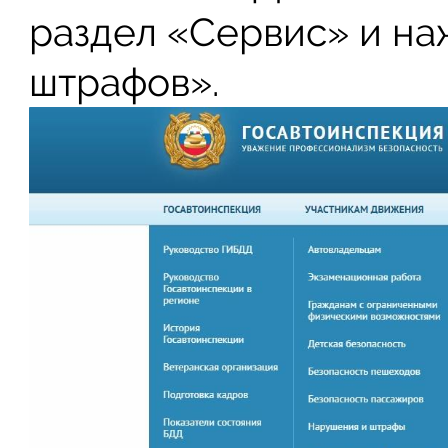
раздел «Сервис» и на
штрафов».