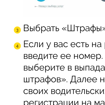
Выбрать «Штрафы»
Если у вас есть на
введите ее номер. 
выберите в выпад
штрафов». Далее 
своих водительски
регистрации на ма