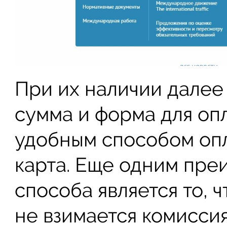
При их наличии далее
сумма и форма для оп
удобным способом опл
карта. Еще одним пре
способа является то, 
не взимается комиссия