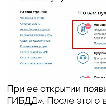
При ее открытии появ
ГИБДД». После этого 