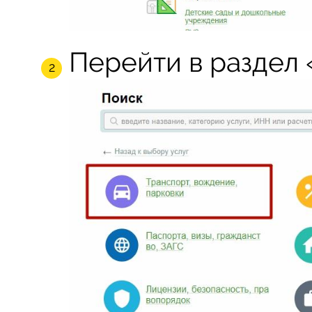
Перейти в раздел 