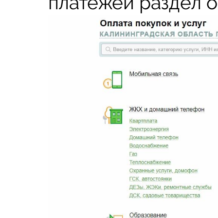
платежей раздел о