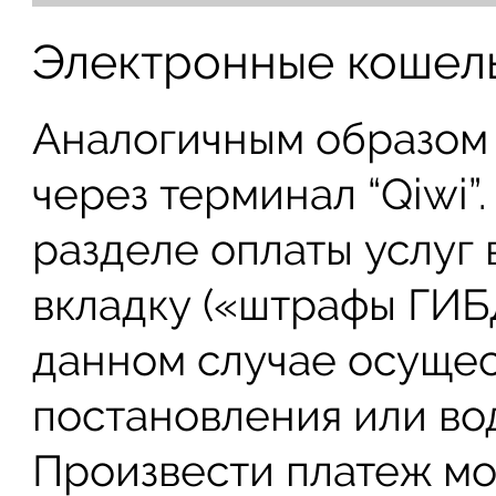
Электронные кошел
Аналогичным образом
через терминал “Qiwi”.
разделе оплаты услуг
вкладку («штрафы ГИБ
данном случае осущес
постановления или во
Произвести платеж мо