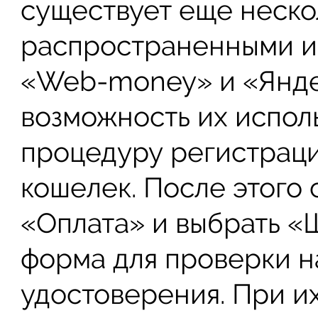
существует еще неско
распространенными из
«Web-money» и «Яндек
возможность их испол
процедуру регистраци
кошелек. После этого 
«Оплата» и выбрать «
форма для проверки н
удостоверения. При и