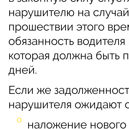
нарушителю на случай
прошествии этого вре
обязанность водителя
которая должна быть 
дней.
Если же задолженност
нарушителя ожидают 
наложение нового 