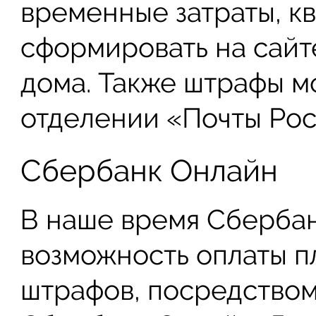
временные затраты, к
сформировать на сайте
дома. Также штрафы м
отделении «Почты Рос
Сбербанк Онлайн
В наше время Сбербан
возможность оплаты пл
штрафов, посредством