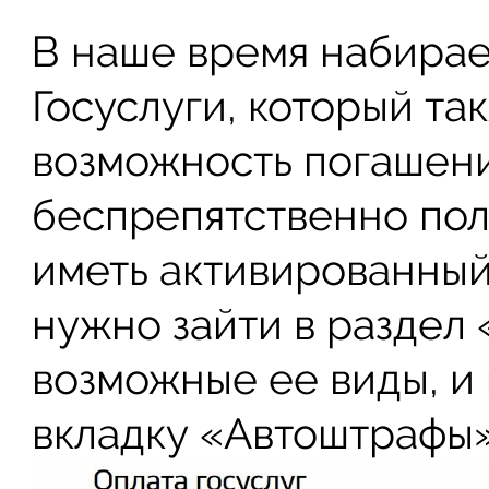
В наше время набирае
Госуслуги, который та
возможность погашени
беспрепятственно поль
иметь активированный 
нужно зайти в раздел 
возможные ее виды, и 
вкладку «Автоштрафы»