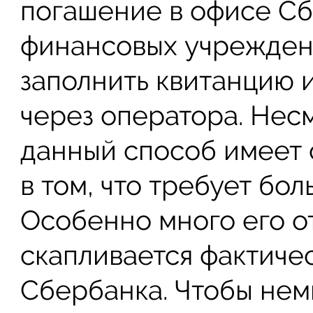
погашение в офисе Сб
финансовых учреждени
заполнить квитанцию 
через оператора. Нес
данный способ имеет
в том, что требует бо
Особенно много его о
скапливается фактиче
Сбербанка. Чтобы нем