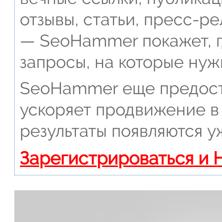
отзывы, статьи, пресс-ре
— SeoHammer покажет, г
запросы, на которые нуж
SeoHammer еще предост
ускоряет продвижение в 
результаты появляются у
Зарегистрироваться и 