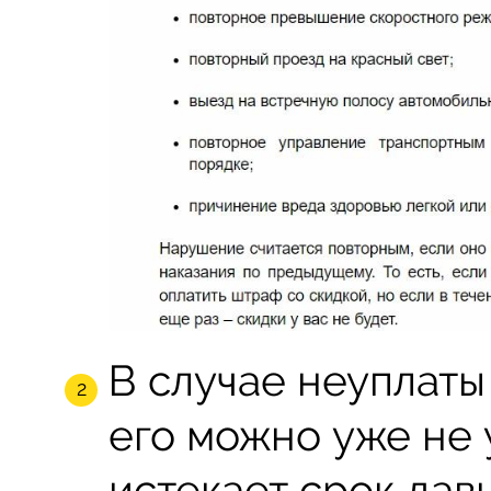
В случае неуплаты
его можно уже не у
истекает срок дав