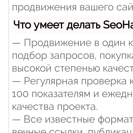
продвижения вашего сай
Что умеет делать Seo
— Продвижение в один к
подбор запросов, покупк
высокой степенью качест
— Регулярная проверка к
100 показателям и ежед
качества проекта.
— Все известные формат
вечные ссылки, публикац