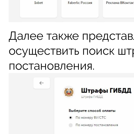
Далее также представ
осуществить поиск шт
постановления.