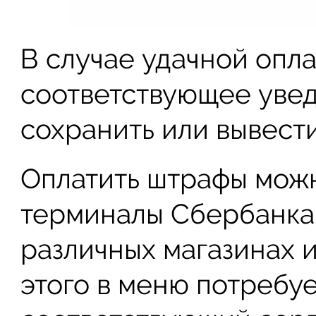
В случае удачной опл
соответствующее уве
сохранить или вывести
Оплатить штрафы можн
терминалы Сбербанка,
различных магазинах и
этого в меню потребуе