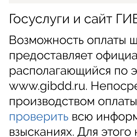
Госуслуги и сайт Г
Возможность оплаты 
предоставляет официа
располагающийся по э
www.gibdd.ru. Непоср
производством оплаты
проверить
всю инфор
взысканиях. Для этого