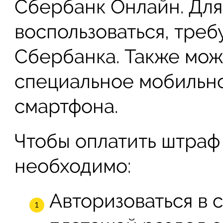
Сбербанк Онлайн. Для
воспользоваться, треб
Сбербанка. Также мож
специальное мобильн
смартфона.
Чтобы оплатить штраф
необходимо:
Авторизоваться в 