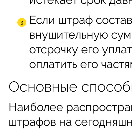
Если штраф состав
внушительную сум
отсрочку его упла
оплатить его частя
Основные способ
Наиболее распростра
штрафов на сегодняшн