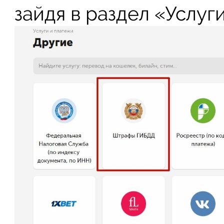
зайдя в раздел «Услуг