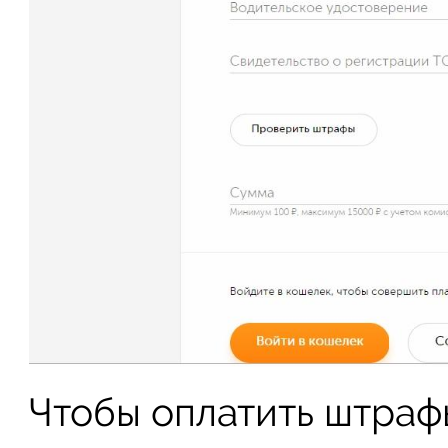
Чтобы оплатить штраф