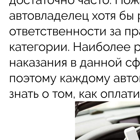
автовладелец хотя бы 
ответственности за п
категории. Наиболее
наказания в данной с
поэтому каждому авт
знать о том, как опла