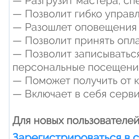
— Разгрузит мастера, сп
— Позволит гибко управл
— Разошлет оповещения о
— Позволит принять опла
— Позволит записываться
персональные посещени
— Поможет получить от к
— Включает в себя серви
Для новых пользователей
Зарегистрироваться в 