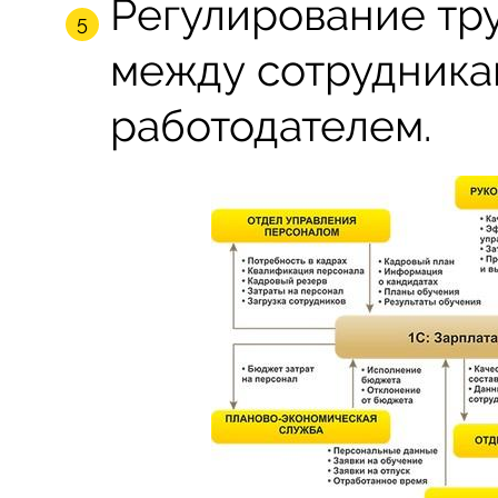
Регулирование тр
между сотрудника
работодателем.