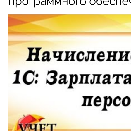
программного обеспе