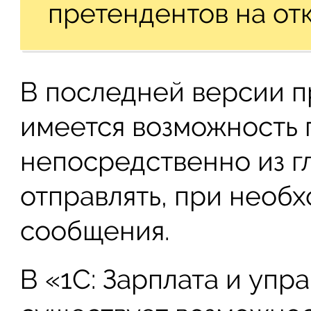
претендентов на от
В последней версии п
имеется возможность 
непосредственно из гл
отправлять, при необ
сообщения.
В «1С: Зарплата и уп