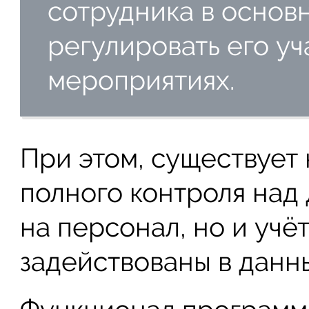
сотрудника в основ
регулировать его уч
мероприятиях.
При этом, существует 
полного контроля над
на персонал, но и учё
задействованы в данн