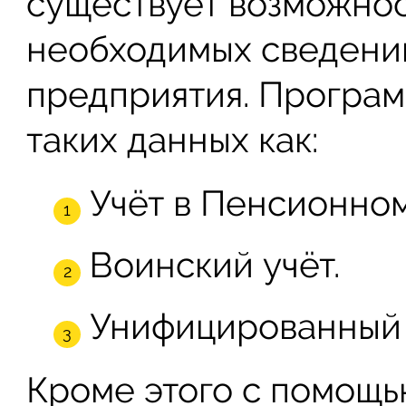
существует возможнос
необходимых сведени
предприятия. Програм
таких данных как:
Учёт в Пенсионно
Воинский учёт.
Унифицированный у
Кроме этого с помощь