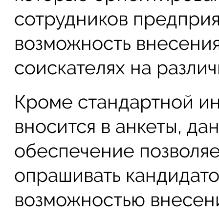
сотрудников предприя
возможность внесени
соискателях на разли
Кроме стандартной ин
вносится в анкеты, д
обеспечение позволяе
опрашивать кандидато
возможностью внесени