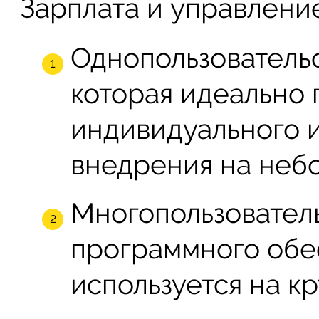
Зарплата и управлени
Однопользовательс
которая идеально 
индивидуального и
внедрения на неб
Многопользовател
программного обе
используется на к