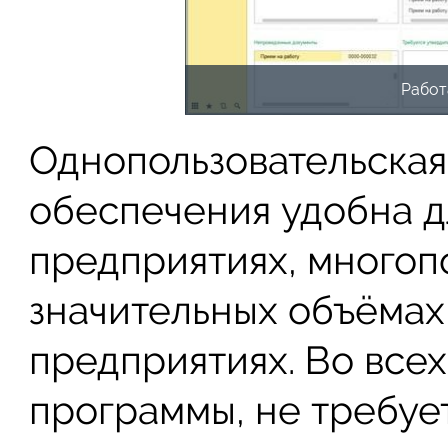
Работ
Однопользовательская
обеспечения удобна д
предприятиях, многоп
значительных объёмах
предприятиях. Во все
программы, не требуе