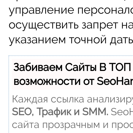
управление персонал
осуществить запрет на
указанием точной даты
Забиваем Сайты В ТОП
возможности от SeoH
Каждая ссылка анализиру
SEO, Трафик и SMM.
SeoH
сайта прозрачным и прос