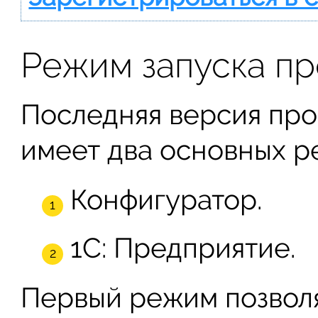
Режим запуска п
Последняя версия пр
имеет два основных р
Конфигуратор.
1С: Предприятие.
Первый режим позволя