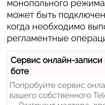
монопольного режима 
может быть подключен
когда необходимо вып
регламентные операц
Сервис онлайн-записи 
боте
Попробуйте сервис онлай
вашего собственного Tel