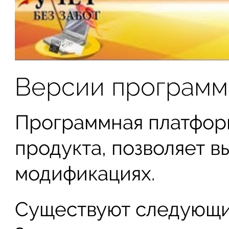
Версии программ
Программная платфор
продукта, позволяет в
модификациях.
Существуют следующи