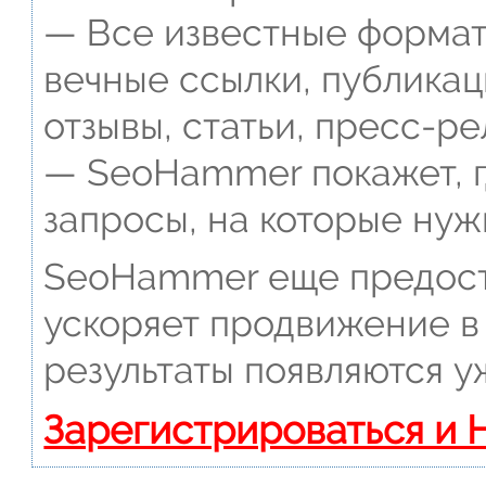
— Все известные формат
вечные ссылки, публикац
отзывы, статьи, пресс-ре
— SeoHammer покажет, г
запросы, на которые нуж
SeoHammer еще предост
ускоряет продвижение в 
результаты появляются у
Зарегистрироваться и 