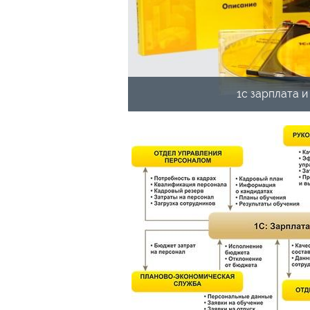
1с зарплата 