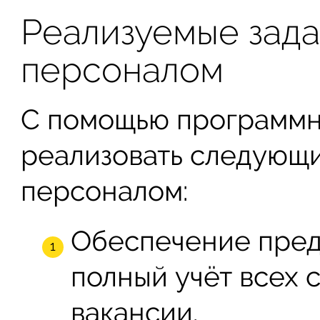
Реализуемые зада
персоналом
С помощью программн
реализовать следующи
персоналом:
Обеспечение пред
полный учёт всех
вакансии.