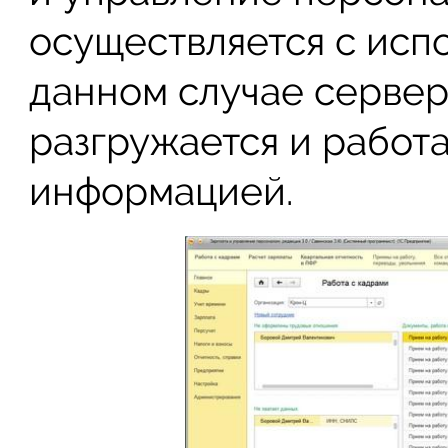
осуществляется с исп
данном случае сервер
разгружается и работа
информацией.