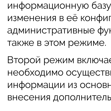
информационную базу
изменения в её конфи
административные фу
также в этом режиме.
Второй режим включает
необходимо осуществ
информации из основ
внесения дополнитель