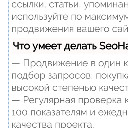
ссылки, статьи, упомина
используйте по максиму
продвижения вашего сай
Что умеет делать Seo
— Продвижение в один к
подбор запросов, покупк
высокой степенью качест
— Регулярная проверка к
100 показателям и ежед
качества проекта.