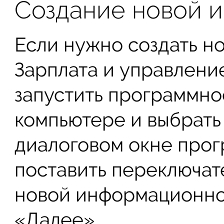
Создание новой 
Если нужно создать но
Зарплата и управлени
запустить программно
компьютере и выбрать
диалоговом окне про
поставить переключат
новой информационной
«Далее».