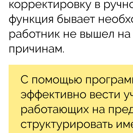
корректировку в ручн
функция бывает необхо
работник не вышел на
причинам.
С помощью программ
эффективно вести у
работающих на пред
структурировать и