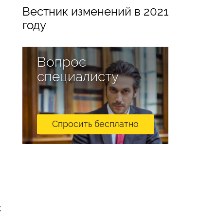
Вестник изменений в 2021
году
Вопрос
специалисту
Спросить бесплатно
;