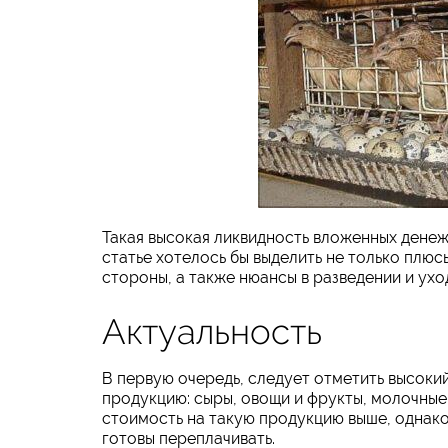
Такая высокая ликвидность вложенных денеж
статье хотелось бы выделить не только плюс
стороны, а также нюансы в разведении и ухо
Актуальность
В первую очередь, следует отметить высок
продукцию: сыры, овощи и фрукты, молочные 
стоимость на такую продукцию выше, однако,
готовы переплачивать.