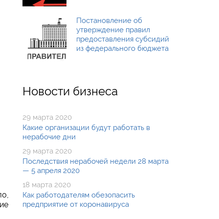
Постановление об
утверждение правил
предоставления субсидий
из федерального бюджета
Новости бизнеса
29 марта 2020
Какие организации будут работать в
нерабочие дни
29 марта 2020
Последствия нерабочей недели 28 марта
— 5 апреля 2020
18 марта 2020
ло,
Как работодателям обезопасить
гие
предприятие от коронавируса