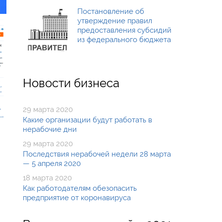
Постановление об
утверждение правил
предоставления субсидий
из федерального бюджета
Новости бизнеса
29 марта 2020
Какие организации будут работать в
нерабочие дни
29 марта 2020
Последствия нерабочей недели 28 марта
— 5 апреля 2020
18 марта 2020
Как работодателям обезопасить
предприятие от коронавируса