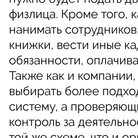
физлица. Кроме того, 
нанимать сотрудников
книжки, вести иные к
обязанности, оплачив
Также как и компании
выбирать более подх
систему, а проверяющ
контроль за деятельно
той же схеме, что и о