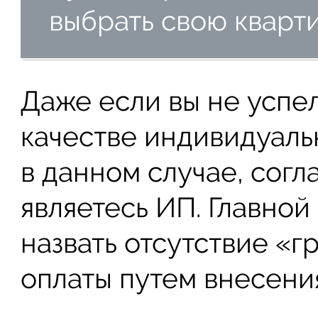
выбрать свою кварти
Даже если вы не успе
качестве индивидуаль
в данном случае, согл
являетесь ИП. Главно
назвать отсутствие «
оплаты путем внесени