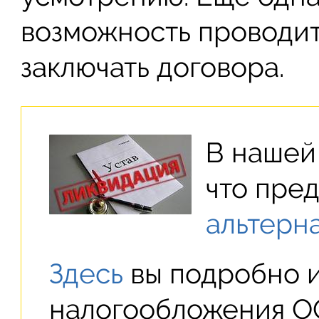
возможность проводит
заключать договора.
В нашей
что пре
альтерн
Здесь
вы подробно и
налогообложения О