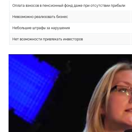
Оплата взносов в пенсионный фонд даже при отсутствии прибыли
Невозможно реализовать бизнес
Небольшие штрафы за нарушения
Нет возможности привлекать инвесторов