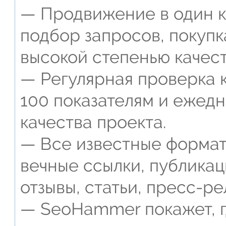
— Продвижение в один к
подбор запросов, покупк
высокой степенью качест
— Регулярная проверка к
100 показателям и ежед
качества проекта.
— Все известные формат
вечные ссылки, публикац
отзывы, статьи, пресс-ре
— SeoHammer покажет, г