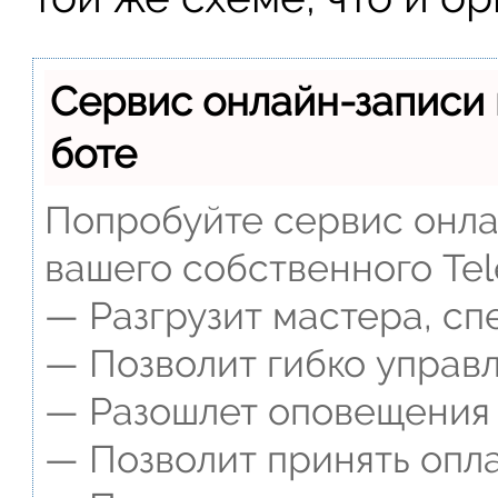
Сервис онлайн-записи 
боте
Попробуйте сервис онлай
вашего собственного Tel
— Разгрузит мастера, сп
— Позволит гибко управл
— Разошлет оповещения о
— Позволит принять опла