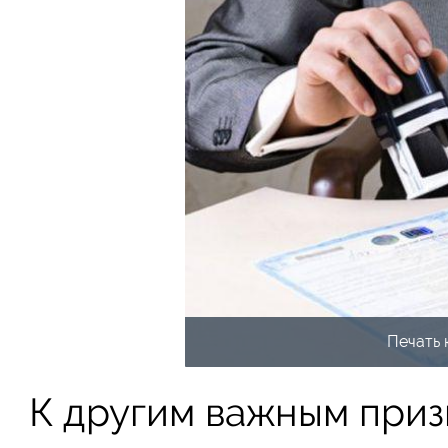
Печать 
К другим важным приз