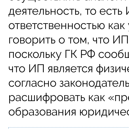
деятельность, то есть
ответственностью как 
говорить о том, что ИП
поскольку ГК РФ сообщ
что ИП является физич
согласно законодател
расшифровать как «пр
образования юридичес