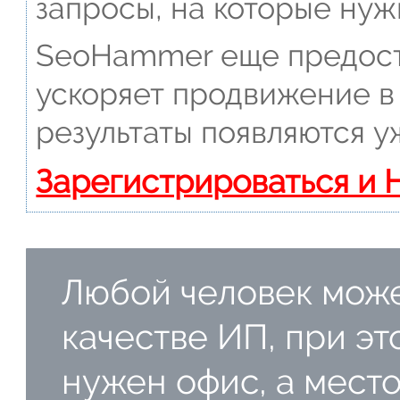
запросы, на которые нуж
SeoHammer еще предост
ускоряет продвижение в 
результаты появляются у
Зарегистрироваться и 
Любой человек може
качестве ИП, при эт
нужен офис, а мест