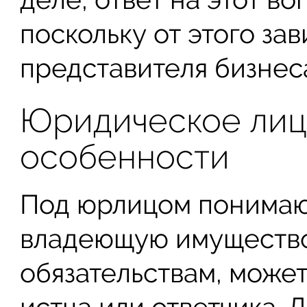
поскольку от этого за
представителя бизнес
Юридическое лиц
особенности
Под юрлицом понимаю
владеющую имущество
обязательствам, может