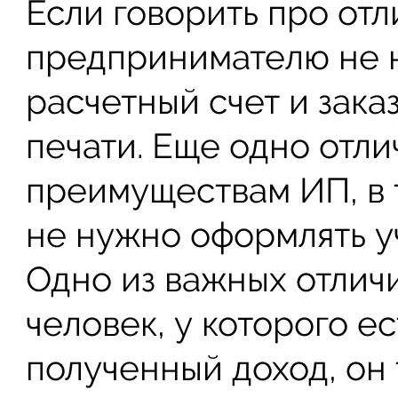
Если говорить про от
предпринимателю не 
расчетный счет и зака
печати. Еще одно отли
преимуществам ИП, в 
не нужно оформлять у
Одно из важных отличи
человек, у которого ес
полученный доход, он