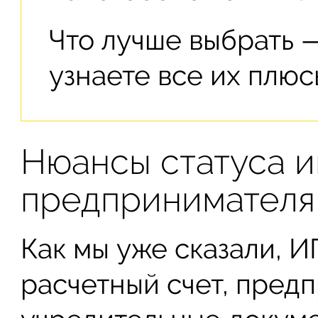
Что лучше выбрать
узнаете все их плюс
Нюансы статуса 
предпринимателя
Как мы уже сказали, И
расчетный счет, пред