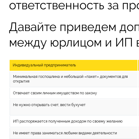
ответственность за п
Давайте приведем до
между юрлицом и ИП в
Индивидуальный предприниматель
Минимальная госпошлина и небольшой «пакет» документов для
открытия
Отвечает своим личным имуществом по закону
Не нужно открывать счет, вести бухучет
ИП распоряжается полученным доходом по своему желанию
Не имеет права заниматься любыми видами деятельности