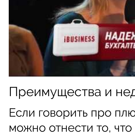
Преимущества и не
Если говорить про плю
можно отнести то, что