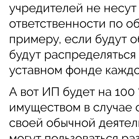
учредителей не несут
ответственности по о
примеру, если будут 
будут распределяться
уставном фонде каждо
А вот ИП будет на 100
имуществом в случае 
своей обычной деяте
могут пользоваться р