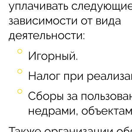
уплачивать следующие
зависимости от вида
деятельности:
Игорный.
Налог при реализа
Сборы за пользова
недрами, объектам
Также организации об