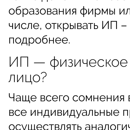
образования фирмы ил
числе, открывать ИП –
подробнее.
ИП — физическое
лицо?
Чаще всего сомнения в
все индивидуальные 
осуществлять аналог