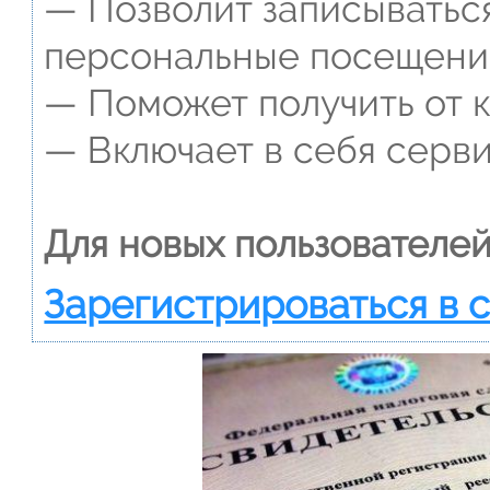
— Позволит записываться
персональные посещени
— Поможет получить от к
— Включает в себя серви
Для новых пользователей
Зарегистрироваться в 