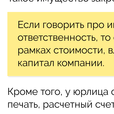
Если говорить про 
ответственность, то
рамках стоимости, 
капитал компании.
Кроме того, у юрлица 
печать, расчетный счет