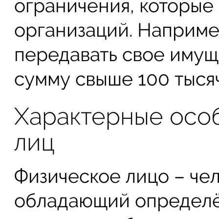
ограничения, которые 
организаций. Наприме
передавать свое имущ
сумму свыше 100 тыся
Характерные осо
лиц
Физическое лицо – чел
обладающий определ