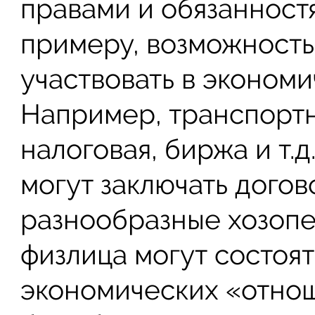
правами и обязанностя
примеру, возможность
участвовать в экономи
Например, транспортн
налоговая, биржа и т.
могут заключать догов
разнообразные хозопе
физлица могут состоят
экономических «отнош