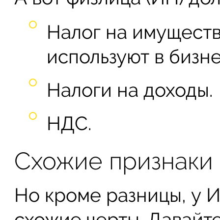
Налог на имущество
используют в бизне
Налоги на доходы.
НДС.
Схожие признаки
Но кроме разницы, у 
схожие черты. Давайт