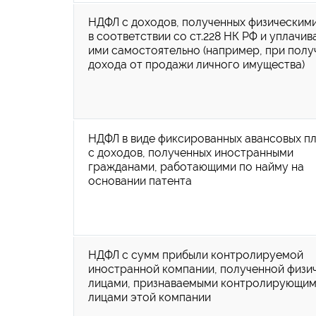
НДФЛ с доходов, полученных физическим
в соответствии со ст.228 НК РФ и уплачи
ими самостоятельно (например, при полу
дохода от продажи личного имущества)
НДФЛ в виде фиксированных авансовых п
с доходов, полученных иностранными
гражданами, работающими по найму на
основании патента
НДФЛ с сумм прибыли контролируемой
иностранной компании, полученной физи
лицами, признаваемыми контролирующи
лицами этой компании