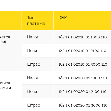
Тип
КБК
платежа
яется
Налог
182 1 01 02010 01 1000 110
ли)
Пени
182 1 01 02010 01 2100 110
Штраф
182 1 01 02010 01 3000 110
Налог
182 1 01 02020 01 1000 110
имися
тами и
Пени
182 1 01 02020 01 2100 110
Штраф
182 1 01 02020 01 3000 110