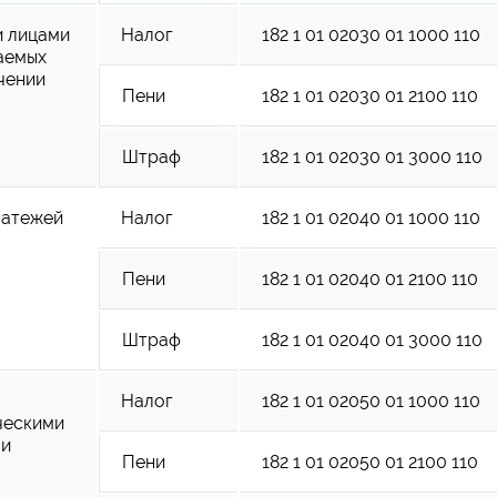
и лицами
Налог
182 1 01 02030 01 1000 110
ваемых
чении
Пени
182 1 01 02030 01 2100 110
Штраф
182 1 01 02030 01 3000 110
латежей
Налог
182 1 01 02040 01 1000 110
Пени
182 1 01 02040 01 2100 110
Штраф
182 1 01 02040 01 3000 110
Налог
182 1 01 02050 01 1000 110
ческими
ми
Пени
182 1 01 02050 01 2100 110