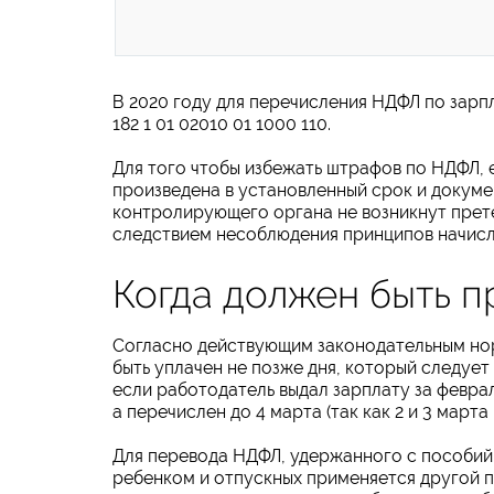
В 2020 году для перечисления НДФЛ по зарп
182 1 01 02010 01 1000 110.
Для того чтобы избежать штрафов по НДФЛ, 
произведена в установленный срок и докуме
контролирующего органа не возникнут прете
следствием несоблюдения принципов начисл
Когда должен быть п
Согласно действующим законодательным нор
быть уплачен не позже дня, который следует
если работодатель выдал зарплату за феврал
а перечислен до 4 марта (так как 2 и 3 марта
Для перевода НДФЛ, удержанного с пособий
ребенком и отпускных применяется другой п