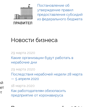
Постановление об
утверждение правил
предоставления субсидий
из федерального бюджета
Новости бизнеса
29 марта 2020
Какие организации будут работать в
нерабочие дни
29 марта 2020
Последствия нерабочей недели 28 марта
— 5 апреля 2020
ой
18 марта 2020
ает
Как работодателям обезопасить
ет
предприятие от коронавируса