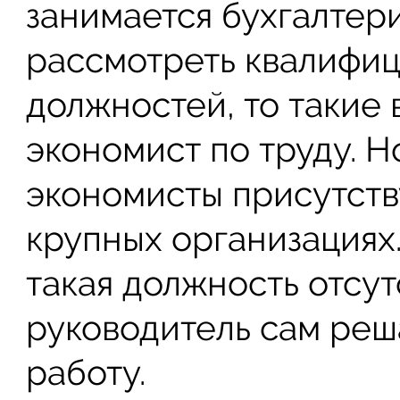
занимается бухгалтери
рассмотреть квалифи
должностей, то такие
экономист по труду. Но
экономисты присутству
крупных организациях.
такая должность отсут
руководитель сам реш
работу.