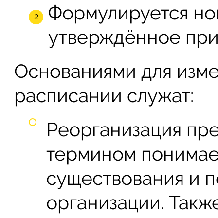
Формулируется но
утверждённое при
Основаниями для изм
расписании служат:
Реорганизация пре
термином понимае
существования и 
организации. Такж