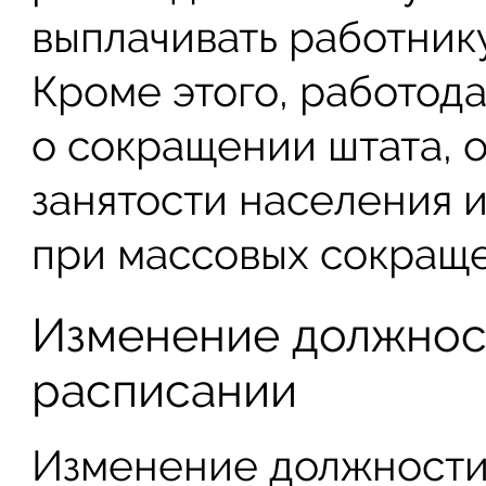
выплачивать работник
Кроме этого, работод
о сокращении штата, 
занятости населения и
при массовых сокращен
Изменение должнос
расписании
Изменение должности