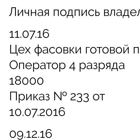
Личная подпись владе
11.07.16
Цех фасовки готовой 
Оператор 4 разряда
18000
Приказ № 233 от
10.07.2016
09.12.16