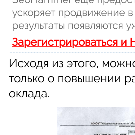
ускоряет продвижение в 
результаты появляются у
Зарегистрироваться и 
Исходя из этого, мож
только о повышении р
оклада.