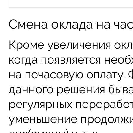
Смена оклада на ча
Кроме увеличения окл
когда появляется необ
на почасовую оплату. 
данного решения быва
регулярных переработ
уменьшение продолжи