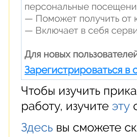
персональные посещени
— Поможет получить от к
— Включает в себя серви
Для новых пользователе
Зарегистрироваться в 
Чтобы изучить прик
работу, изучите
эту
с
Здесь
вы сможете ск