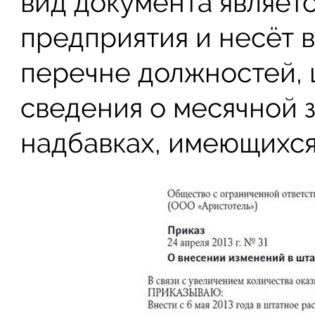
вид документа являет
предприятия и несёт 
перечне должностей, 
сведения о месячной 
надбавках, имеющихся