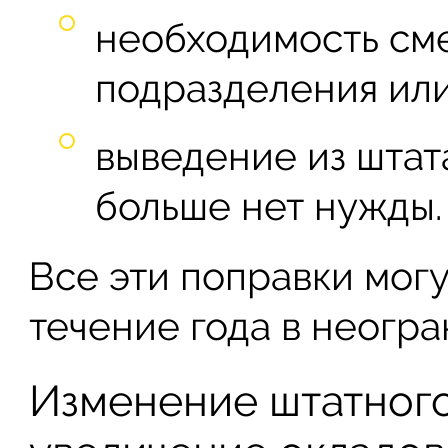
необходимость см
подразделения ил
выведение из штат
больше нет нужды.
Все эти поправки могу
течение года в неогр
Изменение штатного