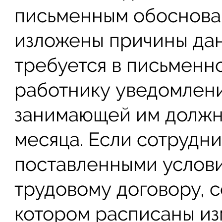
письменным обоснова
изложены причины да
требуется в письменно
работнику уведомлен
занимающей им должно
месяца. Если сотрудни
поставленными услови
трудовому договору, с
котором расписаны из