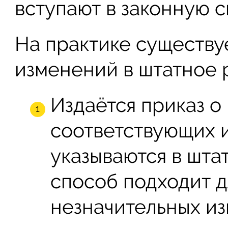
вступают в законную с
На практике существу
изменений в штатное 
Издаётся приказ о
соответствующих 
указываются в шта
способ подходит д
незначительных и