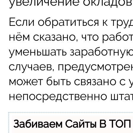
увеличение окладов
Если обратиться к тру
нём сказано, что рабо
уменьшать заработную
случаев, предусмотрен
может быть связано с
непосредственно штат
Забиваем Сайты В ТОП