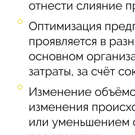
отнести слияние п
Оптимизация пред
проявляется в раз
основном организа
затраты, за счёт с
Изменение объёмов
изменения происхо
или уменьшением 