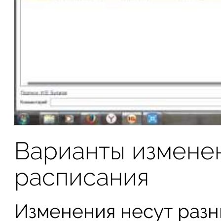
Варианты измене
расписания
Изменения несут разн