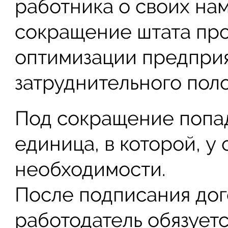
работника о своих нам
сокращение штата пр
оптимизации предприя
затруднительного пол
Под сокращение попад
единица, в которой, у
необходимости.
После подписания дог
работодатель обязуетс