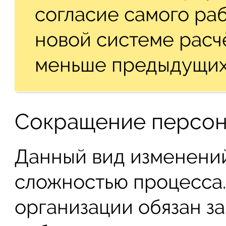
согласие самого раб
новой системе расч
меньше предыдущих
Сокращение персон
Данный вид изменений
сложностью процесса.
организации обязан за