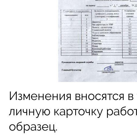
Изменения вносятся в
личную карточку рабо
образец.