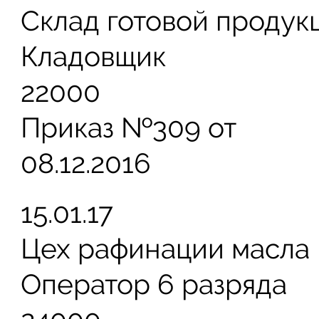
Склад готовой продук
Кладовщик
22000
Приказ №309 от
08.12.2016
15.01.17
Цех рафинации масла
Оператор 6 разряда