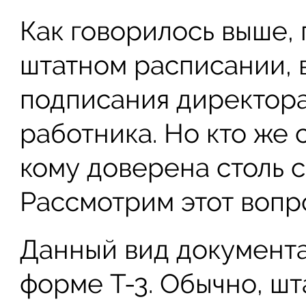
Как говорилось выше, 
штатном расписании, в
подписания директора
работника. Но кто же 
кому доверена столь 
Рассмотрим этот вопр
Данный вид документа
форме Т-3. Обычно, ш