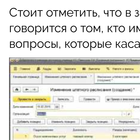
Стоит отметить, что в
говорится о том, кто 
вопросы, которые кас