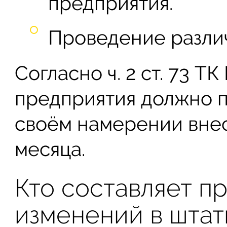
предприятия.
Проведение разли
Согласно ч. 2 ст. 73 Т
предприятия должно п
своём намерении внес
месяца.
Кто составляет п
изменений в шта