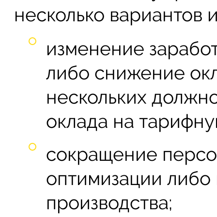
несколько вариантов 
изменение зарабо
либо снижение окл
нескольких должно
оклада на тарифну
сокращение персо
оптимизации либо
производства;