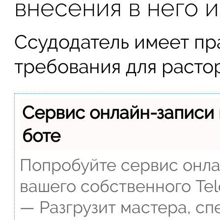
внесения в него 
Ссудодатель имеет п
требования для расто
Сервис онлайн-записи 
боте
Попробуйте сервис онлай
вашего собственного Tel
— Разгрузит мастера, сп