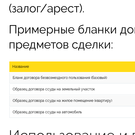
(залог/арест).
Примерные бланки до
предметов сделки:
Название
Бланк договора безвозмездного пользования (базовый)
Образец договора ссуды на земельный участок
Образец договора ссуды на жилое помещение (квартиру)
Образец договора ссуды на автомобиль