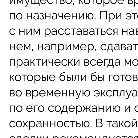
по назначению. При э
с ним расставаться на
нем, например, сдават
практически всегда м
которые были бы гото
во временную эксплуа
по его содержанию и с
сохранностью. В тако