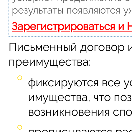
результаты появляются у
Зарегистрироваться и 
Письменный договор 
преимущества:
фиксируются все у
имущества, что по
возникновения сп
прописываются ра