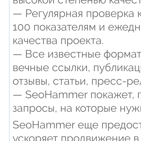
— Регулярная проверка к
100 показателям и ежед
качества проекта.
— Все известные формат
вечные ссылки, публикац
отзывы, статьи, пресс-ре
— SeoHammer покажет, г
запросы, на которые нуж
SeoHammer еще предост
ускоряет продвижение в 