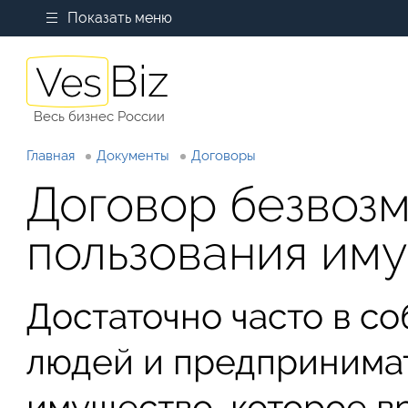
Показать меню
Весь бизнес России
Главная
Документы
Договоры
Договор безвоз
пользования им
Достаточно часто в с
людей и предпринимат
имущество, которое в