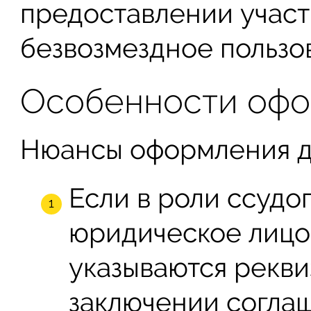
предоставлении участ
безвозмездное пользо
Особенности офо
Нюансы оформления д
Если в роли ссудо
юридическое лицо,
указываются рекви
заключении согла