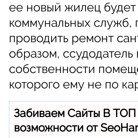
ее новый жилец будет 
коммунальных служб,
проводить ремонт сант
образом, ссудодатель
собственности помещ
которого ему не по ка
Забиваем Сайты В ТОП
возможности от SeoH