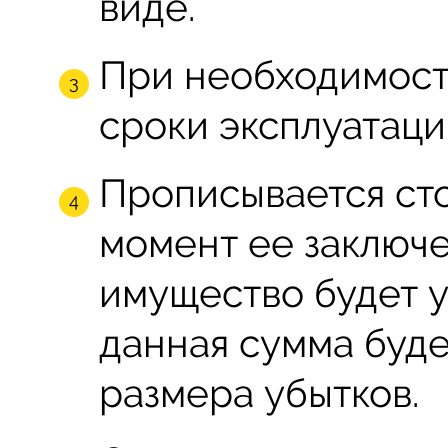
виде.
При необходимост
сроки эксплуатаци
Прописывается сто
момент ее заключе
имущество будет 
данная сумма буд
размера убытков.