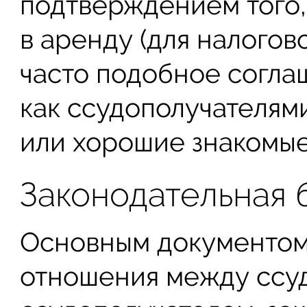
подтверждением того,
в аренду (для налогов
часто подобное соглаш
как ссудополучателям
или хорошие знакомые
Законодательная 
Основным документом
отношения между ссу