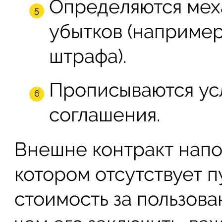
Определяются мех
убытков (например
штрафа).
Прописываются ус
соглашения.
Внешне контракт напо
котором отсутствует п
стоимость за пользов