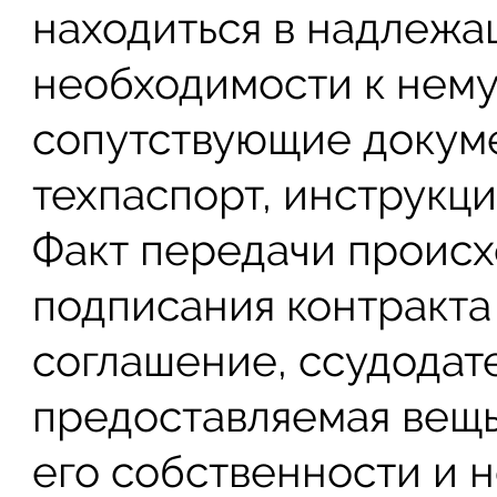
находиться в надлежа
необходимости к нему
сопутствующие докум
техпаспорт, инструкци
Факт передачи происх
подписания контракта 
соглашение, ссудодате
предоставляемая вещ
его собственности и 