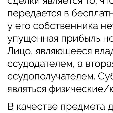
сделки является то, ч
передается в бесплатн
у его собственника не
упущенная прибыль не
Лицо, являющееся вла
ссудодателем, а втора
ссудополучателем. Су
являться физические/
В качестве предмета д