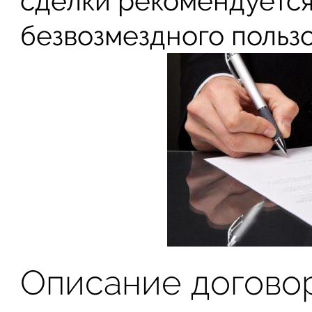
сделки рекомендуется
безвозмездного пользо
Описание договор