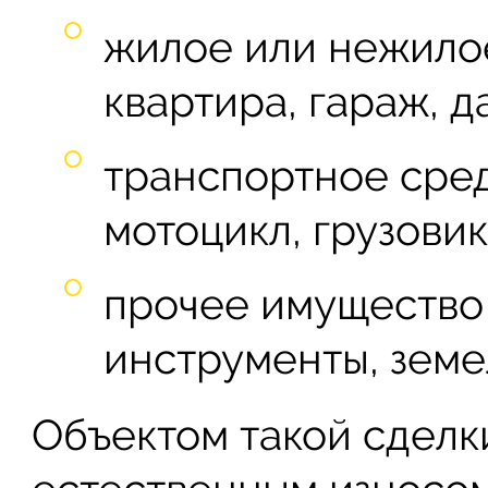
жилое или нежило
квартира, гараж, да
транспортное сред
мотоцикл, грузовик)
прочее имущество 
инструменты, земе
Объектом такой сделки