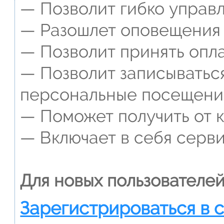
— Позволит гибко управл
— Разошлет оповещения о
— Позволит принять опла
— Позволит записываться
персональные посещени
— Поможет получить от к
— Включает в себя серви
Для новых пользователей
Зарегистрироваться в 