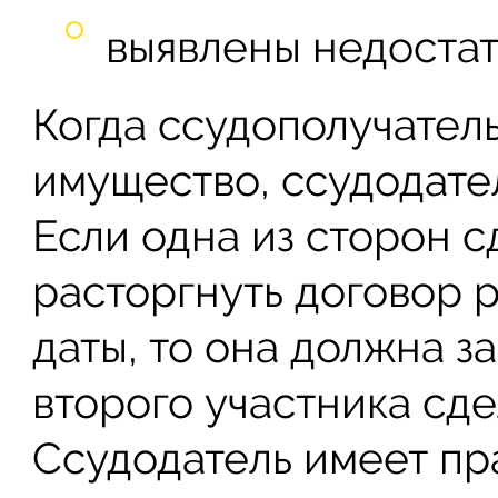
выявлены недостат
Когда ссудополучател
имущество, ссудодател
Если одна из сторон 
расторгнуть договор 
даты, то она должна 
второго участника сдел
Ссудодатель имеет пр