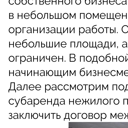
собственного бизнеса
в небольшом помещени
организации работы. 
небольшие площади, а
ограничен. В подобно
начинающим бизнесме
Далее рассмотрим под
субаренда нежилого п
заключить договор ме