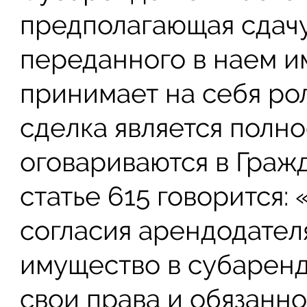
предполагающая сдачу
переданного в наем и
принимает на себя рол
сделка является полно
оговариваются в Граж
статье 615 говорится:
согласия арендодател
имущество в субаренд
свои права и обязанн