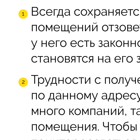
Всегда сохраняетс
помещений отзовет
у него есть законн
становятся на его 
Трудности с получ
по данному адрес
много компаний, 
помещения. Чтобы 