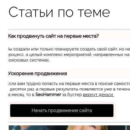
Статьи по теме
Как продвинуть сайт на первые места?
Вы создали или только планируете создать свой сайт, но н
процесс, а целый комплекс мероприятий, направленных н
поисковых системах.
Ускорение продвижения
Если вам трудно попасть на первые места в поиске самос
в десятки раз, а первые результаты появляются уже в течен
за месяц, то в
SeoHammer
за бустер
вернут деньги.
Начать продвижение сайта