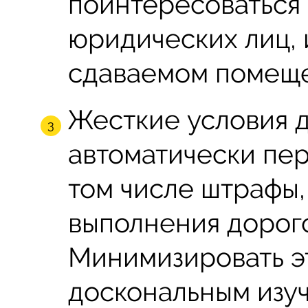
поинтересоваться 
юридических лиц,
сдаваемом помещ
Жесткие условия 
автоматически пер
том числе штрафы,
выполнения дорого
Минимизировать э
доскональным изу