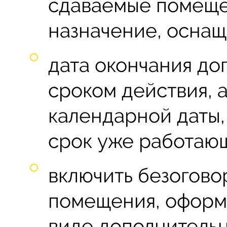
сдаваемые помеще
назначение, оснащ
дата окончания до
сроком действия, 
календарной даты,
срок уже работающ
включить безогово
помещения, оформ
виде дополнительн