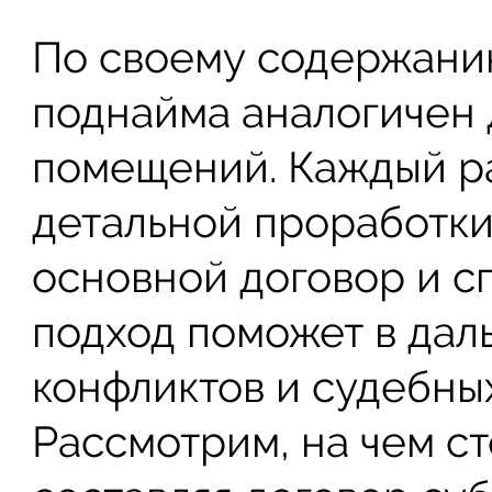
По своему содержани
поднайма аналогичен
помещений. Каждый р
детальной проработки
основной договор и с
подход поможет в дал
конфликтов и судебны
Рассмотрим, на чем ст