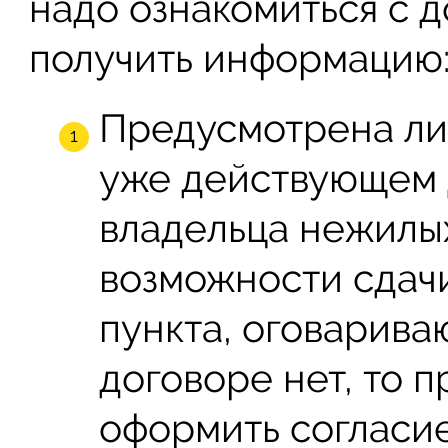
надо ознакомиться с 
получить информацию
Предусмотрена ли
уже действующем 
владельца нежилы
возможности сдачи
пункта, оговарива
договоре нет, то 
оформить согласие