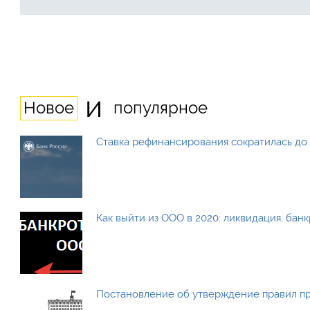
и
Новое
популярное
Ставка рефинансирования сократилась до 
Как выйти из ООО в 2020: ликвидация, бан
Постановление об утверждение правил п