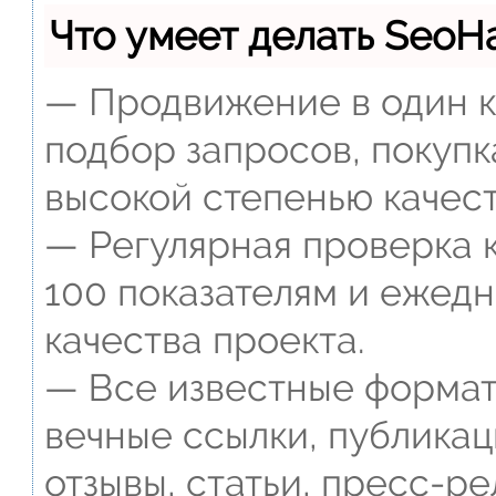
Что умеет делать Seo
— Продвижение в один к
подбор запросов, покупк
высокой степенью качест
— Регулярная проверка к
100 показателям и ежед
качества проекта.
— Все известные формат
вечные ссылки, публикац
отзывы, статьи, пресс-ре