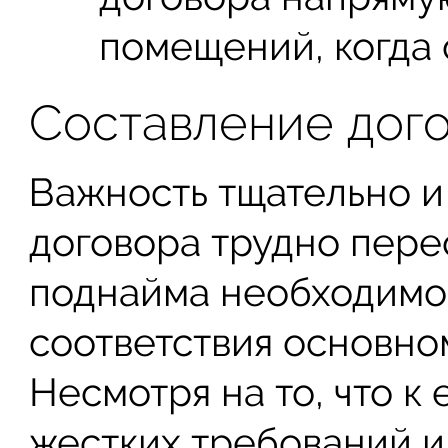
помещений, когда
Составление дог
Важность тщательно и
договора трудно пере
поднайма необходимо 
соответствия основно
Несмотря на то, что к
жестких требований и