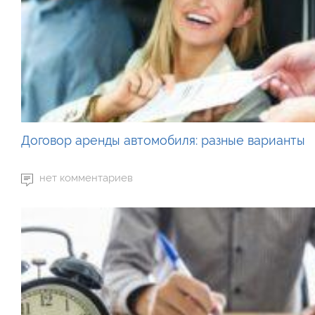
Договор аренды автомобиля: разные варианты
нет комментариев