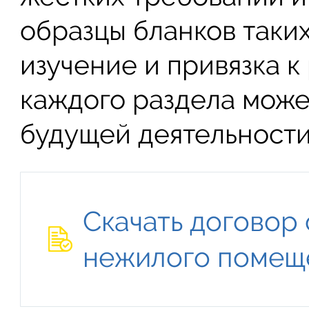
образцы бланков таки
изучение и привязка 
каждого раздела може
будущей деятельности
Скачать договор
нежилого помещ