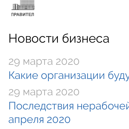
Новости бизнеса
29 марта 2020
Какие организации буду
29 марта 2020
Последствия нерабочей
апреля 2020