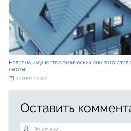
Налог на имущество физических лиц 2019: ставк
льготы
1 комментарий
Оставить коммент