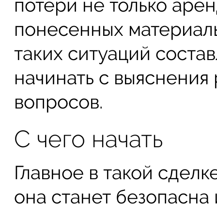
потери не только аре
понесенных материаль
таких ситуаций соста
начинать с выяснения
вопросов.
С чего начать
Главное в такой сделк
она станет безопасна 