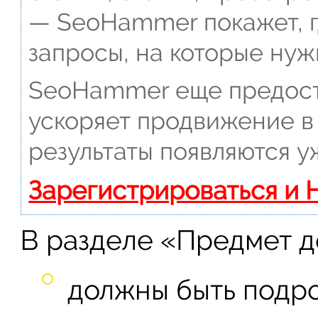
— SeoHammer покажет, г
запросы, на которые нуж
SeoHammer еще предост
ускоряет продвижение в 
результаты появляются у
Зарегистрироваться и 
В разделе «Предмет д
должны быть подр