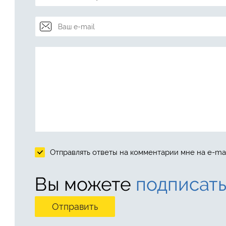
Отправлять ответы на комментарии мне на e-mai
Вы можете
подписать