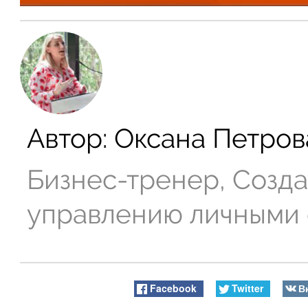
Автор:
Оксана Петров
Бизнес-тренер, Созда
управлению личными
Facebook
Twitter
В