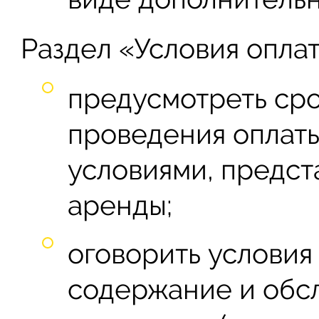
Раздел «Условия оплат
предусмотреть сро
проведения оплаты
условиями, предст
аренды;
оговорить условия
содержание и обсл