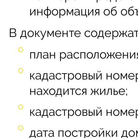
информация об об
В документе содержат
план расположени
кадастровый номер
находится жилье;
кадастровый номер
дата постройки до