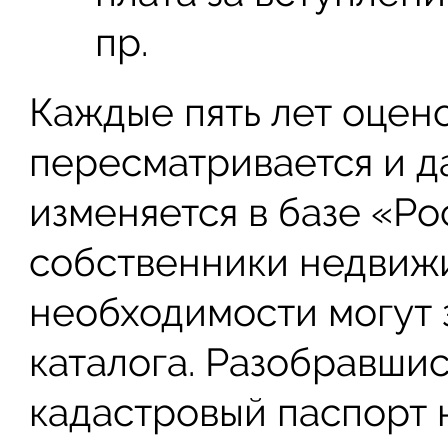
пр.
Каждые пять лет оцен
пересматривается и 
изменяется в базе «Р
собственники недвиж
необходимости могут 
каталога. Разобравшис
кадастровый паспорт н