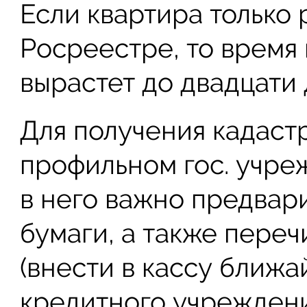
Если квартира только 
Росреестре, то время
вырастет до двадцати 
Для получения кадаст
профильном гос. учре
в него важно предвар
бумаги, а также переч
(внести в кассу ближ
кредитного учреждени