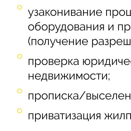
узаконивание проц
оборудования и п
(получение разреш
проверка юридиче
недвижимости;
прописка/выселен
приватизация жилп