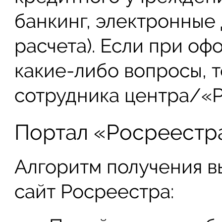
банкинг, электронные
расчета). Если при оф
какие-либо вопросы, т
сотрудника центра/«
Портал «Росреестр
Алгоритм получения в
сайт Росреестра: