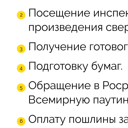
Посещение инспек
произведения све
Получение готового
Подготовку бумаг.
Обращение в Роср
Всемирную паутин
Оплату пошлины за