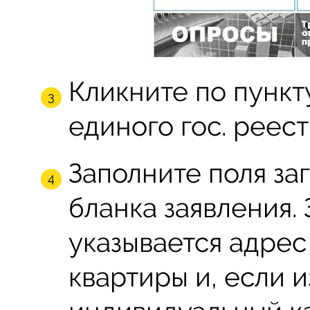
Кликните по пункт
единого гос. реес
Заполните поля за
бланка заявления.
указывается адре
квартиры и, если и