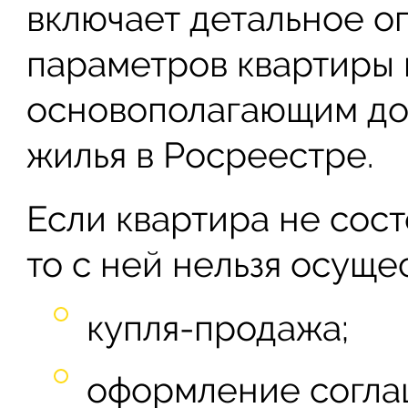
включает детальное о
параметров квартиры 
основополагающим до
жилья в Росреестре.
Если квартира не сост
то с ней нельзя осущес
купля-продажа;
оформление согла