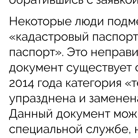
Некоторые люди подм
«кадастровый паспор
паспорт». Это неправи
документ существует с
2014 года категория «
упразднена и заменен
Данный документ мож
специальной службе, 