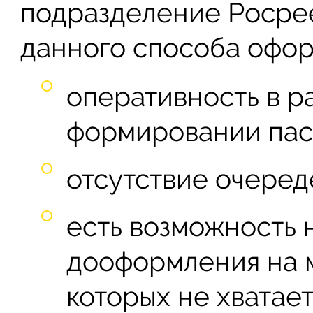
подразделение Росрее
данного способа офор
оперативность в 
формировании пас
отсутствие очеред
есть возможность
дооформления на м
которых не хватает