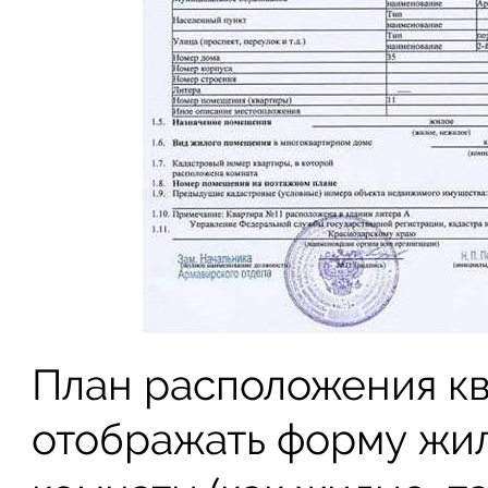
План расположения кв
отображать форму жил