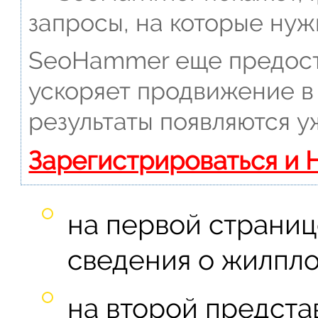
запросы, на которые нуж
SeoHammer еще предост
ускоряет продвижение в 
результаты появляются у
Зарегистрироваться и 
на первой страни
сведения о жилпл
на второй предста