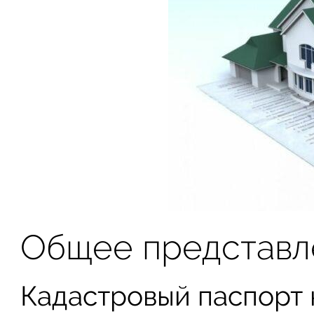
Общее представл
Кадастровый паспорт 