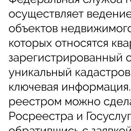
осуществляет ведение
объектов недвижимого
которых относятся кв
зарегистрированный о
уникальный кадастров
ключевая информация.
реестром можно сдела
Росреестра и Госуслуг
обратившись с заявко