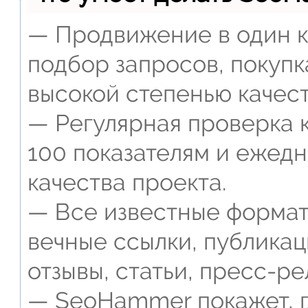
— Продвижение в один к
подбор запросов, покупк
высокой степенью качест
— Регулярная проверка к
100 показателям и ежед
качества проекта.
— Все известные формат
вечные ссылки, публикац
отзывы, статьи, пресс-ре
— SeoHammer покажет, г