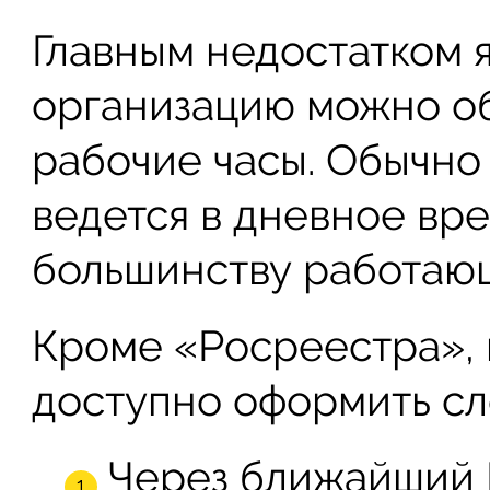
Главным недостатком яв
организацию можно об
рабочие часы. Обычно 
ведется в дневное вре
большинству работаю
Кроме «Росреестра», 
доступно оформить с
Через ближайший