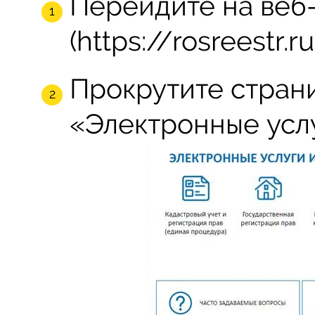
Перейдите на веб
(https://rosreestr.ru
Прокрутите страни
«Электронные усл