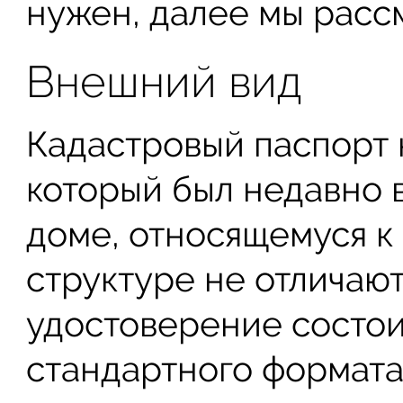
нужен, далее мы рассм
Внешний вид
Кадастровый паспорт 
который был недавно в
доме, относящемуся к
структуре не отличают
удостоверение состои
стандартного формата,