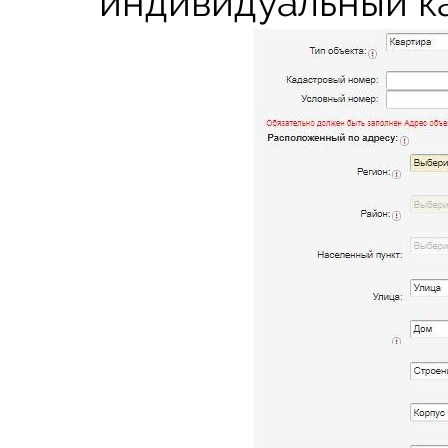
индивидуальный к