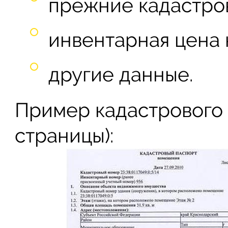
прежние кадастров
инвентарная цена 
другие данные.
Пример кадастрового 
страницы):