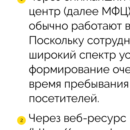
центр (далее МФЦ)
обычно работают в
Поскольку сотрудн
широкий спектр ус
формирование оче
время пребывания
посетителей.
Через веб-ресурс