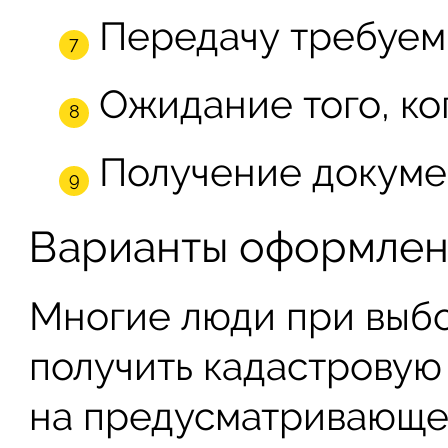
Передачу требуем
Ожидание того, ког
Получение докуме
Варианты оформлен
Многие люди при выбо
получить кадастровую
на предусматривающе