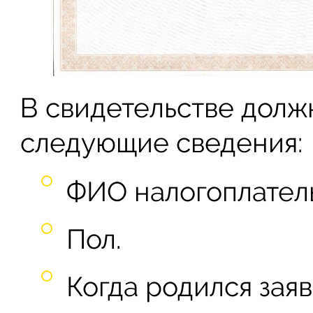
В свидетельстве долж
следующие сведения:
ФИО налогоплател
Пол.
Когда родился заяв