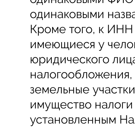
одинаковыми назва
Кроме того, к ИНН
имеющиеся у чело
юридического лиц
налогообложения,
земельные участки
имущество налоги 
установленным На