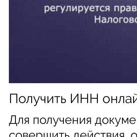
Получить ИНН онла
Для получения докум
совершить действия, 