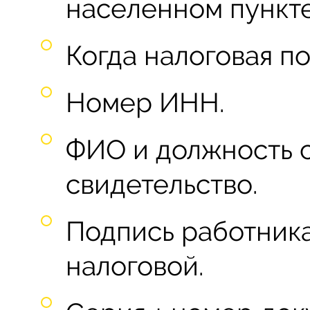
населенном пункте
Когда налоговая по
Номер ИНН.
ФИО и должность 
свидетельство.
Подпись работника
налоговой.