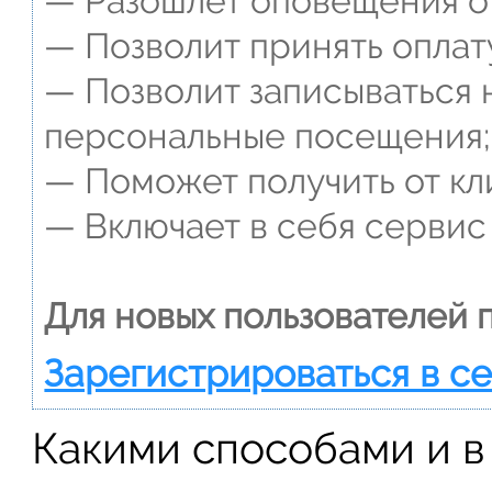
— Разошлет оповещения о 
— Позволит принять оплат
— Позволит записываться 
персональные посещения;
— Поможет получить от кли
— Включает в себя сервис 
Для новых пользователей 
Зарегистрироваться в с
Какими способами и в