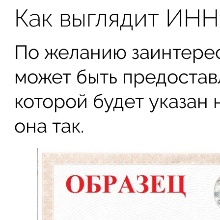
Как выглядит ИНН
По желанию заинтере
может быть предостав
которой будет указан 
она так.