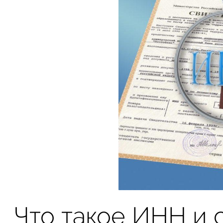
Что такое ИНН и 