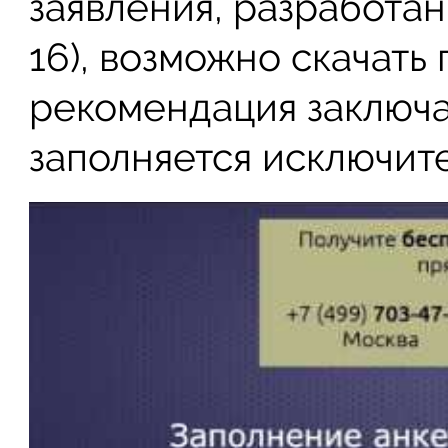
заявления, разработ
16), возможно скачать
рекомендация заключае
заполняется исключит