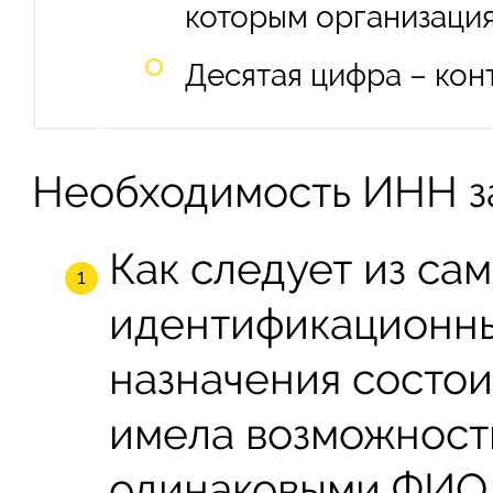
которым организация 
Десятая цифра – кон
Необходимость ИНН з
Как следует из сам
идентификационный
назначения состои
имела возможность
одинаковыми ФИО 