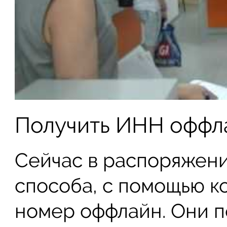
Получить ИНН оффл
Сейчас в распоряжени
способа, с помощью к
номер оффлайн. Они п