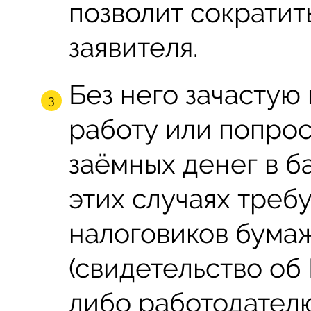
позволит сократит
заявителя.
Без него зачастую
работу или попро
заёмных денег в б
этих случаях требу
налоговиков бума
(свидетельство об
либо работодателю