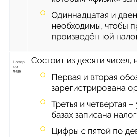
Одиннадцатая и двен
необходимы, чтобы п
произведённой налог
Состоит из десяти чисел, 
Номер
юр
лица
Первая и вторая обоз
зарегистрирована ор
Третья и четвертая –
базах записана нало
Цифры с пятой по де