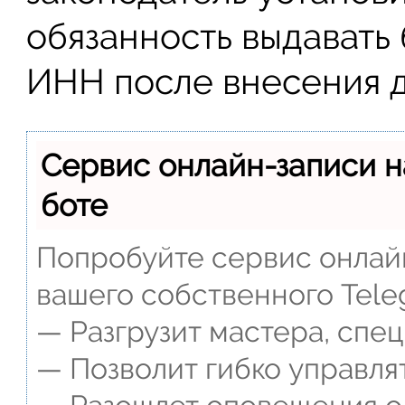
обязанность выдавать
ИНН после внесения д
Сервис онлайн-записи н
боте
Попробуйте сервис онлайн
вашего собственного Tele
— Разгрузит мастера, спе
— Позволит гибко управлят