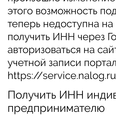
этого возможность по
теперь недоступна на 
получить ИНН через Г
авторизоваться на са
учетной записи портал
https://service.nalog.r
Получить ИНН инди
предпринимателю