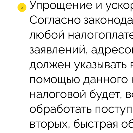
Упрощение и уско
Согласно законод
любой налогоплат
заявлений, адресо
должен указывать 
помощью данного 
налоговой будет, 
обработать поступ
вторых, быстрая о