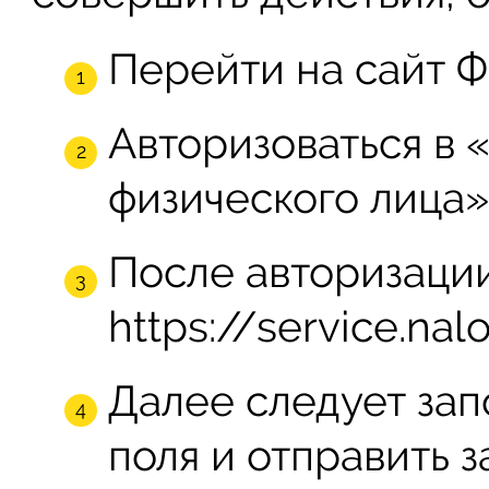
Перейти на сайт Ф
Авторизоваться в 
физического лица»
После авторизаци
https://service.nal
Далее следует зап
поля и отправить з