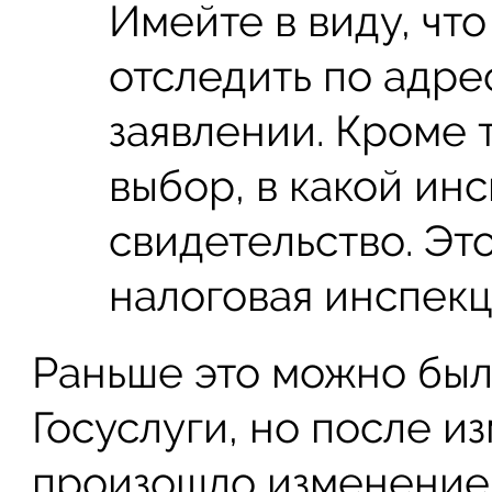
Имейте в виду, чт
отследить по адрес
заявлении. Кроме т
выбор, в какой ин
свидетельство. Эт
налоговая инспекц
Раньше это можно был
Госуслуги, но после и
произошло изменение