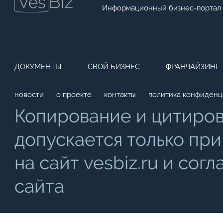
Информационный бизнес-портал
ДОКУМЕНТЫ
СВОЙ БИЗНЕС
ФРАНЧАЙЗИНГ
новости
о проекте
контакты
политика конфиденц
Копирование и цитиро
допускается только при
на сайт vesbiz.ru и со
сайта