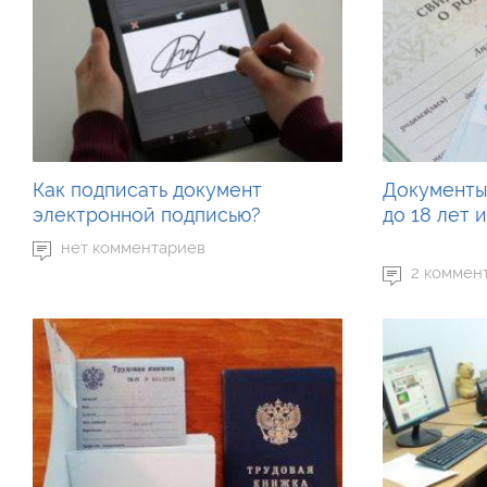
Как подписать документ
Документы
электронной подписью?
до 18 лет 
нет комментариев
2 коммен