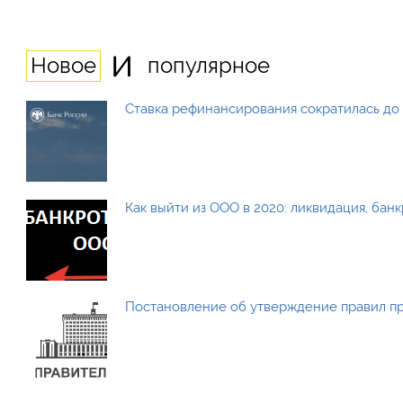
и
Новое
популярное
Ставка рефинансирования сократилась до 
Как выйти из ООО в 2020: ликвидация, бан
Постановление об утверждение правил п