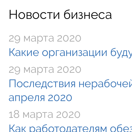
Новости бизнеса
29 марта 2020
Какие организации буду
29 марта 2020
Последствия нерабочей
апреля 2020
18 марта 2020
Как работодателям обе