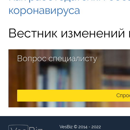
коронавируса
Вестник изменений в
Вопрос специалисту
Спро
VesBiz © 2014 - 2022