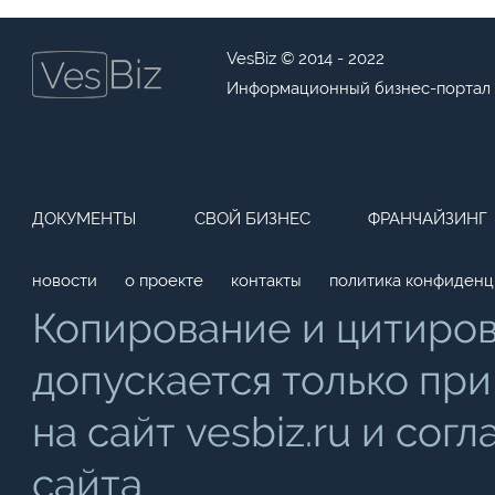
VesBiz © 2014 - 2022
Информационный бизнес-портал
ДОКУМЕНТЫ
СВОЙ БИЗНЕС
ФРАНЧАЙЗИНГ
новости
о проекте
контакты
политика конфиденц
Копирование и цитиро
допускается только при
на сайт vesbiz.ru и со
сайта