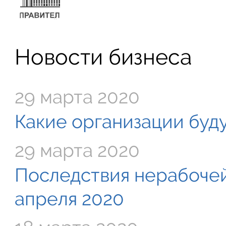
Новости бизнеса
29 марта 2020
Какие организации буду
29 марта 2020
Последствия нерабочей
апреля 2020