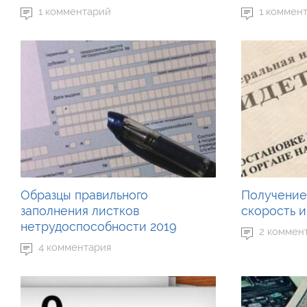
1 комментарий
1 коммен
Образцы правильного
Получение
заполнения листков
скорость 
нетрудоспособности 2019
2 коммен
4 комментария