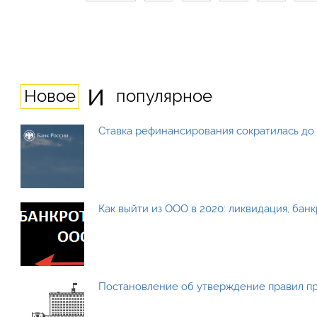
и
Новое
популярное
Ставка рефинансирования сократилась до 
Как выйти из ООО в 2020: ликвидация, бан
Постановление об утверждение правил п