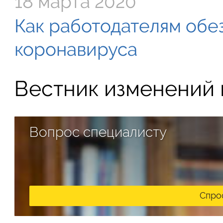
18 марта 2020
Как работодателям обе
коронавируса
Вестник изменений в
Вопрос специалисту
Спро