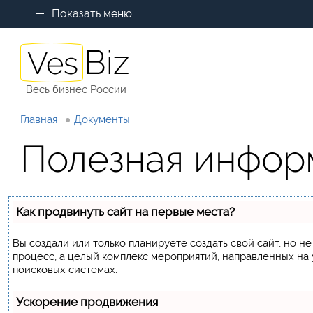
Показать меню
Весь бизнес России
Главная
Документы
Полезная инфор
Как продвинуть сайт на первые места?
Вы создали или только планируете создать свой сайт, но не
процесс, а целый комплекс мероприятий, направленных на
поисковых системах.
Ускорение продвижения