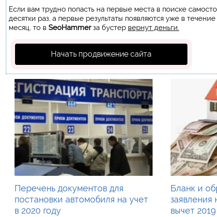
Если вам трудно попасть на первые места в поиске самост
десятки раз, а первые результаты появляются уже в течение
месяц, то в
SeoHammer
за бустер
вернут деньги.
Начать продвижение сайта
Перечень документов для
Бланк и об
постановки автомобиля на учет
заявления
в 2020 году
вычет 2019