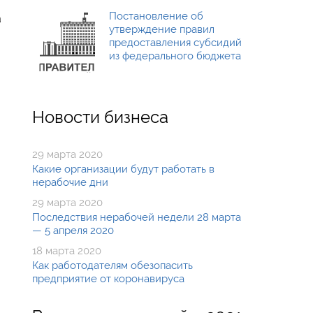
Постановление об
а
утверждение правил
предоставления субсидий
из федерального бюджета
Новости бизнеса
29 марта 2020
Какие организации будут работать в
нерабочие дни
29 марта 2020
Последствия нерабочей недели 28 марта
— 5 апреля 2020
18 марта 2020
Как работодателям обезопасить
предприятие от коронавируса