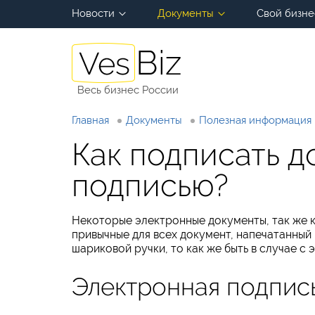
Новости
Документы
Свой бизне
Весь бизнес России
Главная
Документы
Полезная информация
Как подписать 
подписью?
Некоторые электронные документы, так же к
привычные для всех документ, напечатанный
шариковой ручки, то как же быть в случае 
Электронная подпис