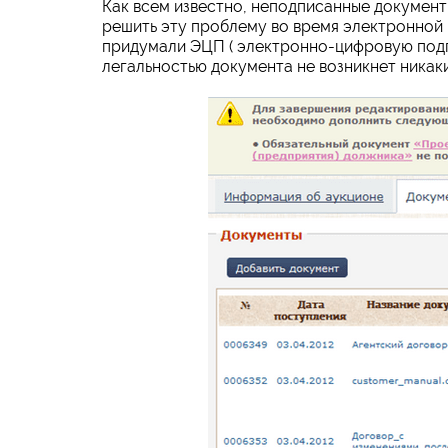
Как всем известно, неподписанные документ
решить эту проблему во время электронной
придумали ЭЦП ( электронно-цифровую подпи
легальностью документа не возникнет никак