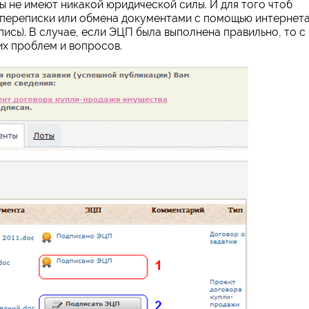
ы не имеют никакой юридической силы. И для того чтоб
 переписки или обмена документами с помощью интернет
сь). В случае, если ЭЦП была выполнена правильно, то с
их проблем и вопросов.