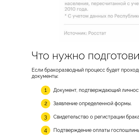
Что нужно подготови
Если бракоразводный процесс будет проходи
документы:
Документ, подтверждающий личност
Заявление определенной формы.
Свидетельство о регистрации брака
Подтверждение оплаты госпошлины