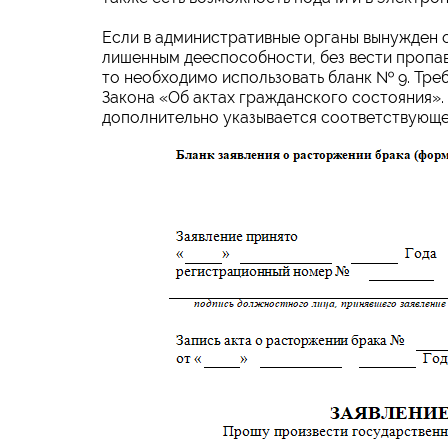
Если в административные органы вынужден об
лишенным дееспособности, без вести пропа
то необходимо использовать бланк № 9. Тре
Закона «Об актах гражданского состояния»
дополнительно указывается соответствующе