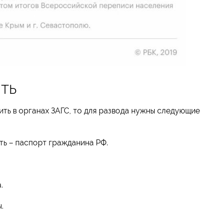
ть
ть в органах ЗАГС, то для развода нужны следующие
ь – паспорт гражданина РФ.
.
.