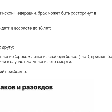
ийской Федерации, брак может быть расторгнут в
дети в возрасте до 18 лет;
 другу;
пление (сроком лишения свободы более 3 лет), признан бе
ли в случае наступления его смерти.
ий неизбежно.