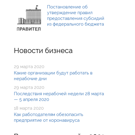
Постановление об
утверждение правил
предоставления субсидий
из федерального бюджета
Новости бизнеса
29 марта 2020
Какие организации будут работать в
нерабочие дни
29 марта 2020
Последствия нерабочей недели 28 марта
— 5 апреля 2020
18 марта 2020
Как работодателям обезопасить
предприятие от коронавируса