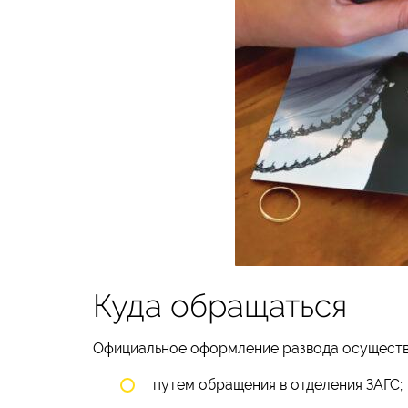
Куда обращаться
Официальное оформление развода осуществ
путем обращения в отделения ЗАГС;