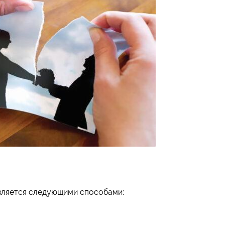
ляется следующими способами: