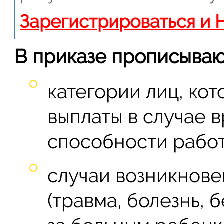
Зарегистрироваться и 
В приказе прописываю
категории лиц, ко
выплаты в случае 
способности работ
случаи возникнове
(травма, болезнь, 