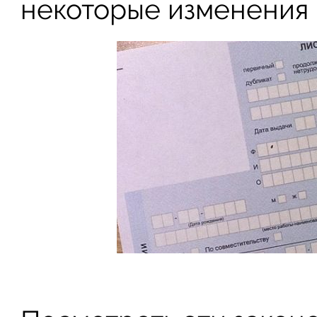
некоторые изменения 