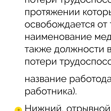
протяжении котор
освобождается от 
наименование мед
также должности в
потери трудоспосо
название работода
работника).
Нижний, отрывной