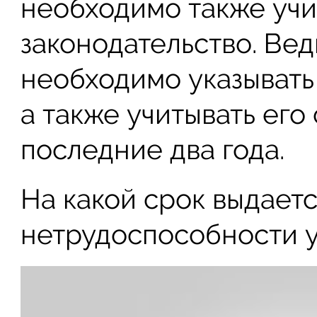
необходимо также учи
законодательство. Вед
необходимо указывать
а также учитывать его
последние два года.
На какой срок выдаетс
нетрудоспособности у