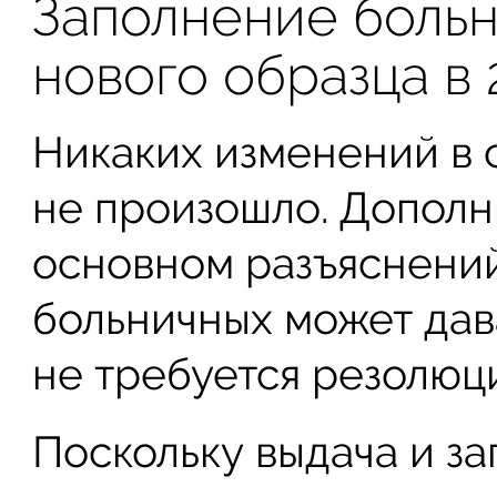
Заполнение больн
нового образца в 
Никаких изменений в с
не произошло. Дополн
основном разъяснений
больничных может дава
не требуется резолюц
Поскольку выдача и з