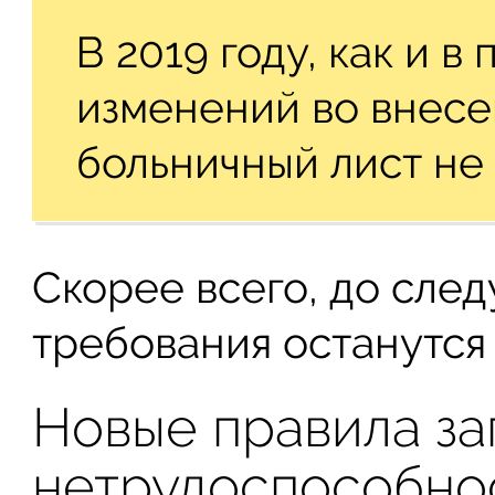
В 2019 году, как и 
изменений во внесе
больничный лист не
Скорее всего, до сле
требования останутся
Новые правила за
нетрудоспособно