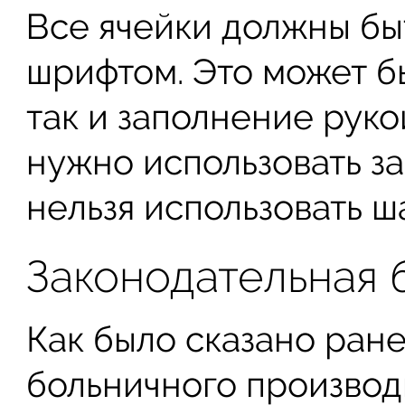
Все ячейки должны бы
шрифтом. Это может бы
так и заполнение руко
нужно использовать за
нельзя использовать ш
Законодательная 
Как было сказано ран
больничного производ