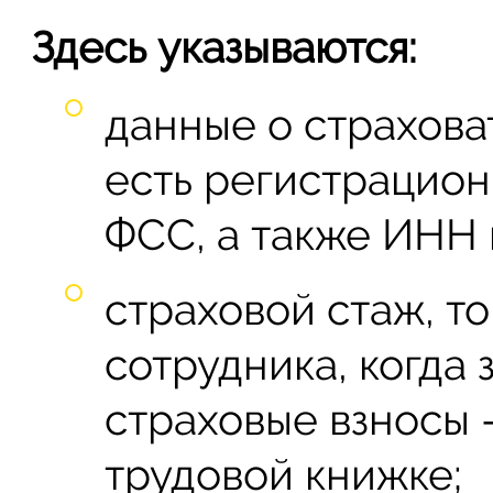
Здесь указываются:
данные о страхова
есть регистрацион
ФСС, а также ИНН 
страховой стаж, т
сотрудника, когда 
страховые взносы 
трудовой книжке;