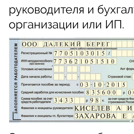
руководителя и бухгал
организации или ИП.