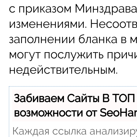
с приказом Минздрава
изменениями. Несоотв
заполнении бланка в 
могут послужить прич
недействительным.
Забиваем Сайты В ТОП
возможности от SeoH
Каждая ссылка анализиру