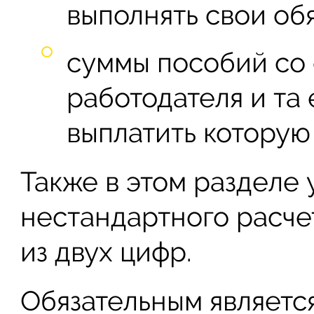
выполнять свои об
суммы пособий со
работодателя и та 
выплатить которую
Также в этом разделе 
нестандартного расчет
из двух цифр.
Обязательным являетс