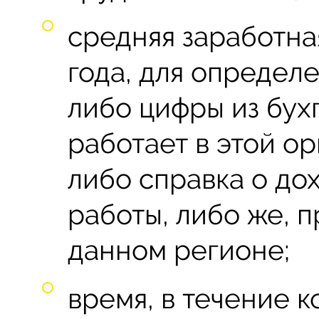
средняя заработна
года, для определ
либо цифры из бух
работает в этой ор
либо справка о до
работы, либо же, п
данном регионе;
время, в течение к