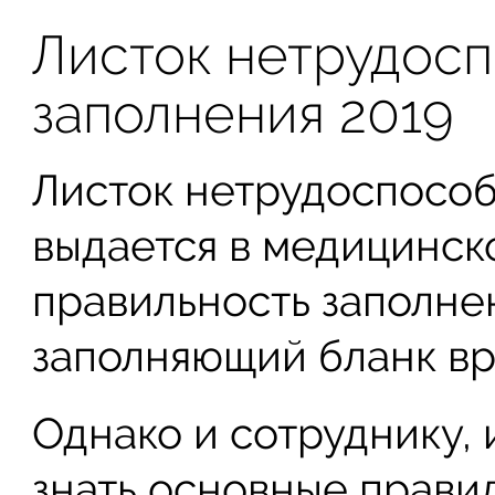
Листок нетрудосп
заполнения 2019
Листок нетрудоспособ
выдается в медицинск
правильность заполне
заполняющий бланк вр
Однако и сотруднику,
знать основные правил