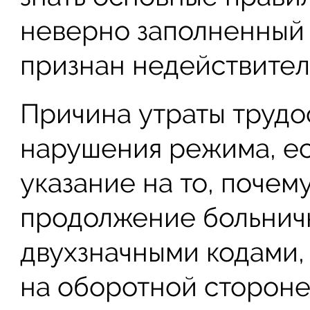
неверно заполненный 
признан недействител
Причина утраты трудо
нарушения режима, ес
указание на то, почем
продолжение больничн
двухзначными кодами,
на оборотной стороне