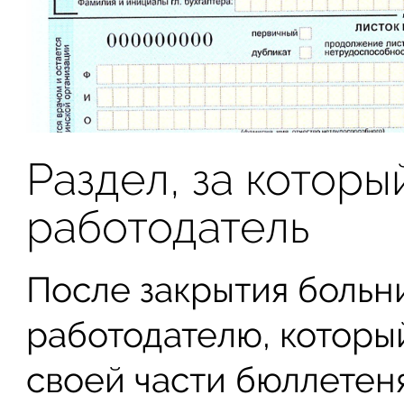
Раздел, за которы
работодатель
После закрытия больн
работодателю, которы
своей части бюллетеня