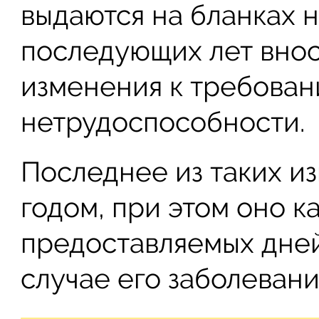
выдаются на бланках н
последующих лет внос
изменения к требован
нетрудоспособности.
Последнее из таких и
годом, при этом оно к
предоставляемых дней
случае его заболевани