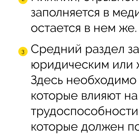
заполняется в мед
остается в нем же.
Средний раздел за
юридическим или 
Здесь необходимо 
которые влияют на
трудоспособности,
которые должен по