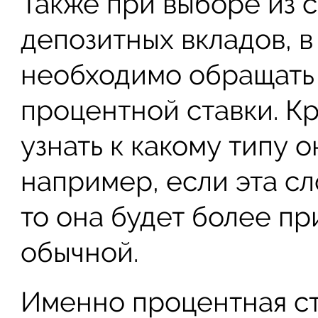
Также при выборе из 
депозитных вкладов, 
необходимо обращать
процентной ставки. К
узнать к какому типу о
например, если эта сл
то она будет более п
обычной.
Именно процентная с