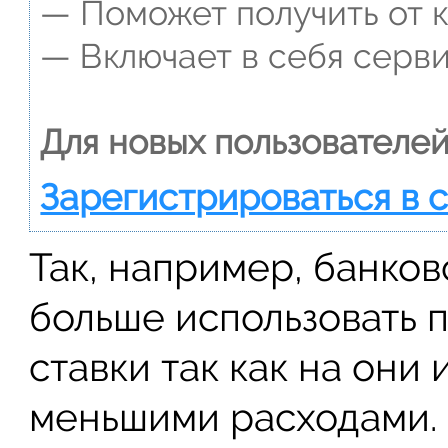
— Поможет получить от к
— Включает в себя серви
Для новых пользователей
Зарегистрироваться в 
Так, например, банко
больше использовать 
ставки так как на они
меньшими расходами. 