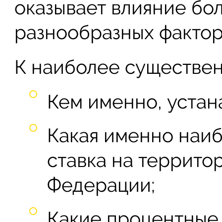
оказывает влияние бо
разнообразных фактор
К наиболее существен
Кем именно, устан
Какая именно наи
ставка на террито
Федерации;
Какие процентные 