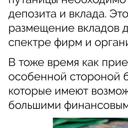
депозита и вклада. Это
размещение вкладов 
спектре фирм и орган
В тоже время как прие
особенной стороной 
которые имеют возмо
большими финансовым