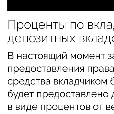
Проценты по вкла
депозитных вклад
В настоящий момент з
предоставления права
средства вкладчиком 
будет предоставлено
в виде процентов от в