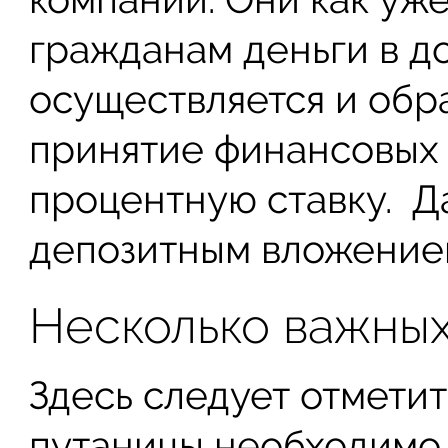
гражданам деньги в до
осуществляется и обр
принятие финансовых 
процентную ставку. Д
депозитным вложение
Несколько важны
Здесь следует отметит
путаницы необходимо 