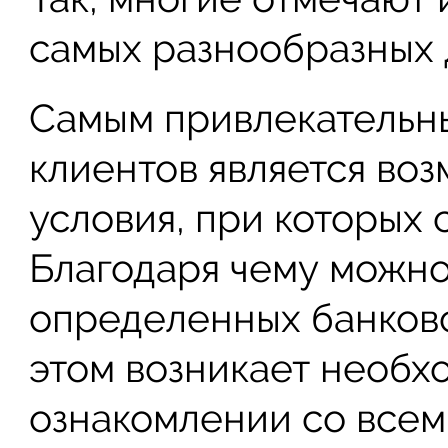
самых разнообразных 
Самым привлекательн
клиентов является во
условия, при которых 
Благодаря чему можно
определенных банков
этом возникает необх
ознакомлении со все