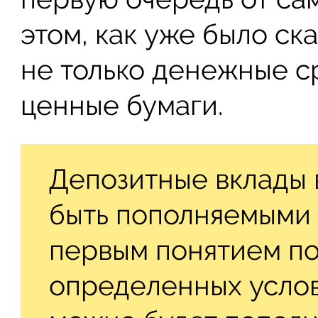
этом, как уже было ск
не только денежные ср
ценные бумаги.
Депозитные вклады 
быть пополняемыми 
первым понятием по
определенных услов