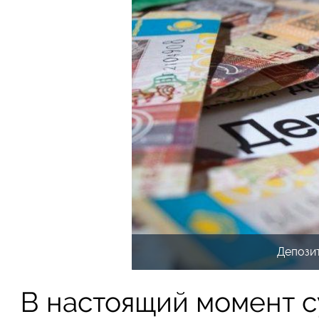
Депозит
В настоящий момент с