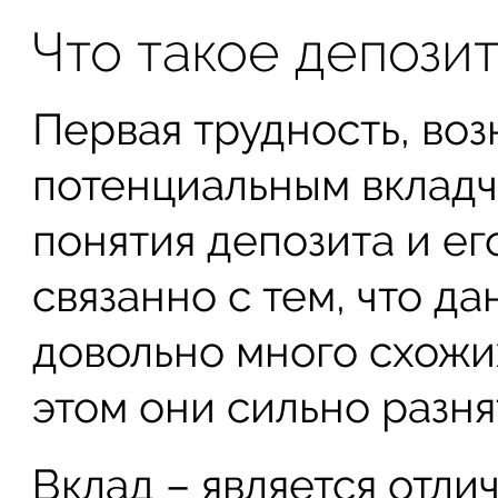
Что такое депозит
Первая трудность, во
потенциальным вкладч
понятия депозита и его
связанно с тем, что 
довольно много схожи
этом они сильно разня
Вклад – является отл