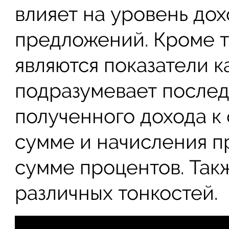
влияет на уровень до
предложений. Кроме т
являются показатели к
подразумевает после
полученного дохода к
сумме и начисления п
сумме процентов. Так
различных тонкостей.