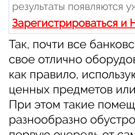
результаты появляются у
Зарегистрироваться и 
Так, почти все банко
свое отлично оборудо
как правило, использу
ценных предметов или
При этом такие помещ
разнообразно обустрое
первую очередь от са