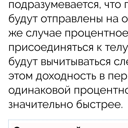
подразумевается, что
будут отправлены на о
же случае процентное
присоединяться к телу
будут вычитываться с
этом доходность в пе
одинаковой процентно
значительно быстрее.