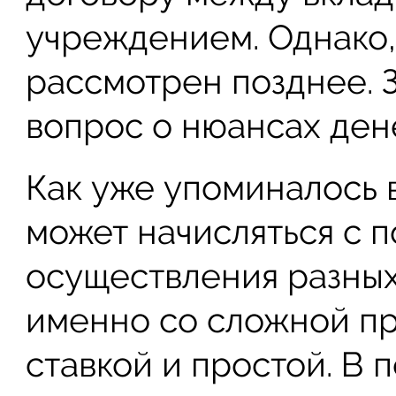
учреждением. Однако,
рассмотрен позднее. 
вопрос о нюансах ден
Как уже упоминалось 
может начисляться с 
осуществления разных
именно со сложной п
ставкой и простой. В 