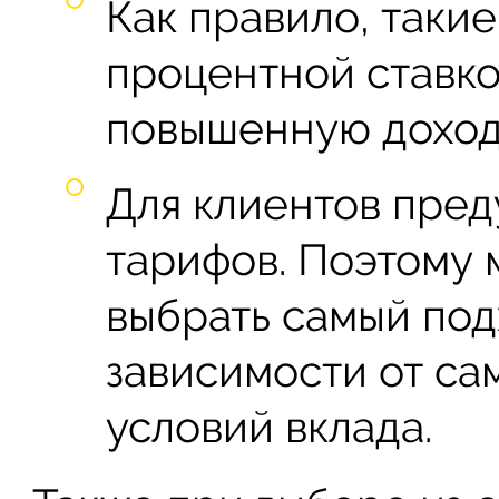
Как правило, таки
процентной ставко
повышенную доход
Для клиентов пред
тарифов. Поэтому 
выбрать самый под
зависимости от са
условий вклада.