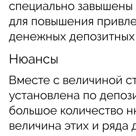
специально завышены 
для повышения привл
денежных депозитных 
Нюансы
Вместе с величиной ст
установлена по депоз
большое количество 
величина этих и ряда