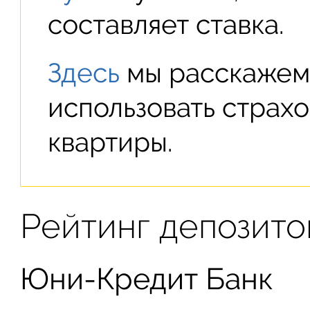
составляет ставка.
Здесь
мы расскажем,
использовать страх
квартиры.
Рейтинг депозито
Юни-Кредит Банк