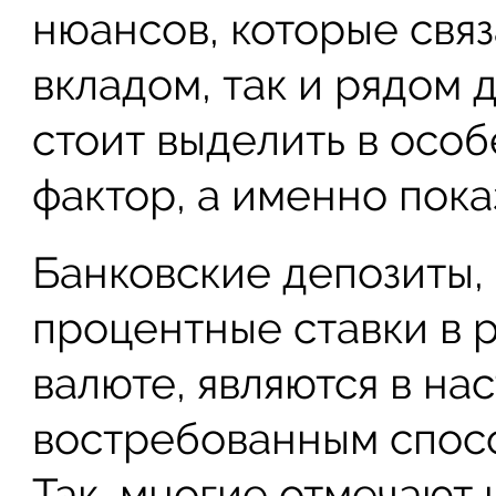
нюансов, которые свя
вкладом, так и рядом 
стоит выделить в осо
фактор, а именно пока
Банковские депозиты
процентные ставки в 
валюте, являются в на
востребованным спос
Так, многие отмечают