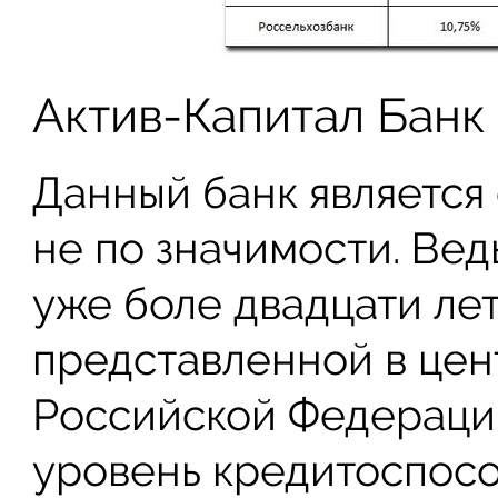
Актив-Капитал Банк
Данный банк является
не по значимости. Вед
уже боле двадцати ле
представленной в цен
Российской Федераци
уровень кредитоспосо