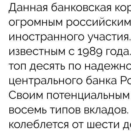
Данная банковская ко
огромным российским
иностранного участия.
известным с 1989 года.
топ десять по надежн
центрального банка Р
Своим потенциальным 
восемь типов вкладов.
колеблется от шести д