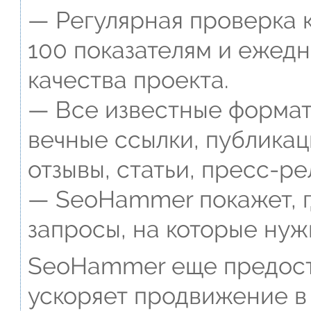
— Регулярная проверка к
100 показателям и ежед
качества проекта.
— Все известные формат
вечные ссылки, публикац
отзывы, статьи, пресс-ре
— SeoHammer покажет, г
запросы, на которые нуж
SeoHammer еще предост
ускоряет продвижение в 