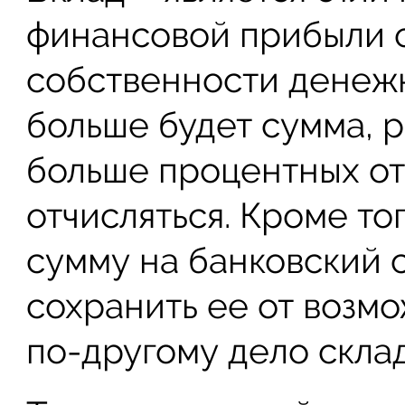
финансовой прибыли о
собственности денежн
больше будет сумма, 
больше процентных от
отчисляться. Кроме т
сумму на банковский с
сохранить ее от возмо
по-другому дело склад