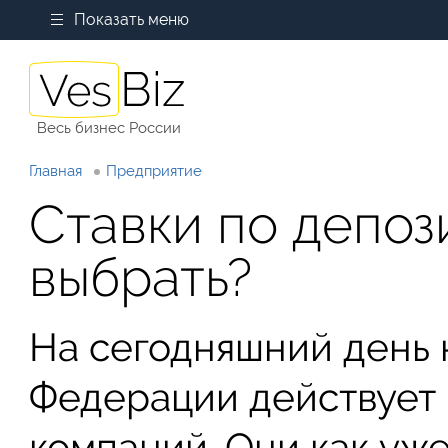
Показать меню
Весь бизнес России
Главная
Предприятие
Ставки по депоз
выбрать?
На сегодняшний день 
Федерации действует
компаний. Они как уж