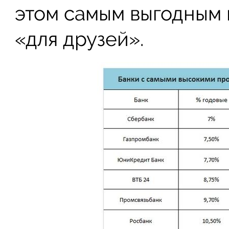
этом самым выгодным 
«для друзей».