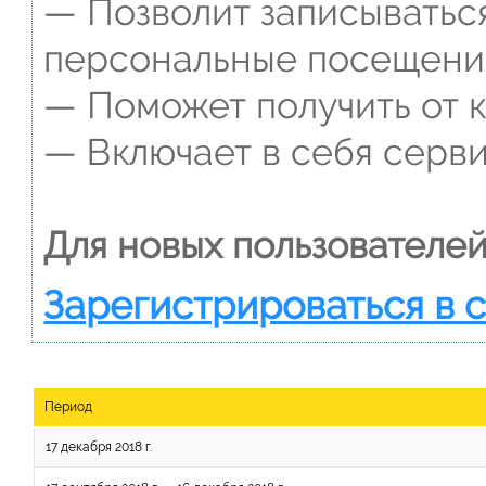
— Позволит записываться
персональные посещени
— Поможет получить от к
— Включает в себя серви
Для новых пользователей
Зарегистрироваться в 
Период
17 декабря 2018 г.