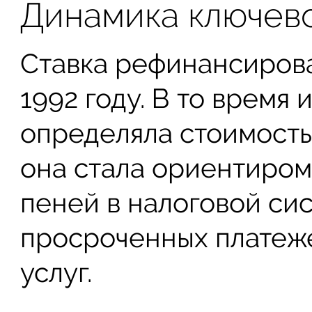
Динамика ключево
Ставка рефинансирова
1992 году. В то время
определяла стоимость
она стала ориентиром
пеней в налоговой сис
просроченных платеж
услуг.