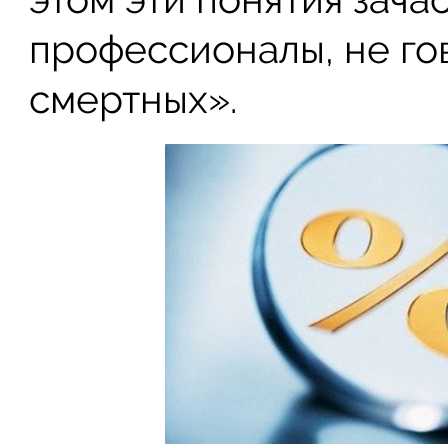
профессионалы, не го
смертных».