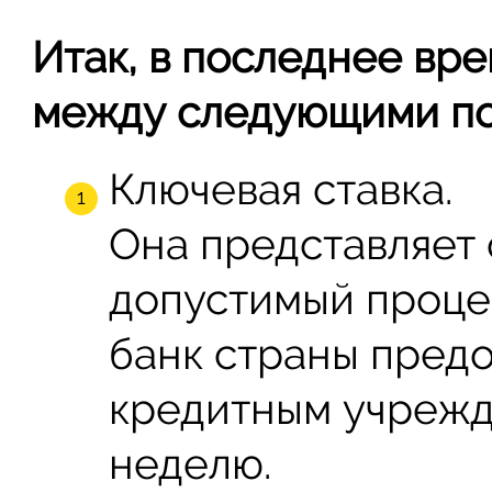
Итак, в последнее вре
между следующими по
Ключевая ставка.
Она представляет
допустимый процен
банк страны пред
кредитным учрежд
неделю.