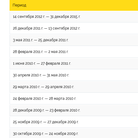
Период
14 сентября 2012 г. — 31 декабря 2015 г.
26 декабря 2011 г. — 13 сентября 2012 г.
3 мая 2011 г. — 25 декабря 2011 г.
28 февраля 2011 г. — 2 мая 2011 г.
1 июня 2010 г. — 27 февраля 2011 г.
30 апреля 2010 г. — 31 мая 2010 г.
29 марта 2010 г. — 29 апреля 2010 г.
24 февраля 2010 г. — 28 марта 2010 г.
28 декабря 2009 г. — 23 февраля 2010 г.
25 ноября 2009 г. — 27 декабря 2009 г.
30 октября 2009 г. — 24 ноября 2009 г.