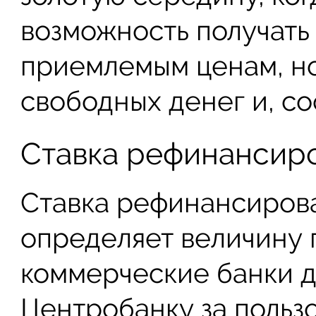
возможность получать
приемлемым ценам, но
свободных денег и, со
Ставка рефинансир
Ставка рефинансирова
определяет величину 
коммерческие банки 
Центробанку за польз