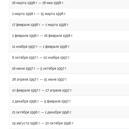
16 марта 1998 г. — 18 мая 1998 г.
2 марта 1998 г. — 15 марта 1998 г.
17 февраля 1998 г. — 1 марта 1998 г.
2 февраля 1998 г. — 16 февраля 1998 г.
11 ноября 1997 г. — 1 февраля 1998 г.
6 октября 1997 г. — 10 ноября 1997 г.
16 июня 1997 г. — 5 октября 1997 г.
28 апреля 1997 г. — 15 июня 1997 г.
10 февраля 1997 г. — 27 апреля 1997 г.
2 декабря 1996 г. — 9 февраля 1997 г.
21 октября 1996 г. — 1 декабря 1996 г.
19 августа 1996 г. — 20 октября 1996 г.