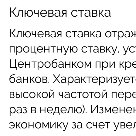
Ключевая ставка
Ключевая ставка отр
процентную ставку, у
Центробанком при кр
банков. Характеризуе
высокой частотой пер
раз в неделю). Измене
экономику за счет ув