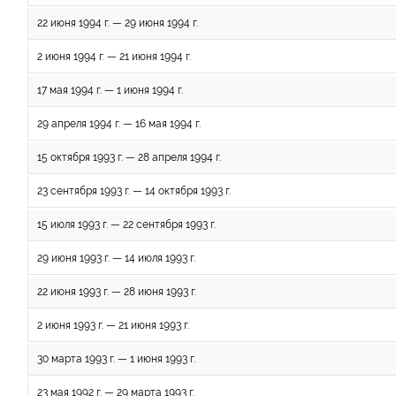
22 июня 1994 г. — 29 июня 1994 г.
2 июня 1994 г. — 21 июня 1994 г.
17 мая 1994 г. — 1 июня 1994 г.
29 апреля 1994 г. — 16 мая 1994 г.
15 октября 1993 г. — 28 апреля 1994 г.
23 сентября 1993 г. — 14 октября 1993 г.
15 июля 1993 г. — 22 сентября 1993 г.
29 июня 1993 г. — 14 июля 1993 г.
22 июня 1993 г. — 28 июня 1993 г.
2 июня 1993 г. — 21 июня 1993 г.
30 марта 1993 г. — 1 июня 1993 г.
23 мая 1992 г. — 29 марта 1993 г.