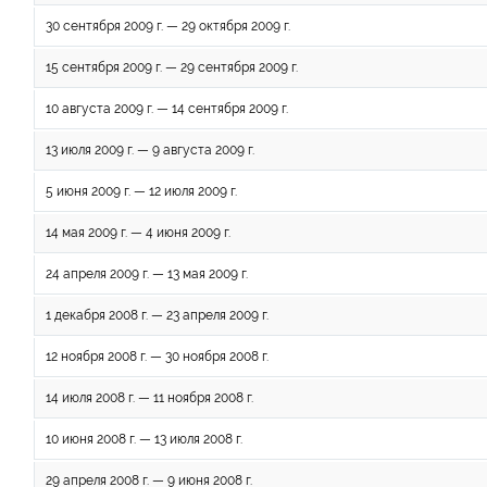
30 сентября 2009 г. — 29 октября 2009 г.
15 сентября 2009 г. — 29 сентября 2009 г.
10 августа 2009 г. — 14 сентября 2009 г.
13 июля 2009 г. — 9 августа 2009 г.
5 июня 2009 г. — 12 июля 2009 г.
14 мая 2009 г. — 4 июня 2009 г.
24 апреля 2009 г. — 13 мая 2009 г.
1 декабря 2008 г. — 23 апреля 2009 г.
12 ноября 2008 г. — 30 ноября 2008 г.
14 июля 2008 г. — 11 ноября 2008 г.
10 июня 2008 г. — 13 июля 2008 г.
29 апреля 2008 г. — 9 июня 2008 г.