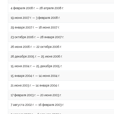
4 февраля 2008 г. — 28 апреля 2008 г.
19 июня 2007 г. — 3 февраля 2008 г.
29 января 2007 г. — 18 июня 2007 г.
23 октября 2006 г. — 28 января 2007 г.
26 июня 2006 г. — 22 октября 2006 г.
26 декабря 2005 г. — 25 июня 2006 г.
15 июня 2004 г. — 25 декабря 2005 г.
15 января 2004 г. — 14 июня 2004 г.
21 июня 2003 г. — 14 января 2004 г.
17 февраля 2003 г. — 20 июня 2003 г.
7 августа 2002 г. — 16 февраля 2003 г.