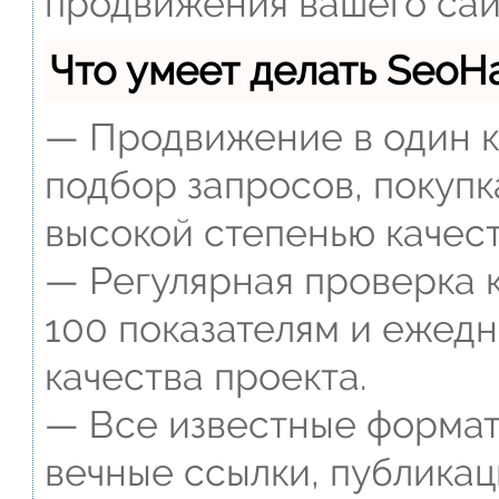
продвижения вашего сай
Что умеет делать Seo
— Продвижение в один к
подбор запросов, покупк
высокой степенью качест
— Регулярная проверка к
100 показателям и ежед
качества проекта.
— Все известные формат
вечные ссылки, публикац