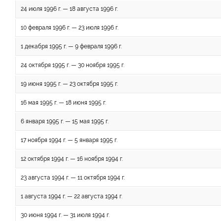
24 июля 1996 г. — 18 августа 1996 г.
10 февраля 1996 г. — 23 июля 1996 г.
1 декабря 1995 г. — 9 февраля 1996 г.
24 октября 1995 г. — 30 ноября 1995 г.
19 июня 1995 г. — 23 октября 1995 г.
16 мая 1995 г. — 18 июня 1995 г.
6 января 1995 г. — 15 мая 1995 г.
17 ноября 1994 г. — 5 января 1995 г.
12 октября 1994 г. — 16 ноября 1994 г.
23 августа 1994 г. — 11 октября 1994 г.
1 августа 1994 г. — 22 августа 1994 г.
30 июня 1994 г. — 31 июля 1994 г.