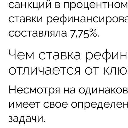
санкций в процентном
ставки рефинансирован
составляла 7,75%.
Чем ставка рефи
отличается от кл
Несмотря на одинаков
имеет свое определен
задачи.