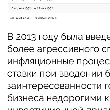
10 апреля 1992 г. — 22 мая 1992 г.
1 января 1992 г. — 9 апреля 1992 г.
В 2013 году была введ
более агрессивного с
инфляционные процес
ставки при введении б
заинтересованности г
бизнеса недорогими к
инвестиционной привл