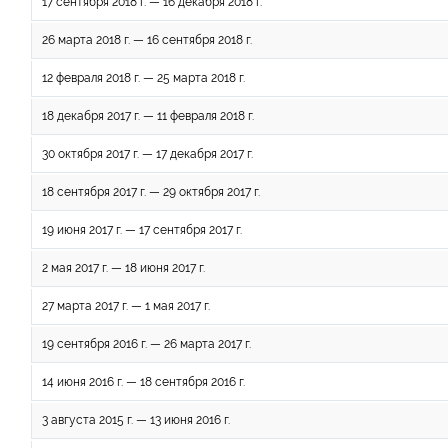
17 сентября 2018 г. — 16 декабря 2018 г.
26 марта 2018 г. — 16 сентября 2018 г.
12 февраля 2018 г. — 25 марта 2018 г.
18 декабря 2017 г. — 11 февраля 2018 г.
30 октября 2017 г. — 17 декабря 2017 г.
18 сентября 2017 г. — 29 октября 2017 г.
19 июня 2017 г. — 17 сентября 2017 г.
2 мая 2017 г. — 18 июня 2017 г.
27 марта 2017 г. — 1 мая 2017 г.
19 сентября 2016 г. — 26 марта 2017 г.
14 июня 2016 г. — 18 сентября 2016 г.
3 августа 2015 г. — 13 июня 2016 г.