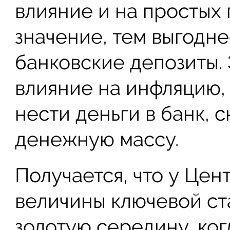
влияние и на простых
значение, тем выгодне
банковские депозиты. 
влияние на инфляцию,
нести деньги в банк,
денежную массу.
Получается, что у Це
величины ключевой ста
золотую середину, ког