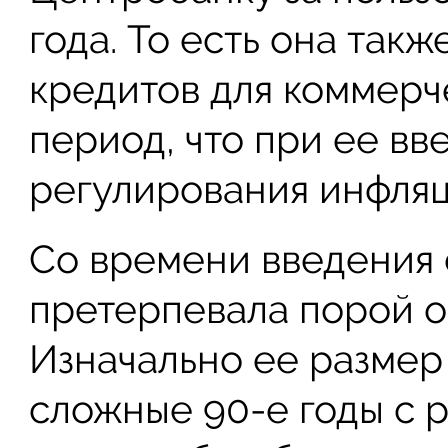
года. То есть она так
кредитов для коммерче
период, что при ее вв
регулирования инфля
Со времени введения
претерпевала порой о
Изначально ее размер 
сложные 90-е годы с 