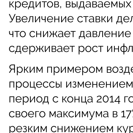
кредитов, выдаваемых
Увеличение ставки де
что снижает давление
сдерживает рост инфл
Ярким примером возд
процессы изменением 
период с конца 2014 го
своего максимума в 1
резким снижением кур