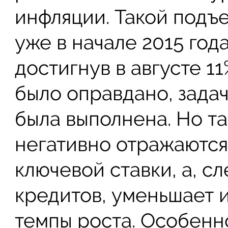
инфляции. Такой подъ
уже в начале 2015 год
достигнув в августе 1
было оправдано, зада
была выполнена. Но та
негативно отражаются
ключевой ставки, а, с
кредитов, уменьшает 
темпы роста. Особенн