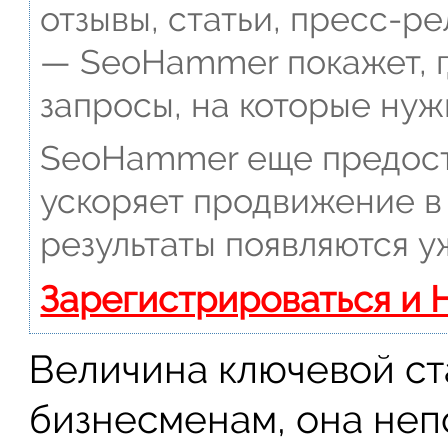
отзывы, статьи, пресс-ре
— SeoHammer покажет, г
запросы, на которые нуж
SeoHammer еще предост
ускоряет продвижение в 
результаты появляются у
Зарегистрироваться и 
Величина ключевой ст
бизнесменам, она неп