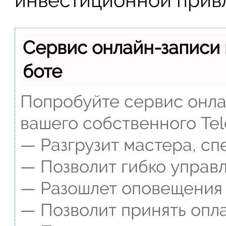
Сервис онлайн-записи 
боте
Попробуйте сервис онлай
вашего собственного Tel
— Разгрузит мастера, сп
— Позволит гибко управл
— Разошлет оповещения о
— Позволит принять опла