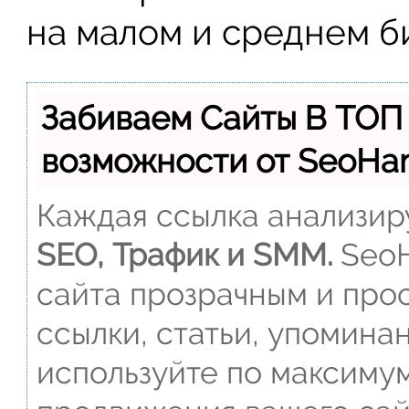
на малом и среднем б
Забиваем Сайты В ТОП
возможности от SeoH
Каждая ссылка анализиру
SEO, Трафик и SMM.
SeoH
сайта прозрачным и прос
ссылки, статьи, упомина
используйте по максиму