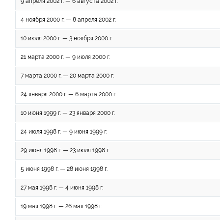
9 апреля 2002 г. — 6 августа 2002 г.
4 ноября 2000 г. — 8 апреля 2002 г.
10 июля 2000 г. — 3 ноября 2000 г.
21 марта 2000 г. — 9 июля 2000 г.
7 марта 2000 г. — 20 марта 2000 г.
24 января 2000 г. — 6 марта 2000 г.
10 июня 1999 г. — 23 января 2000 г.
24 июля 1998 г. — 9 июня 1999 г.
29 июня 1998 г. — 23 июля 1998 г.
5 июня 1998 г. — 28 июня 1998 г.
27 мая 1998 г. — 4 июня 1998 г.
19 мая 1998 г. — 26 мая 1998 г.