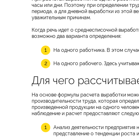
часы или дни. Поэтому при определении тру
периода, а для дневной выработки из этой в
уважительным причинам.
Когда речь идет о среднесписочной выработке
возможно два варианта определения:
На одного работника. В этом случа
На одного рабочего. Здесь учитыва
Для чего рассчитыва
На основе формулы расчета выработки можно
производительности труда, которая определ
произведенной продукции на одного челове
наблюдение и расчет предоставляют следую
Анализ деятельности предприятия 
представление о тенденции роста 