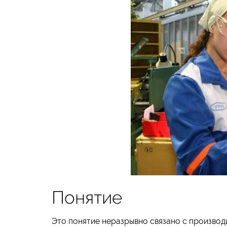
Понятие
Это понятие неразрывно связано с производ