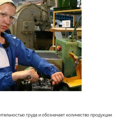
ительностью труда и обозначает количество продукции