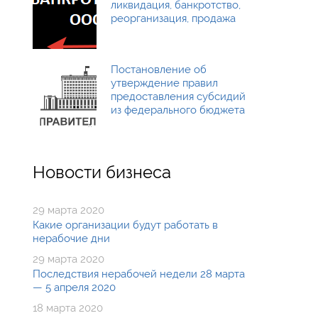
ликвидация, банкротство,
реорганизация, продажа
Постановление об
утверждение правил
предоставления субсидий
из федерального бюджета
Новости бизнеса
29 марта 2020
Какие организации будут работать в
нерабочие дни
29 марта 2020
Последствия нерабочей недели 28 марта
— 5 апреля 2020
18 марта 2020