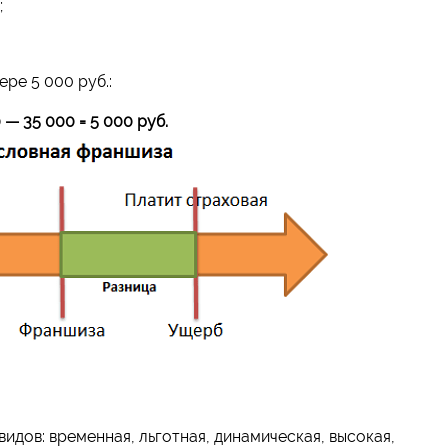
;
ре 5 000 руб.:
 — 35 000 = 5 000 руб.
идов: временная, льготная, динамическая, высокая,