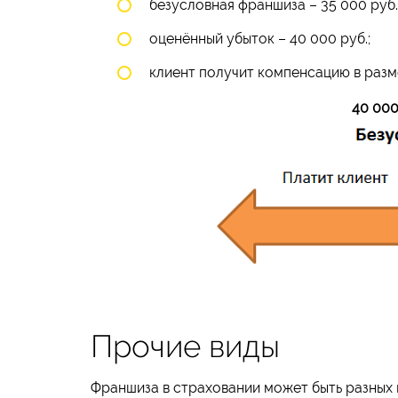
безусловная франшиза – 35 000 руб.
оценённый убыток – 40 000 руб.;
клиент получит компенсацию в разме
40 000
Прочие виды
Франшиза в страховании может быть разных в