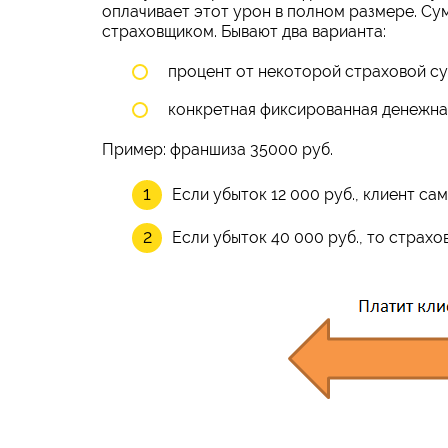
оплачивает этот урон в полном размере. Су
страховщиком. Бывают два варианта:
процент от некоторой страховой с
конкретная фиксированная денежна
Пример: франшиза 35000 руб.
Если убыток 12 000 руб., клиент са
Если убыток 40 000 руб., то страхо