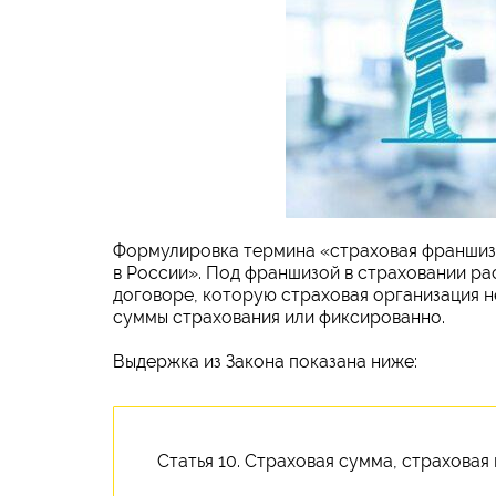
Формулировка термина «страховая франшиза
в России». Под франшизой в страховании ра
договоре, которую страховая организация н
суммы страхования или фиксированно.
Выдержка из Закона показана ниже:
Статья 10. Страховая сумма, страховая