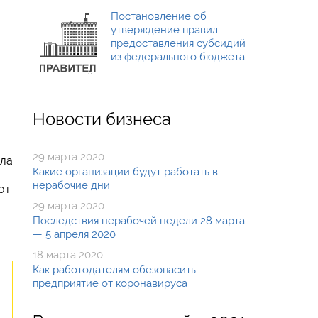
Постановление об
утверждение правил
предоставления субсидий
из федерального бюджета
Новости бизнеса
29 марта 2020
ела
Какие организации будут работать в
нерабочие дни
от
29 марта 2020
Последствия нерабочей недели 28 марта
— 5 апреля 2020
18 марта 2020
Как работодателям обезопасить
предприятие от коронавируса