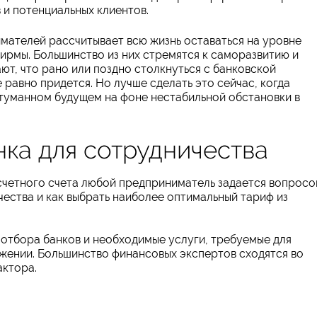
 и потенциальных клиентов.
мателей рассчитывает всю жизнь оставаться на уровне
ирмы. Большинство из них стремятся к саморазвитию и
т, что рано или поздно столкнуться с банковской
 равно придется. Но лучше сделать это сейчас, когда
 туманном будущем на фоне нестабильной обстановки в
ка для сотрудничества
четного счета любой предприниматель задается вопросо
чества и как выбрать наиболее оптимальный тариф из
отбора банков и необходимые услуги, требуемые для
яжении. Большинство финансовых экспертов сходятся во
актора.