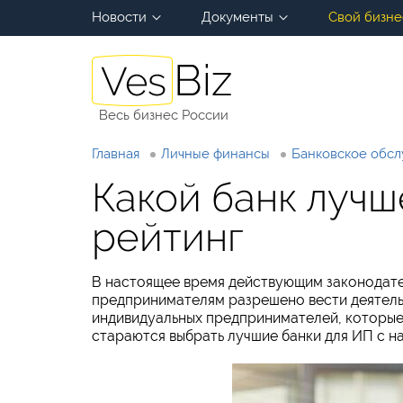
Новости
Документы
Свой бизне
Весь бизнес России
Главная
Личные финансы
Банковское обс
Какой банк лучш
рейтинг
В настоящее время действующим законодат
предпринимателям разрешено вести деятельн
индивидуальных предпринимателей, которые
стараются выбрать лучшие банки для ИП с 