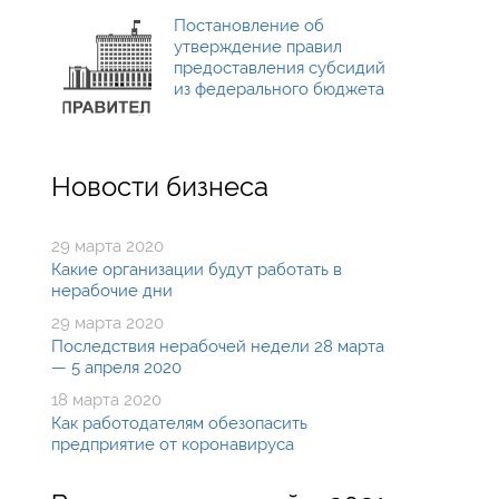
Постановление об
утверждение правил
предоставления субсидий
из федерального бюджета
Новости бизнеса
29 марта 2020
Какие организации будут работать в
нерабочие дни
29 марта 2020
Последствия нерабочей недели 28 марта
— 5 апреля 2020
18 марта 2020
Как работодателям обезопасить
предприятие от коронавируса