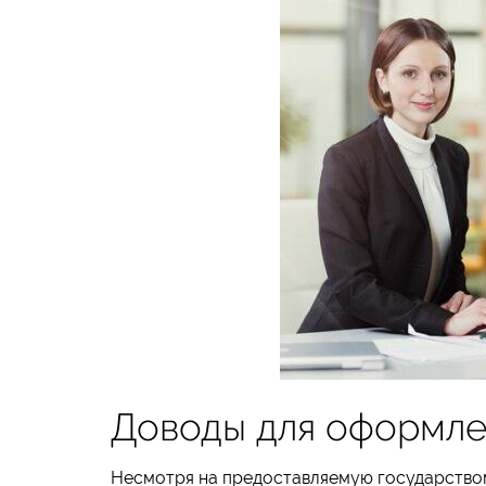
Доводы для оформле
Несмотря на предоставляемую государство