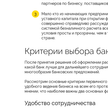
партнеров по бизнесу, поставщиков
Мало кто из начинающих предприни
уставного капитала при открытии ф
совершенно справедливо рассуждаю
системой безналичного расчета все
условия просты и прозрачны, чем в
стране.
Критерии выбора бан
После принятия решения об оформлении рас
какой банк лучше для дальнейшего сотрудни
многообразия банковских предложений.
Рассмотрим основные критерии первичного 
удобного ведения бизнеса на всем его прот
мнении, что наиболее важны два основных ф
Удобство сотрудничества