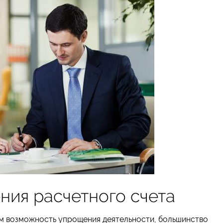
ния расчетного счета
м возможность упрощения деятельности, большинство