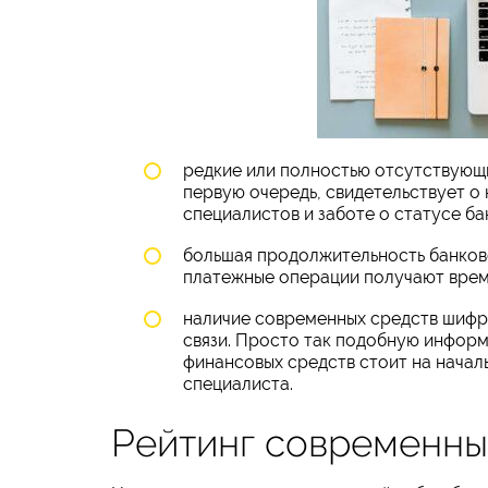
редкие или полностью отсутствующи
первую очередь, свидетельствует о
специалистов и заботе о статусе ба
большая продолжительность банковс
платежные операции получают врем
наличие современных средств шифр
связи. Просто так подобную информ
финансовых средств стоит на начал
специалиста.
Рейтинг современны