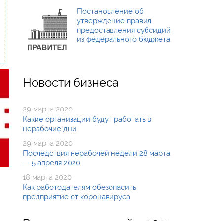
Постановление об
утверждение правил
предоставления субсидий
из федерального бюджета
Новости бизнеса
29 марта 2020
Какие организации будут работать в
нерабочие дни
29 марта 2020
Последствия нерабочей недели 28 марта
— 5 апреля 2020
18 марта 2020
Как работодателям обезопасить
предприятие от коронавируса