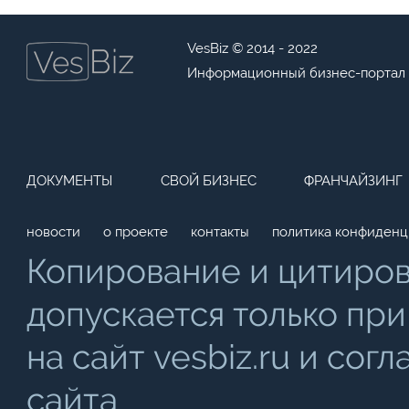
VesBiz © 2014 - 2022
Информационный бизнес-портал
ДОКУМЕНТЫ
СВОЙ БИЗНЕС
ФРАНЧАЙЗИНГ
новости
о проекте
контакты
политика конфиденц
Копирование и цитиро
допускается только при
на сайт vesbiz.ru и со
сайта