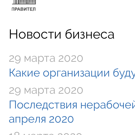
Новости бизнеса
29 марта 2020
Какие организации буду
29 марта 2020
Последствия нерабочей
апреля 2020