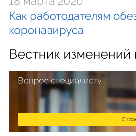
18 марта 2020
Как работодателям обе
коронавируса
Вестник изменений в
Вопрос специалисту
Спро