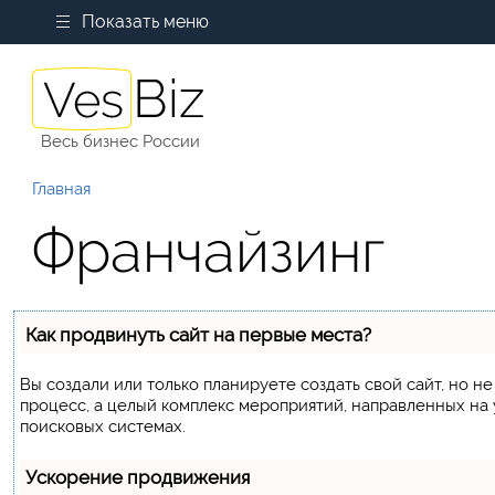
Показать меню
Весь бизнес России
Главная
Франчайзинг
Как продвинуть сайт на первые места?
Вы создали или только планируете создать свой сайт, но не
процесс, а целый комплекс мероприятий, направленных на
поисковых системах.
Ускорение продвижения