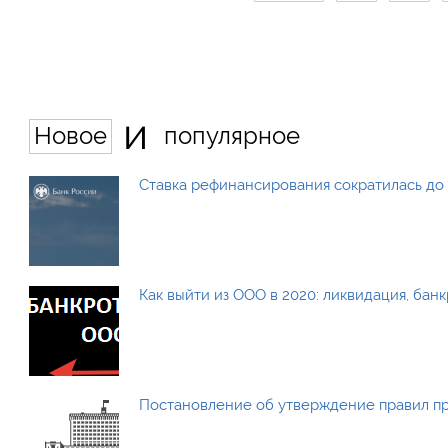
и
Новое
популярное
Ставка рефинансирования сократилась до 
Как выйти из ООО в 2020: ликвидация, бан
Постановление об утверждение правил п