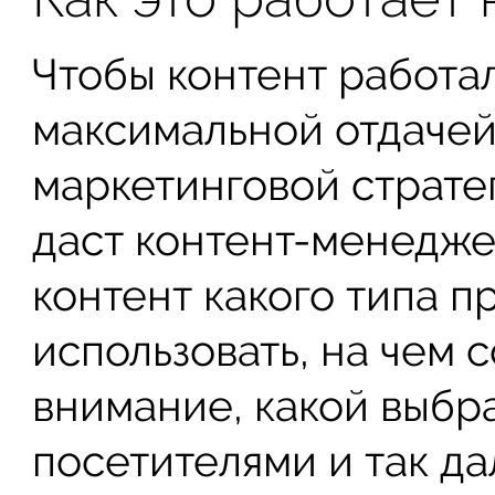
Чтобы контент работал
максимальной отдачей
маркетинговой страте
даст контент-менедже
контент какого типа 
использовать, на чем 
внимание, какой выбр
посетителями и так да