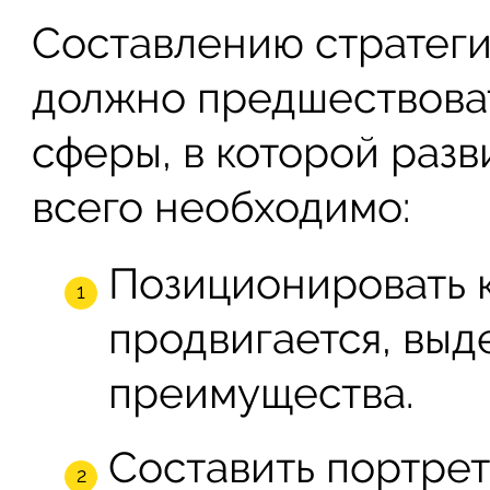
Составлению стратеги
должно предшествоват
сферы, в которой раз
всего необходимо:
Позиционировать 
продвигается, выд
преимущества.
Составить портре