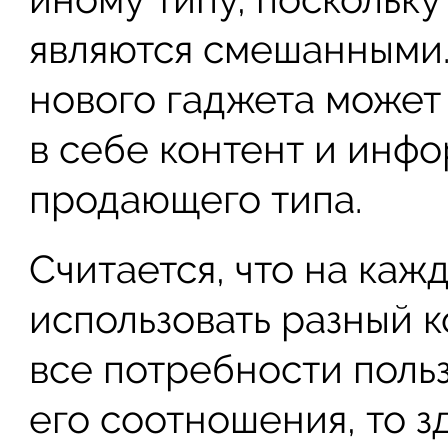
являются смешанными.
нового гаджета може
в себе контент и инф
продающего типа.
Считается, что на ка
использовать разный 
все потребности польз
его соотношения, то з