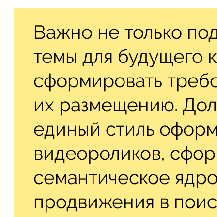
Важно не только по
темы для будущего к
сформировать требо
их размещению. Дол
единый стиль оформ
видеороликов, сфо
семантическое ядро
продвижения в поиск