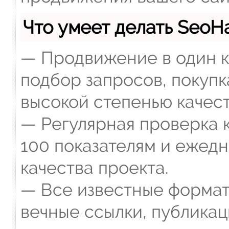
Что умеет делать Seo
— Продвижение в один к
подбор запросов, покупк
высокой степенью качест
— Регулярная проверка к
100 показателям и ежед
качества проекта.
— Все известные формат
вечные ссылки, публикац