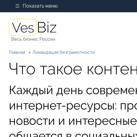
Показать меню
Весь бизнес России
Главная
Ликвидация безграмотности
Что такое контен
Каждый день совреме
интернет-ресурсы: про
новости и интересные 
общается в социальных