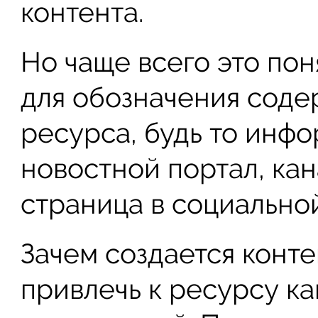
контента.
Но чаще всего это по
для обозначения соде
ресурса, будь то инф
новостной портал, кан
страница в социальной
Зачем создается конт
привлечь к ресурсу к