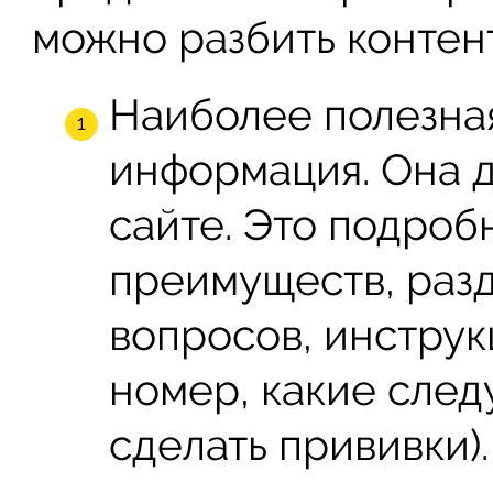
можно разбить контент
Наиболее полезная
информация. Она 
сайте. Это подроб
преимуществ, разд
вопросов, инструк
номер, какие след
сделать прививки).