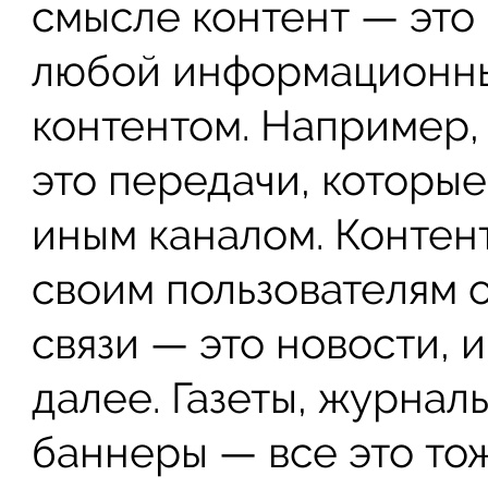
смысле контент — это 
любой информационны
контентом. Например,
это передачи, которы
иным каналом. Контен
своим пользователям 
связи — это новости, 
далее. Газеты, журнал
баннеры — все это то