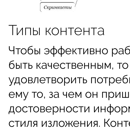
Типы контента
Чтобы эффективно раб
быть качественным, то
удовлетворить потреб
ему то, за чем он приш
достоверности информ
стиля изложения. Конт