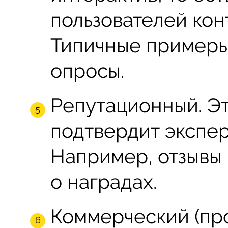
пользователей кон
Типичные примеры
опросы.
Репутационный. Эт
подтвердит экспер
Например, отзывы
о наградах.
Коммерческий (про