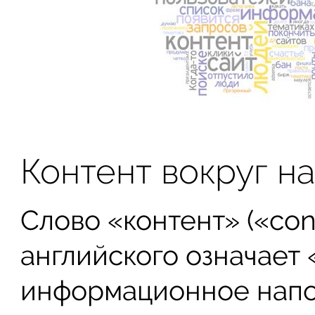
Контент вокруг н
Слово «контент» («con
английского означает
информационное напо