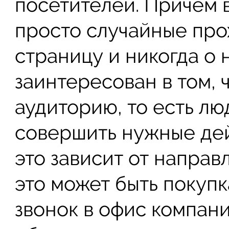
посетителей. Причем 
просто случайные про
страницу и никогда о 
заинтересован в том,
аудиторию, то есть лю
совершить нужные дей
это зависит от направ
это может быть покупк
звонок в офис компан