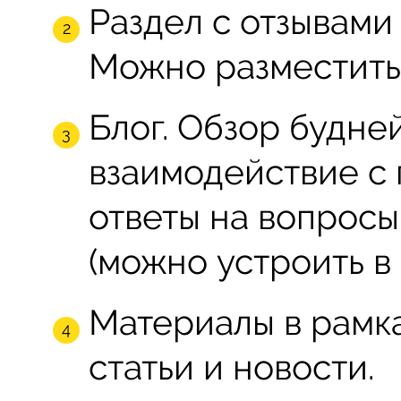
Раздел с отзывами
Можно разместить 
Блог. Обзор будней
взаимодействие с 
ответы на вопросы
(можно устроить в 
Материалы в рамк
статьи и новости.