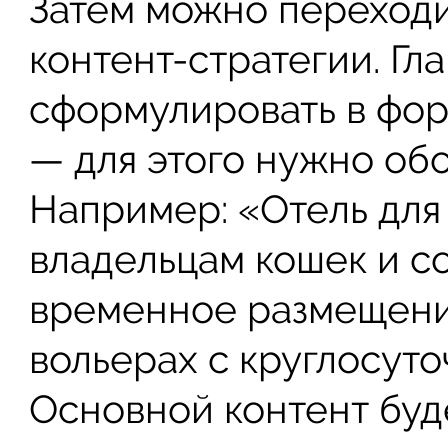
Затем можно переход
контент-стратегии. Г
сформулировать в фо
— для этого нужно обо
Например: «Отель для
владельцам кошек и с
временное размещени
вольерах с круглосут
Основной контент буде