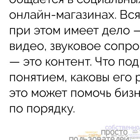
онлайн-магазинах. Вся
при этом имеет дело 
видео, звуковое сопр
— это контент. Что по
понятием, каковы его 
это может помочь биз
по порядку.