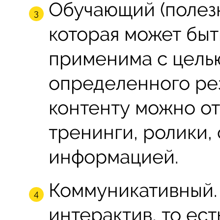
Обучающий (полезн
которая может быт
применима с цель
определенного ре
контенту можно от
тренинги, ролики, 
информацией.
Коммуникативный.
интерактив, то ес