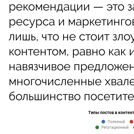
рекомендации — это з
ресурса и маркетинго
лишь, что не стоит з
контентом, равно как
навязчивое предложен
многочисленные хвале
большинство посетите