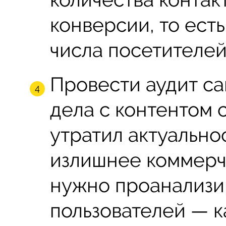
конверсии, то ест
числа посетителей
Провести аудит сай
дела с контентом 
утратил актуально
излишнее коммерч
нужно проанализи
пользователей — к