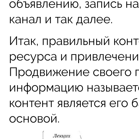
объявлению, запись на
канал и так далее.
Итак, правильный конт
ресурса и привлечения
Продвижение своего п
информацию называетс
контент является его 
основой.