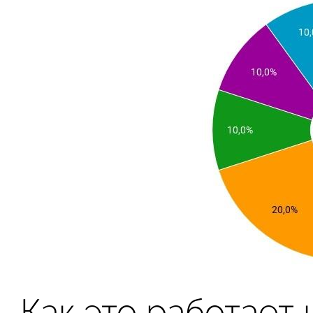
Как это работает 