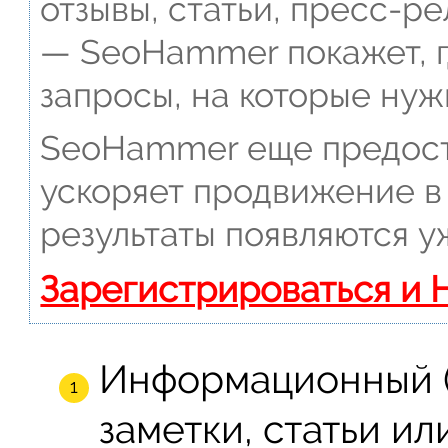
отзывы, статьи, пресс-ре
— SeoHammer покажет, г
запросы, на которые нуж
SeoHammer еще предост
ускоряет продвижение в 
результаты появляются у
Зарегистрироваться и 
Информационный (
заметки, статьи и