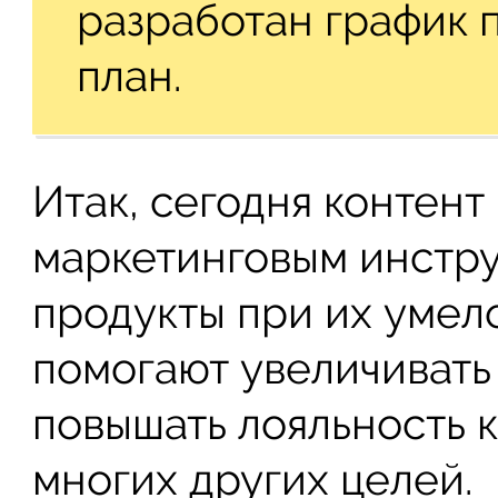
разработан график 
план.
Итак, сегодня контен
маркетинговым инстр
продукты при их умел
помогают увеличивать
повышать лояльность к
многих других целей.