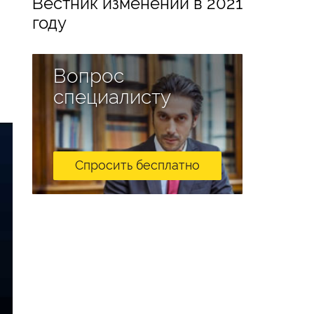
Вестник изменений в 2021
году
Вопрос
специалисту
Спросить бесплатно