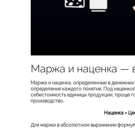
Маржа и наценка — 
Маржа и наценка, определенные в денежных 
определения каждого понятия. Под наценко
себестоимость единицы продукции, проще г
производство.
Наценка = Це
Для маржи в абсолютном выражении формул