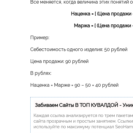
Все меняется, когда величина этих понятий 
Наценка = [ (Цена продажи
Маржа = [ (Цена продажи 
Пример:
Себестоимость одного изделия: 50 рублей
Цена продажи: 90 рублей
В рублях:
Наценка = Марже = 90 – 50 = 40 рублей
Забиваем Сайты В ТОП КУВАЛДОЙ - Уни
Каждая ссылка анализируется по трем пакета
сайта прозрачным и простым занятием. Ссылки,
используйте по максимуму потенциал SeoHam