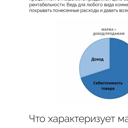
рентабельности. Ведь для любого вида комм
покрывать понесенные расходы и давать воз
Что характеризует м