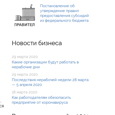
Постановление об
утверждение правил
предоставления субсидий
из федерального бюджета
Новости бизнеса
29 марта 2020
Какие организации будут работать в
нерабочие дни
29 марта 2020
Последствия нерабочей недели 28 марта
— 5 апреля 2020
18 марта 2020
Как работодателям обезопасить
,
предприятие от коронавируса
ся