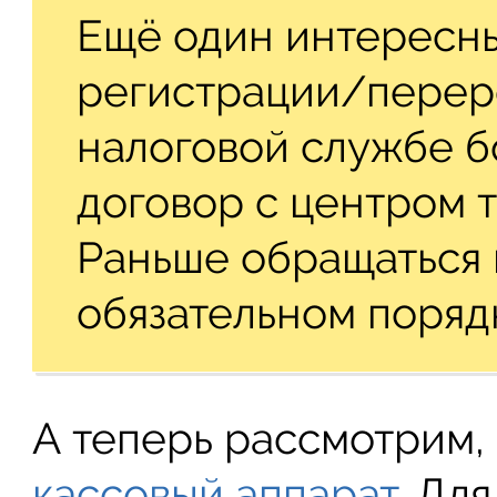
Ещё один интересны
регистрации/перер
налоговой службе б
договор с центром 
Раньше обращаться 
обязательном поряд
А теперь рассмотрим,
кассовый аппарат
. Дл