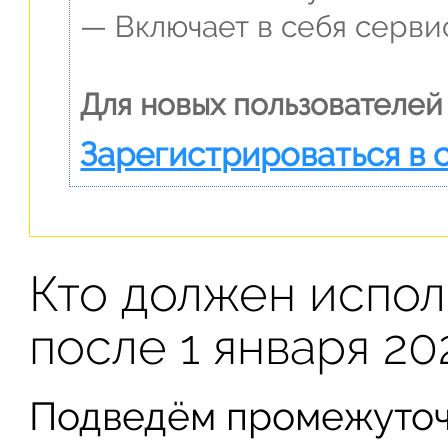
— Включает в себя сервис
Для новых пользователей
Зарегистрироваться в 
Кто должен испол
после 1 января 20
Подведём промежуточ