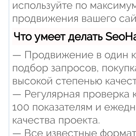
используйте по максиму
продвижения вашего сай
Что умеет делать Seo
— Продвижение в один к
подбор запросов, покупк
высокой степенью качест
— Регулярная проверка к
100 показателям и ежед
качества проекта.
— Все известные формат