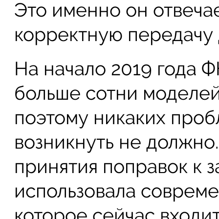
Это именно он отвеча
корректную передачу 
На начало 2019 года 
больше сотни моделей
поэтому никаких проб
возникнуть не должно.
принятия поправок к 
использовала соврем
которое сейчас входит