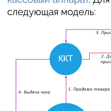
следующая модель: