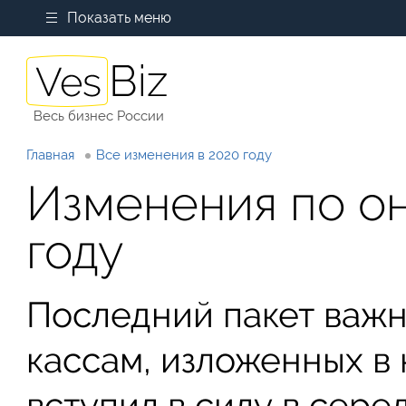
Показать меню
Весь бизнес России
Главная
Все изменения в 2020 году
Изменения по он
году
Последний пакет важн
кассам, изложенных в 
вступил в силу в серед