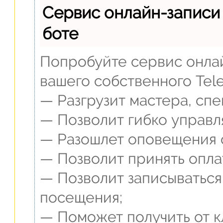
Сервис онлайн-записи
боте
Попробуйте сервис онлай
вашего собственного Tel
— Разгрузит мастера, сп
— Позволит гибко управл
— Разошлет оповещения о
— Позволит принять опла
— Позволит записываться
посещения;
— Поможет получить от кл