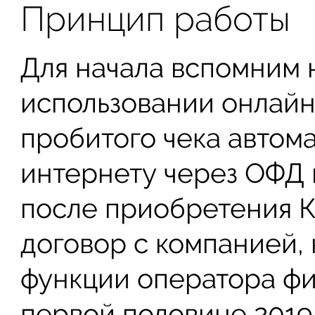
Принцип работы
Для начала вспомним 
использовании онлайн
пробитого чека автом
интернету через ОФД 
после приобретения К
договор с компанией,
функции оператора фи
первой половине 2019 