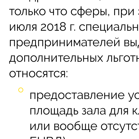
только что сферы, при
июля 2018 г. специаль
предпринимателей вы
дополнительных льгот
относятся:
предоставление ус
площадь зала для к
или вообще отсутст