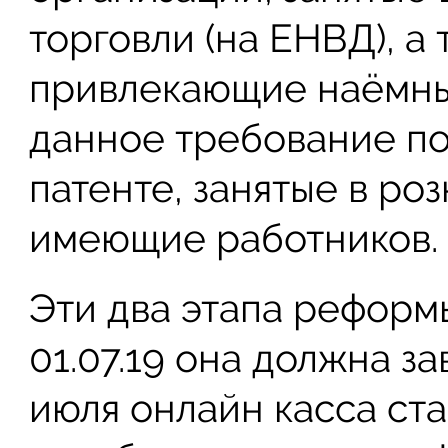
торговли (на ЕНВД), а
привлекающие наёмный
данное требование п
патенте, занятые в р
имеющие работников.
Эти два этапа реформ
01.07.19 она должна з
июля онлайн касса ст