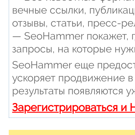
вечные ссылки, публикац
отзывы, статьи, пресс-ре
— SeoHammer покажет, г
запросы, на которые нуж
SeoHammer еще предост
ускоряет продвижение в 
результаты появляются у
Зарегистрироваться и 