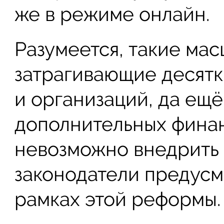
же в режиме онлайн.
Разумеется, такие ма
затрагивающие десят
и организаций, да ещ
дополнительных финан
невозможно внедрить 
законодатели предусм
рамках этой реформы.