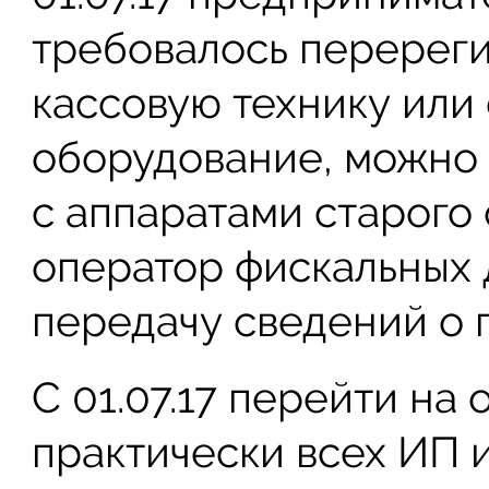
требовалось перерег
кассовую технику или 
оборудование, можно 
с аппаратами старого 
оператор фискальных д
передачу сведений о 
С 01.07.17 перейти на
практически всех ИП 