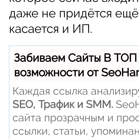
даже не придётся ещё 
касается и ИП.
Забиваем Сайты В ТОП
возможности от SeoH
Каждая ссылка анализиру
SEO, Трафик и SMM.
SeoH
сайта прозрачным и прос
ссылки, статьи, упомина