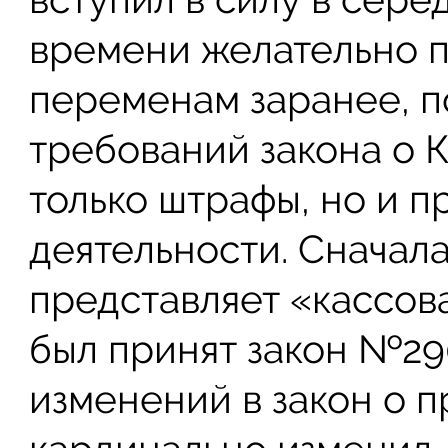
времени желательно п
переменам заранее, п
требований закона о К
только штрафы, но и 
деятельности. Сначал
представляет «кассова
был принят закон №2
изменений в закон о 