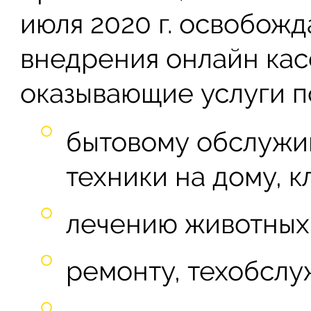
июля 2020 г. освобожд
внедрения онлайн кас
оказывающие услуги п
бытовому обслужи
техники на дому, к
лечению животных 
ремонту, техобслу