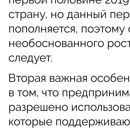
страну, но данный пе
пополняется, поэтому 
необоснованного рост
следует.
Вторая важная особен
в том, что предприни
разрешено использова
которые поддерживают