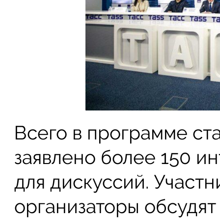
Всего в программе ст
заявлено более 150 и
для дискуссий. Участн
организаторы обсудят