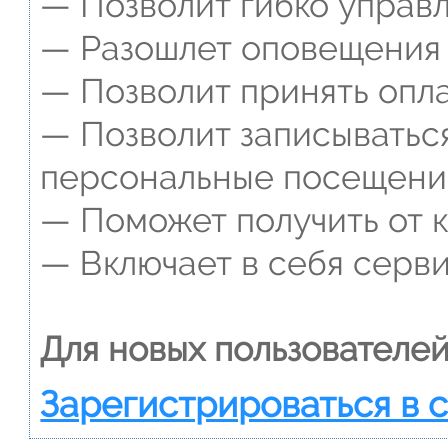
— Позволит гибко управл
— Разошлет оповещения о
— Позволит принять опла
— Позволит записываться
персональные посещени
— Поможет получить от к
— Включает в себя серви
Для новых пользователей
Зарегистрироваться в 