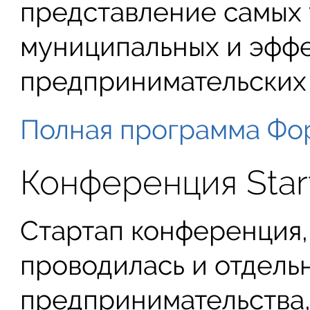
представление самых 
муниципальных и эфф
предпринимательских 
Полная программа Фо
Конференция Start
Стартап конференция, 
проводилась и отдель
предпринимательства,