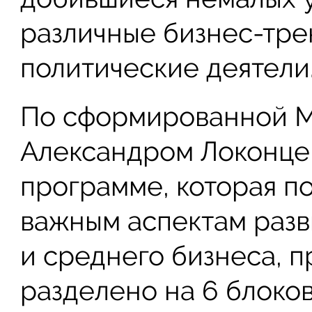
различные бизнес-тре
политические деятели
По сформированной М
Александром Локонце
программе, которая п
важным аспектам разв
и среднего бизнеса, 
разделено на 6 блоков