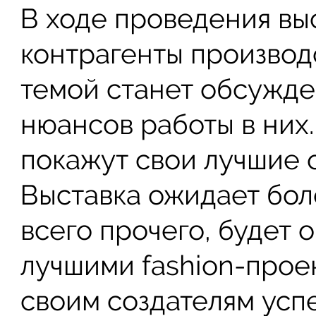
В ходе проведения вы
контрагенты производ
темой станет обсужде
нюансов работы в них
покажут свои лучшие 
Выставка ожидает бол
всего прочего, будет 
лучшими fashion-прое
своим создателям усп