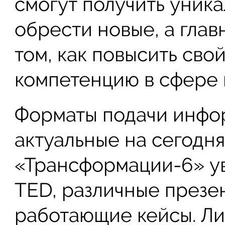
смогут получить уник
обрести новые, а глав
том, как повысить св
компетенцию в сфере 
Форматы подачи инфо
актуальные на сегодня
«Трансформации-6» ув
TED, различные презен
работающие кейсы. Л