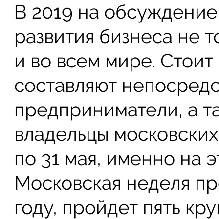
В 2019 на обсуждение
развития бизнеса не т
и во всем мире. Стоит 
составляют непосред
предприниматели, а т
владельцы московских
по 31 мая, именно на 
Московская неделя пр
году, пройдет пять кр