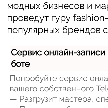
модных бизнесов и ма
проведут гуру fashion
популярных брендов с 
Сервис онлайн-записи 
боте
Попробуйте сервис онлай
вашего собственного Tel
— Разгрузит мастера, сп