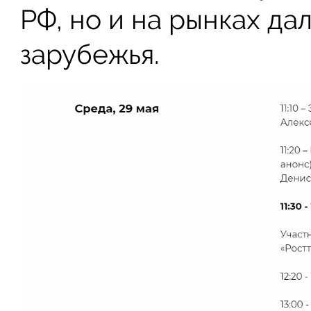
РФ, но и на рынках да
зарубежья.