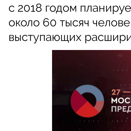
с 2018 годом планиру
около 60 тысяч человек
выступающих расширит