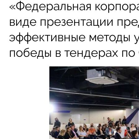
«Федеральная корпор
виде презентации пре
эффективные методы уч
победы в тендерах по 