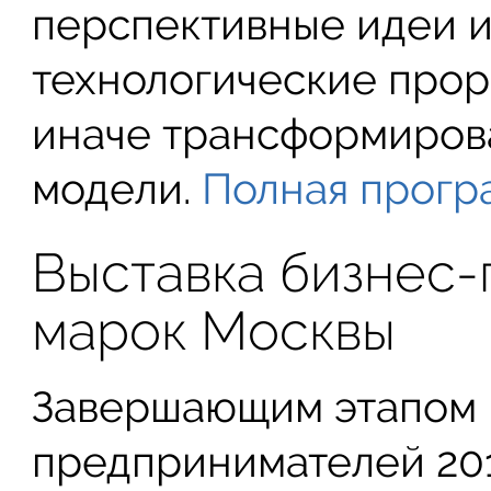
перспективные идеи 
технологические прор
иначе трансформиров
модели.
Полная програ
Выставка бизнес-
марок Москвы
Завершающим этапом 
предпринимателей 201