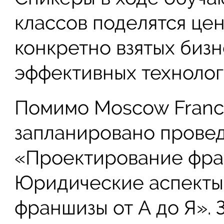
классов поделятся це
конкретно взятых биз
эффективных технолог
Помимо Moscow Franc
запланировано прове
«Проектирование фра
Юридические аспекты 
франшизы от А до Я». 