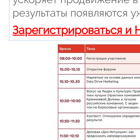
результаты появляются у
Зарегистрироваться и 