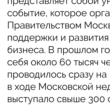
представляет собой у
событие, которое орг
Правительством Моск
поддержки и развития
бизнеса. В прошлом г
себя около 60 тысяч че
проводилось сразу на 
в ходе Московской не
выступало свыше 300 