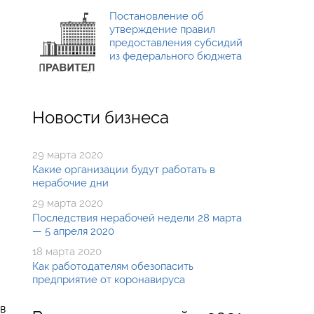
Постановление об
утверждение правил
предоставления субсидий
из федерального бюджета
Новости бизнеса
29 марта 2020
Какие организации будут работать в
нерабочие дни
29 марта 2020
Последствия нерабочей недели 28 марта
— 5 апреля 2020
18 марта 2020
Как работодателям обезопасить
предприятие от коронавируса
в