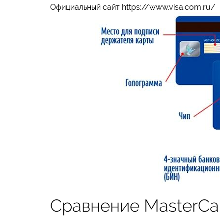
Официальный сайт https://www.visa.com.ru/
Сравнение MasterCa