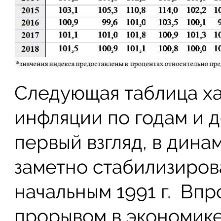
Следующая таблица ха
инфляции по годам и д
первый взгляд, в динам
заметно стабилизиров
начальным 1991 г. Впр
прорывом в экономике