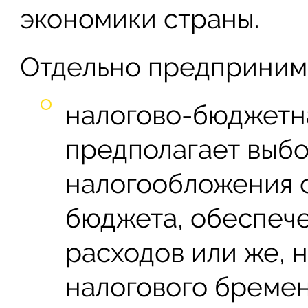
экономики страны.
Отдельно предприним
налогово-бюджетна
предполагает выб
налогообложения 
бюджета, обеспеч
расходов или же, 
налогового бремен