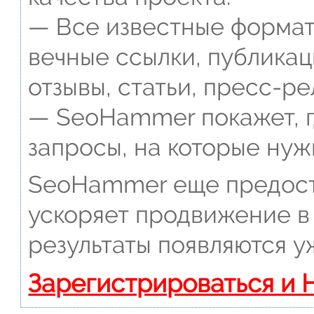
— Все известные формат
вечные ссылки, публикац
отзывы, статьи, пресс-ре
— SeoHammer покажет, г
запросы, на которые нуж
SeoHammer еще предост
ускоряет продвижение в 
результаты появляются у
Зарегистрироваться и 