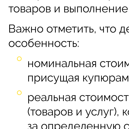
товаров и выполнением
Важно отметить, что 
особенность:
номинальная стоим
присущая купюрам (
реальная стоимост
(товаров и услуг)
за определенную с