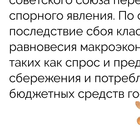
спорного явления. По 
последствие сбоя кла
равновесия макроэкон
таких как спрос и пр
сбережения и потреб
бюджетных средств го