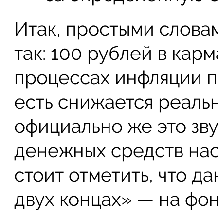
Итак, простыми слова
так: 100 рублей в кар
процессах инфляции пр
есть снижается реальн
официально же это зв
денежных средств нас
стоит отметить, что д
двух концах» — на фо