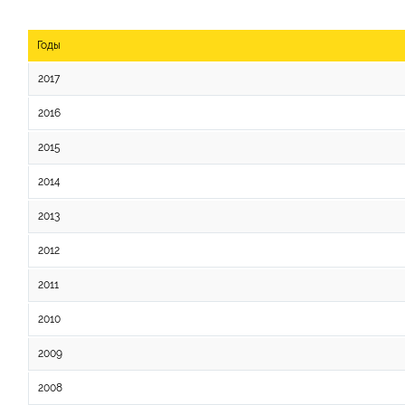
Годы
2017
2016
2015
2014
2013
2012
2011
2010
2009
2008