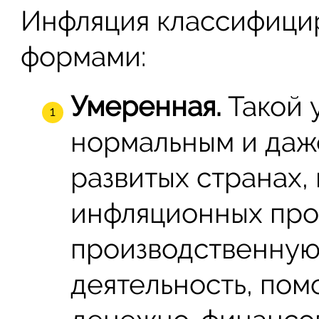
Инфляция классифици
формами:
Умеренная.
Такой 
нормальным и даж
развитых странах,
инфляционных про
производственную
деятельность, пом