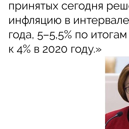
принятых сегодня ре
инфляцию в интервале 
года, 5–5,5% по итога
к 4% в 2020 году.»