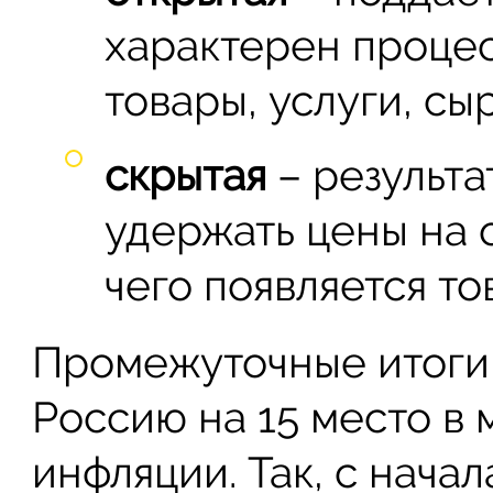
характерен процес
товары, услуги, сы
скрытая
– результа
удержать цены на 
чего появляется т
Промежуточные итоги 
Россию на 15 место в
инфляции. Так, с начал