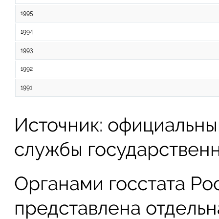
1995
1994
1993
1992
1991
Источник: официальны
службы государственн
Органами госстата Рос
представлена отдельн