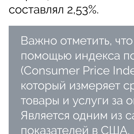
составлял 2,53%.
Важно отметить, что
помощью индекса п
(Consumer Price Inde
который измеряет с
товары и услуги за
Является одним из 
показателей в США, 