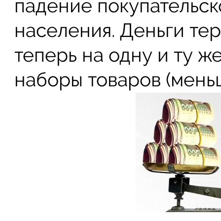
падение покупательск
населения. Деньги тер
теперь на одну и ту ж
наборы товаров (меньш