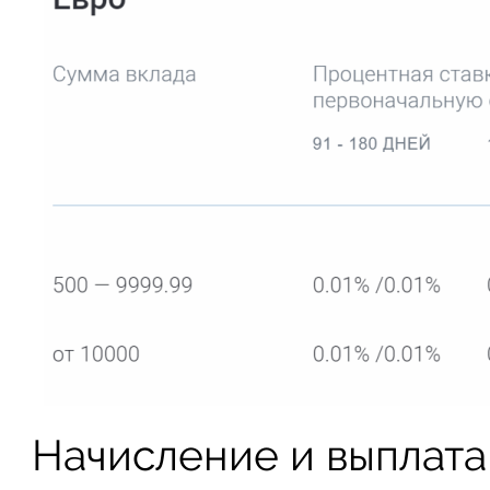
Начисление и выплата