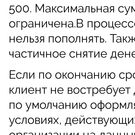
500. Максимальная су
ограничена.В процесс
нельзя пополнять. Так
частичное снятие ден
Если по окончанию ср
клиент не востребует
по умолчанию оформл
условиях, действующи
организации на данны