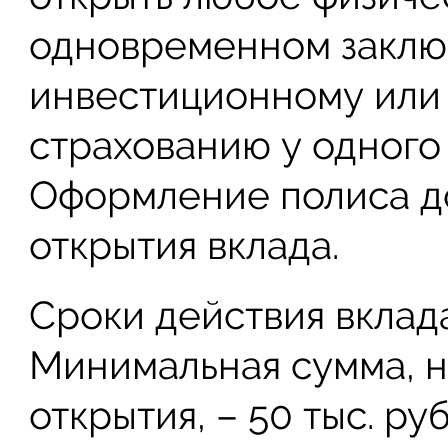
одновременном заклю
инвестиционному или
страхованию у одного 
Оформление полиса до
открытия вклада.
Сроки действия вклада:
Минимальная сумма, н
открытия, – 50 тыс. р