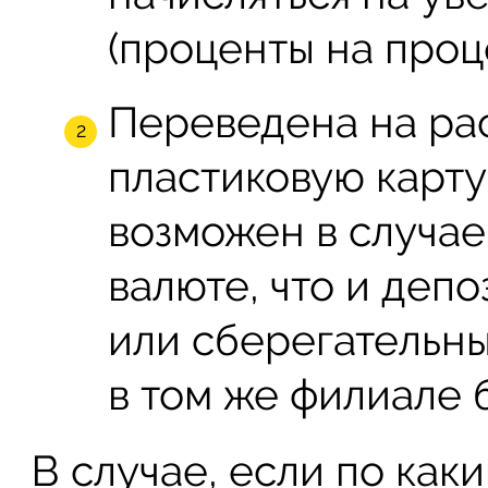
(проценты на проц
Переведена на ра
пластиковую карту
возможен в случае,
валюте, что и депо
или сберегательны
в том же филиале б
В случае, если по как