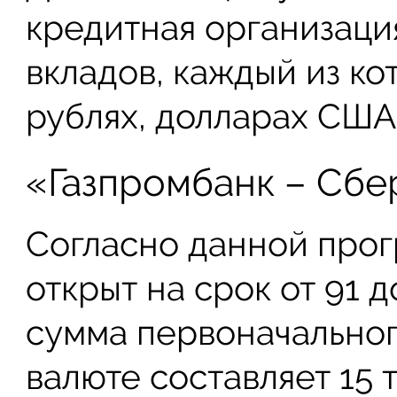
кредитная организаци
вкладов, каждый из ко
рублях, долларах США
«Газпромбанк – Сб
Согласно данной прог
открыт на срок от 91 
сумма первоначальног
валюте составляет 15 т