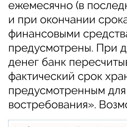
ежемесячно (в послед
и при окончании срок
финансовыми средства
предусмотрены. При 
денег банк пересчиты
фактический срок хра
предусмотренным для
востребования». Возм