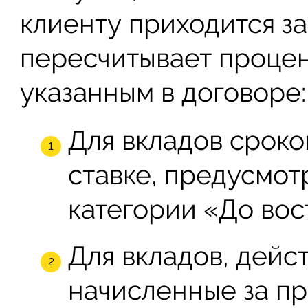
клиенту приходится за
пересчитывает процен
указанным в договоре:
Для вкладов сроко
ставке, предусмот
категории «До вос
Для вкладов, дейс
начисленные за п