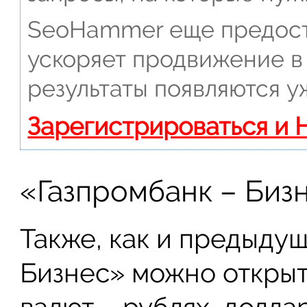
SeoHammer еще предост
ускоряет продвижение в 
результаты появляются у
Зарегистрироваться и 
«Газпромбанк – Биз
Также, как и предыдущ
Бизнес» можно открыт