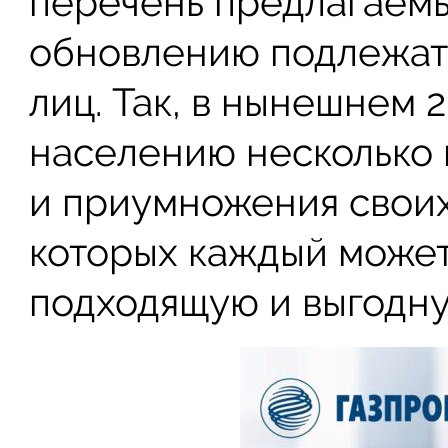
перечень предлагаемы
обновлению подлежат 
лиц. Так, в нынешнем 
населению несколько 
и приумножения свои
которых каждый может
подходящую и выгодну