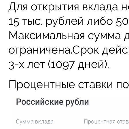
Для открытия вклада 
15 тыс. рублей либо 
Максимальная сумма д
ограничена.Срок дейст
3-х лет (1097 дней).
Процентные ставки по