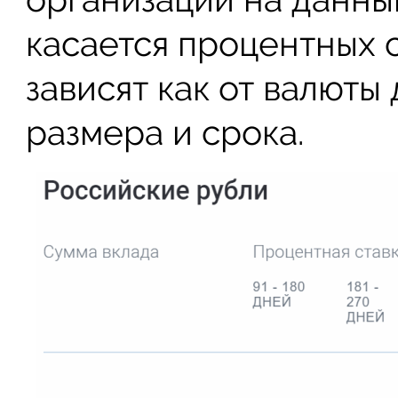
касается процентных с
зависят как от валюты 
размера и срока.