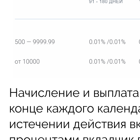
Начисление и выплата
конце каждого календ
истечении действия в
процентами вкладчик 