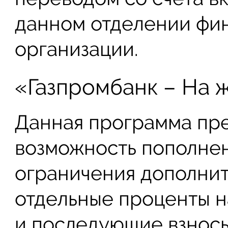
данном отделении фи
организации.
«Газпромбанк – На 
Данная программа пр
возможность пополнен
ограничения дополнит
отдельные проценты н
и последующие взносы