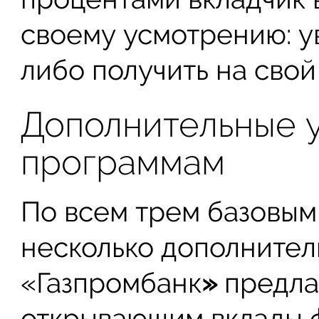
своему усмотрению: у
либо получить на свой
Дополнительные у
программам
По всем трем базовым
несколько дополнитель
«Газпромбанк
»
предла
открывающим вклады ф