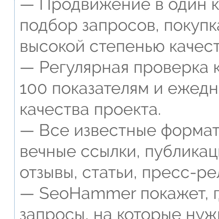
— Продвижение в один к
подбор запросов, покупк
высокой степенью качест
— Регулярная проверка к
100 показателям и ежед
качества проекта.
— Все известные формат
вечные ссылки, публикац
отзывы, статьи, пресс-ре
— SeoHammer покажет, г
запросы, на которые нуж