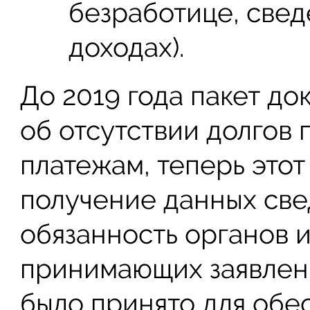
безработице, свед
доходах).
До 2019 года пакет до
об отсутствии долгов
платежам, теперь этот
получение данных све
обязанность органов 
принимающих заявлен
было принято для обе