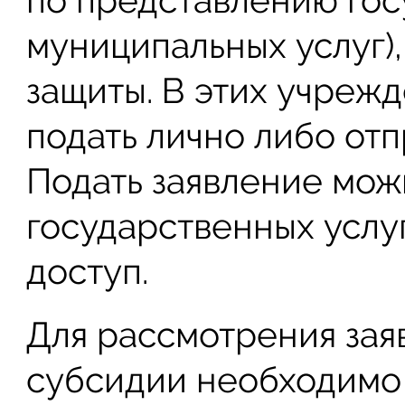
по представлению гос
муниципальных услуг)
защиты. В этих учреж
подать лично либо отп
Подать заявление мож
государственных услуг
доступ.
Для рассмотрения зая
субсидии необходимо