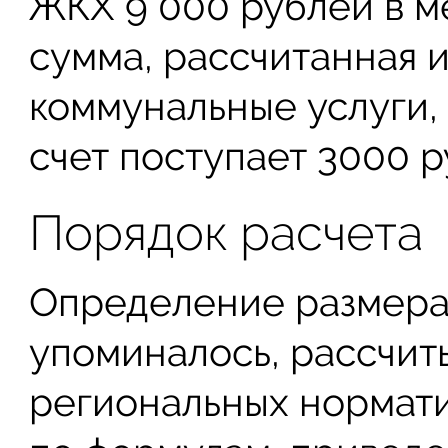
ЖКХ 9 000 рублей в м
сумма, рассчитанная и
коммунальные услуги, 
счет поступает 3000 р
Порядок расчета
Определение размера 
упоминалось, рассчит
региональных нормати