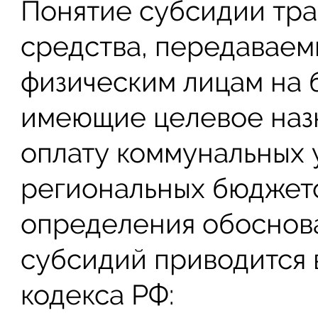
Понятие субсидии тра
средства, передавае
физическим лицам на 
имеющие целевое наз
оплату коммунальных 
региональных бюджет
определения обоснов
субсидий приводится 
кодекса РФ: