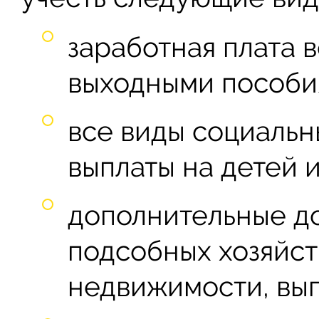
заработная плата 
выходными пособи
все виды социальн
выплаты на детей и 
дополнительные д
подсобных хозяйст
недвижимости, вып