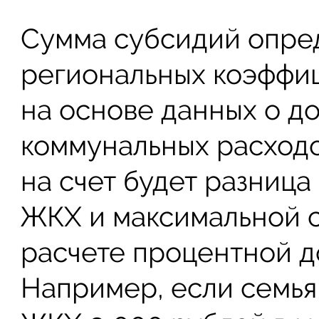
Сумма субсидий опред
региональных коэффиц
на основе данных о д
коммунальных расходо
на счет будет разниц
ЖКХ и максимальной 
расчете процентной до
Например, если семья