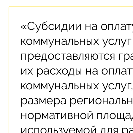
«Субсидии на оплат
коммунальных услуг
предоставляются гр
их расходы на опла
коммунальных услуг
размера региональн
нормативной площа
используемой для ра