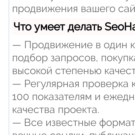
продвижения вашего сай
Что умеет делать Seo
— Продвижение в один к
подбор запросов, покупк
высокой степенью качест
— Регулярная проверка к
100 показателям и ежед
качества проекта.
— Все известные формат