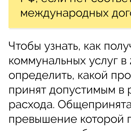
международных дог
Чтобы узнать, как пол
коммунальных услуг в 
определить, какой пр
принят допустимым в 
расхода. Общепринята
превышение которой п