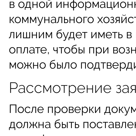
в одной информацион
коммунального хозяйс
лишним будет иметь в
оплате, чтобы при во
можно было подтверди
Рассмотрение за
После проверки докум
должна быть поставле