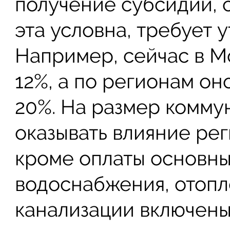
получение субсидии, с
эта условна, требует 
Например, сейчас в М
12%, а по регионам он
20%. На размер комму
оказывать влияние рег
кроме оплаты основны
водоснабжения, отопл
канализации включены