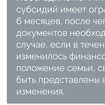
субсидий имеет огр
6 месяцев, после ч
документов необход
случае, если в тече
изменилось финанс
положение семьи, с
быть представлены 
изменения.