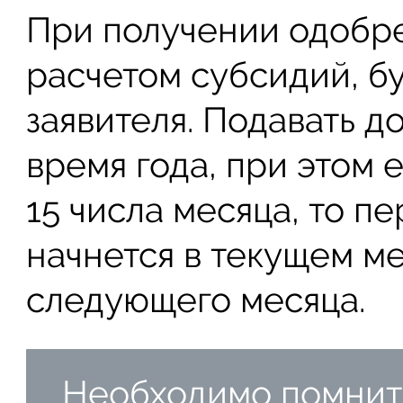
При получении одобр
расчетом субсидий, бу
заявителя. Подавать 
время года, при этом 
15 числа месяца, то п
начнется в текущем ме
следующего месяца.
Необходимо помнить