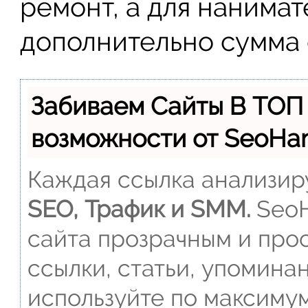
ремонт, а для нанима
дополнительно сумма 
Забиваем Сайты В ТОП
возможности от SeoH
Каждая ссылка анализиру
SEO, Трафик и SMM.
SeoH
сайта прозрачным и прос
ссылки, статьи, упомина
используйте по максиму