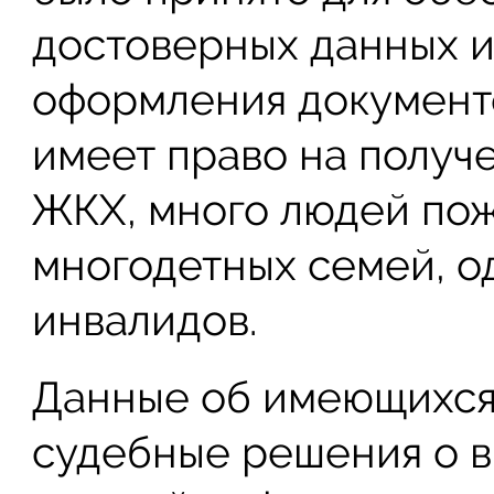
достоверных данных 
оформления документов
имеет право на получ
ЖКХ, много людей пож
многодетных семей, о
инвалидов.
Данные об имеющихся
судебные решения о в