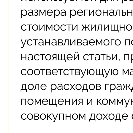
размера региональн
стоимости жилищно-
устанавливаемого п
настоящей статьи, 
соответствующую м
доле расходов граж
помещения и коммун
совокупном доходе 