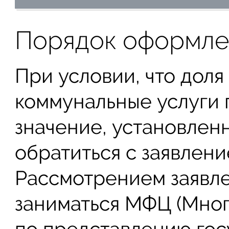
Порядок оформле
При условии, что доля
коммунальные услуги
значение, установлен
обратиться с заявлен
Рассмотрением заявл
заниматься МФЦ (Мно