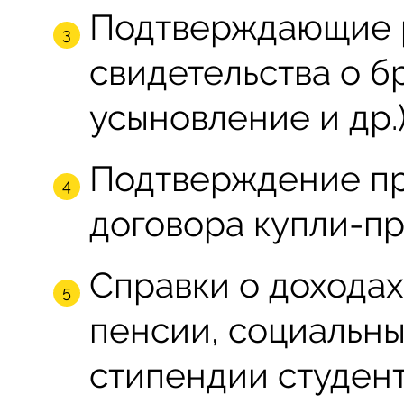
Подтверждающие р
свидетельства о б
усыновление и др.)
Подтверждение пр
договора купли-пр
Справки о доходах
пенсии, социальны
стипендии студент