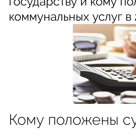
государству и кому п
коммунальных услуг в 
Кому положены с