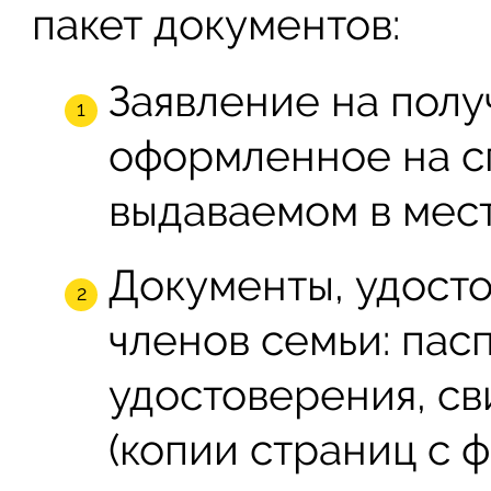
пакет документов:
Заявление на полу
оформленное на с
выдаваемом в мес
Документы, удост
членов семьи: пас
удостоверения, с
(копии страниц с 