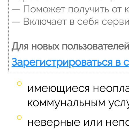
— Поможет получить от к
— Включает в себя серви
Для новых пользователей
Зарегистрироваться в 
имеющиеся неопла
коммунальным услу
неверные или неп