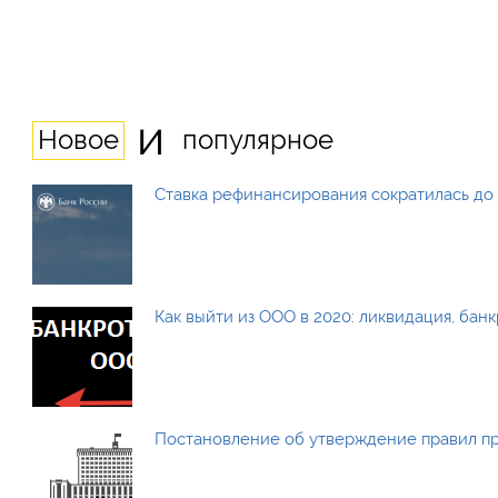
и
Новое
популярное
Ставка рефинансирования сократилась до 
Как выйти из ООО в 2020: ликвидация, бан
Постановление об утверждение правил п