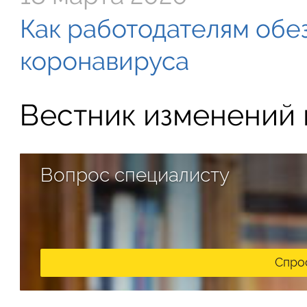
Как работодателям обе
коронавируса
Вестник изменений в
Вопрос специалисту
Спро