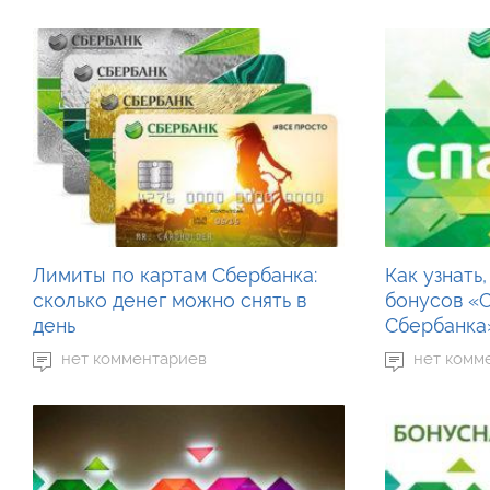
Лимиты по картам Сбербанка:
Как узнать
сколько денег можно снять в
бонусов «
день
Сбербанка
нет комментариев
нет комм