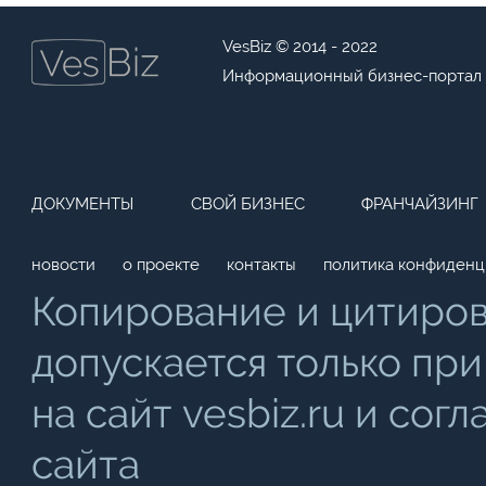
VesBiz © 2014 - 2022
Информационный бизнес-портал
ДОКУМЕНТЫ
СВОЙ БИЗНЕС
ФРАНЧАЙЗИНГ
новости
о проекте
контакты
политика конфиденц
Копирование и цитиро
допускается только при
на сайт vesbiz.ru и со
сайта