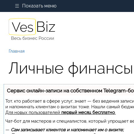
Показать меню
Весь бизнес России
Главная
Личные финансы
Сервис онлайн-записи на собственном Telegram-бо
Тот, кто работает в сфере услуг, знает — без ведения запи
и напоминать клиентам о визитах тоже. Нашли самый бюдж
Для новых пользователей
первый месяц бесплатно
.
Чат-бот для мастеров и специалистов, который упрощает в
—
Сам записывает клиентов и напоминает им о визите;