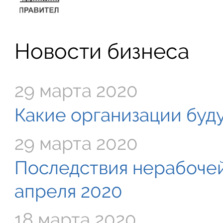
Новости бизнеса
29 марта 2020
Какие организации буду
29 марта 2020
Последствия нерабочей
апреля 2020
18 марта 2020