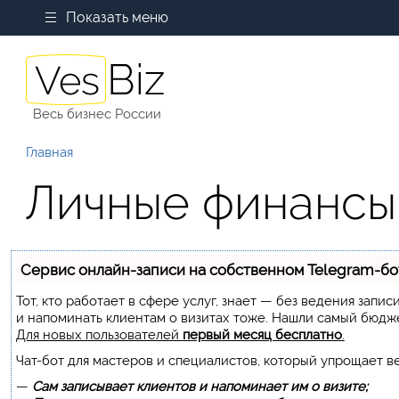
Показать меню
Весь бизнес России
Главная
Личные финансы
Сервис онлайн-записи на собственном Telegram-бо
Тот, кто работает в сфере услуг, знает — без ведения запи
и напоминать клиентам о визитах тоже. Нашли самый бюдж
Для новых пользователей
первый месяц бесплатно
.
Чат-бот для мастеров и специалистов, который упрощает в
—
Сам записывает клиентов и напоминает им о визите;