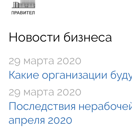
Новости бизнеса
29 марта 2020
Какие организации буду
29 марта 2020
Последствия нерабочей
апреля 2020