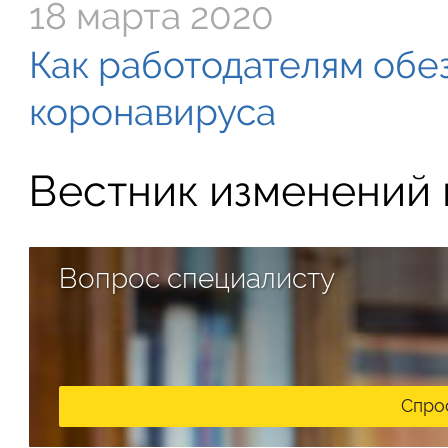
18 марта 2020
Как работодателям обе
коронавируса
Вестник изменений в
Вопрос специалисту
Спро