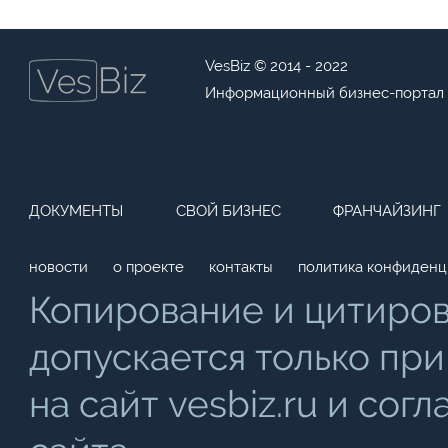
VesBiz © 2014 - 2022
Информационный бизнес-портал
ДОКУМЕНТЫ
СВОЙ БИЗНЕС
ФРАНЧАЙЗИНГ
новости
о проекте
контакты
политика конфиденц
Копирование и цитиро
допускается только при
на сайт vesbiz.ru и со