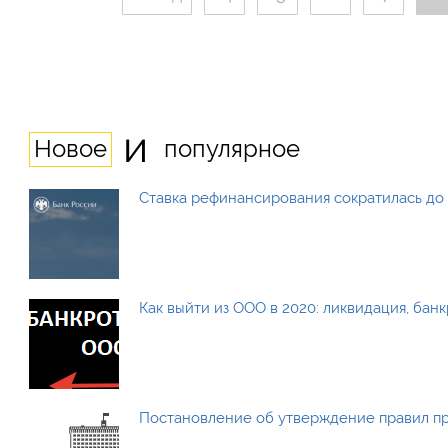
и
Новое
популярное
Ставка рефинансирования сократилась до 
Как выйти из ООО в 2020: ликвидация, бан
Постановление об утверждение правил п