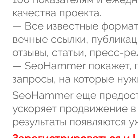
качества проекта.
— Все известные формат
вечные ссылки, публикац
отзывы, статьи, пресс-ре
— SeoHammer покажет, г
запросы, на которые нуж
SeoHammer еще предост
ускоряет продвижение в 
результаты появляются у