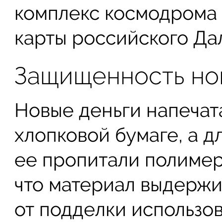
комплекс космодрома 
карты российского Да
Защищенность но
Новые деньги напечат
хлопковой бумаге, а д
ее пропитали полимер
что материал выдержи
от подделки использо