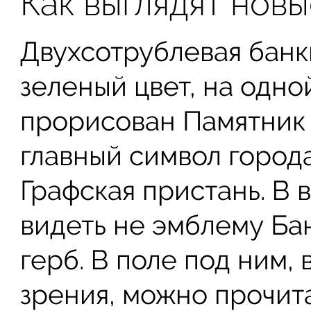
Как выглядят новы
Двухсотрублевая банк
зеленый цвет, на одно
прорисован Памятник 
главный символ города
Графская пристань. В 
видеть не эмблему Ба
герб. В поле под ним, 
зрения, можно прочит