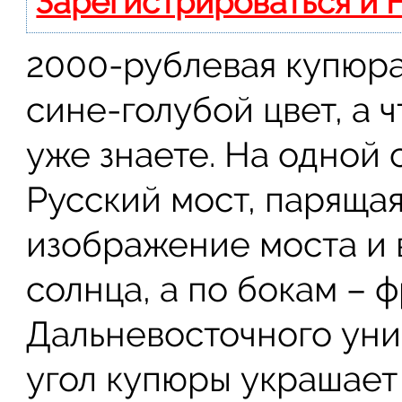
Зарегистрироваться и 
2000-рублевая купюра
сине-голубой цвет, а 
уже знаете. На одной
Русский мост, парящая
изображение моста и 
солнца, а по бокам –
Дальневосточного уни
угол купюры украшает 