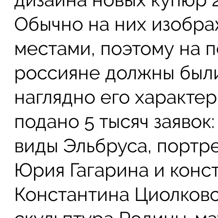
Обычно на них изобра
местами, поэтому на 
россияне должны были
наглядно его характе
подано 5 тысяч заявок
виды Эльбруса, портр
Юрия Гагарина и конс
Константина Циолковс