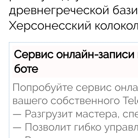
древнегреческой бази
Херсонесский колокол
Сервис онлайн-записи 
боте
Попробуйте сервис онлай
вашего собственного Tel
— Разгрузит мастера, сп
— Позволит гибко управл