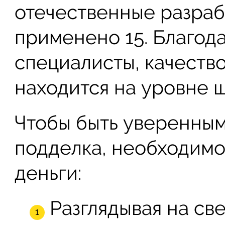
отечественные разрабо
применено 15. Благода
специалисты, качеств
находится на уровне 
Чтобы быть уверенным,
подделка, необходимо 
деньги:
Разглядывая на св