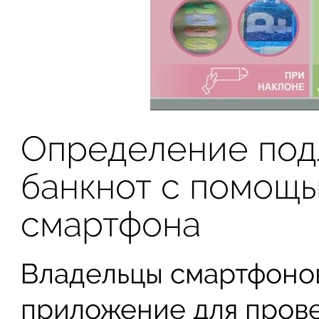
Определение под
банкнот с помощ
смартфона
Владельцы смартфонов
приложение для прове