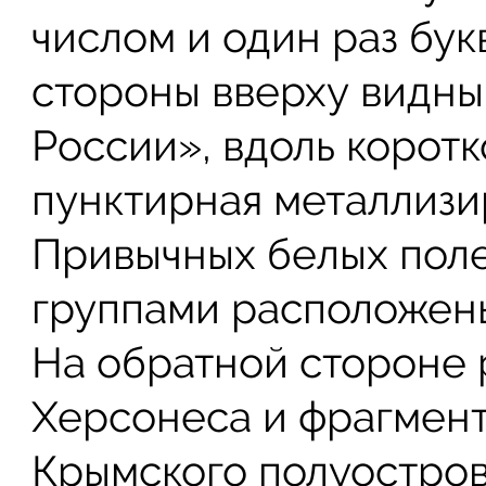
числом и один раз бук
стороны вверху видны
России», вдоль корот
пунктирная металлизи
Привычных белых поле
группами расположен
На обратной стороне
Херсонеса и фрагмент
Крымского полуостров