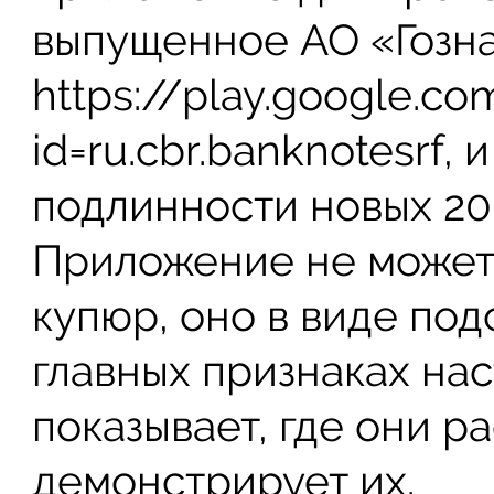
выпущенное АО «Гозна
https://play.google.co
id=ru.cbr.banknotesrf, 
подлинности новых 20
Приложение не может
купюр, оно в виде под
главных признаках нас
показывает, где они р
демонстрирует их.