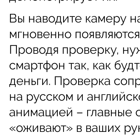
Вы наводите камеру на
мгновенно появляются
Проводя проверку, ну
смартфон так, как буд
деньги. Проверка соп
на русском и английск
анимацией – главные 
«оживают» в ваших рук