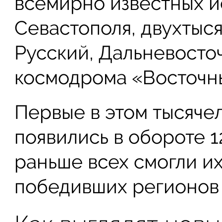
всемирно известных и
Севастополя, двухтыся
Русский, Дальневосто
космодрома «Восточны
Первые в этом тысяче
появились в обороте 12
раньше всех смогли и
победивших регионов 