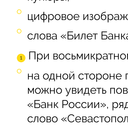
цифровое изображ
слова «Билет Банк
При восьмикратно
на одной стороне 
можно увидеть по
«Банк России», ря
слово «Севастопол