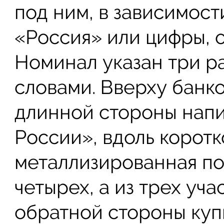
под ним, в зависимост
«Россия» или цифры, 
Номинал указан три ра
словами. Вверху банко
длинной стороны напи
России», вдоль коротк
металлизированная пол
четырех, а из трех уча
обратной стороны ку