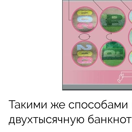
Такими же способами
двухтысячную банкнот