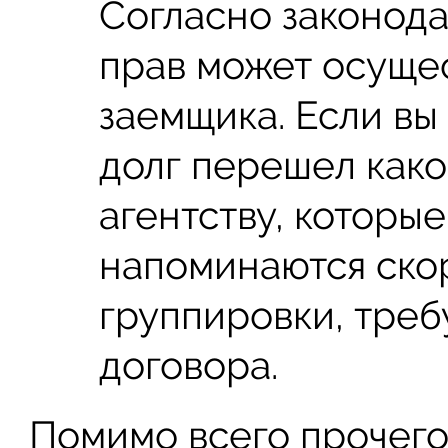
Согласно законода
прав может осущес
заемщика. Если вы
долг перешел как
агентству, которы
напоминаются ско
группировки, треб
договора.
Помимо всего прочего