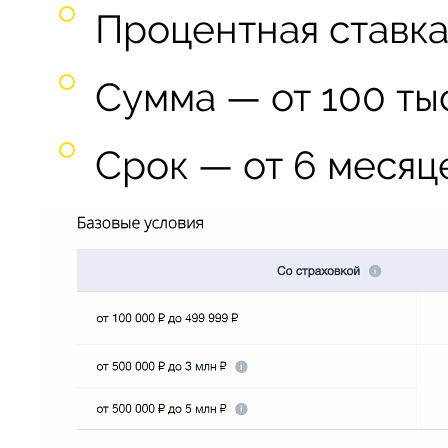
Процентная ставка 
Сумма — от 100 тыс
Срок — от 6 месяце