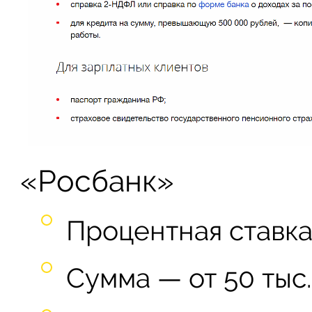
«Росбанк»
Процентная ставка 
Сумма — от 50 тыс.