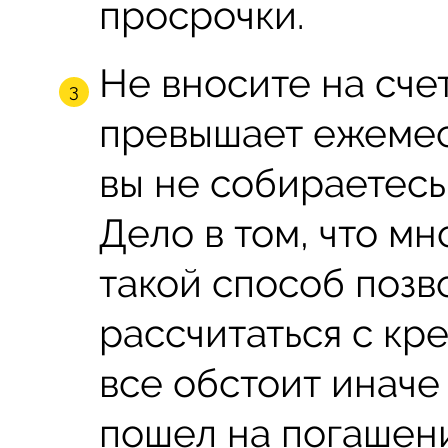
просрочки.
Не вносите на сче
превышает ежемес
вы не собираетесь
Дело в том, что мн
такой способ позв
рассчитаться с кр
все обстоит иначе
пошел на погашени