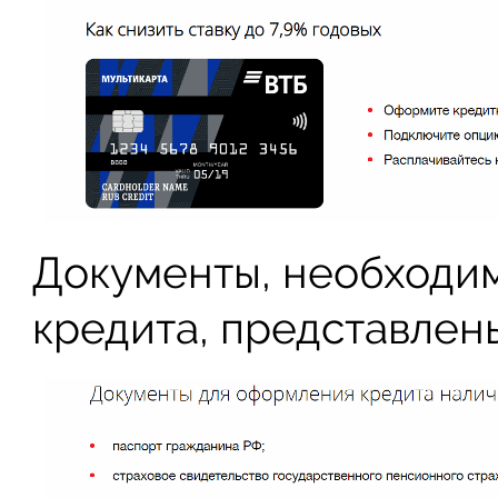
Документы, необходим
кредита, представлен