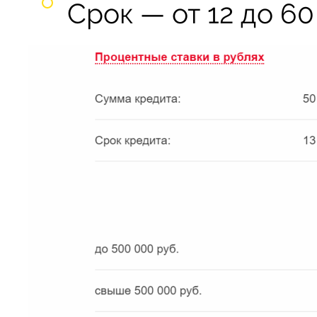
Срок — от 12 до 60