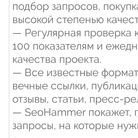
подбор запросов, покупк
высокой степенью качест
— Регулярная проверка к
100 показателям и ежед
качества проекта.
— Все известные формат
вечные ссылки, публикац
отзывы, статьи, пресс-ре
— SeoHammer покажет, г
запросы, на которые нуж