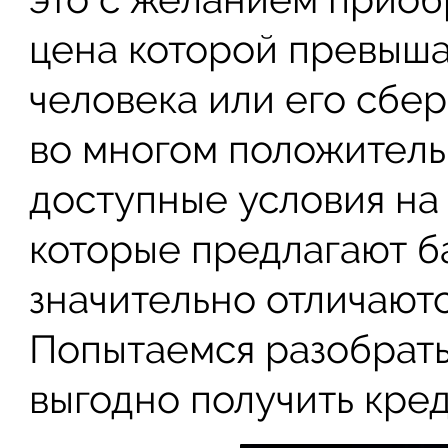
цена которой превыш
человека или его сбе
во многом положитель
доступные условия на
которые предлагают ба
значительно отличаютс
Попытаемся разобратьс
выгодно получить кред