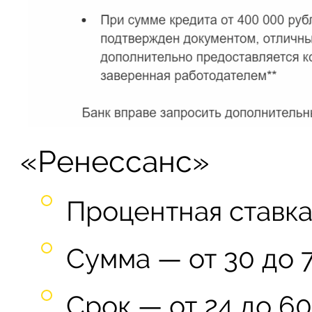
«Ренессанс»
Процентная ставка 
Сумма — от 30 до 7
Срок — от 24 до 60