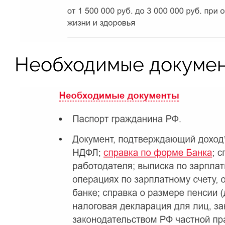
Необходимые докумен