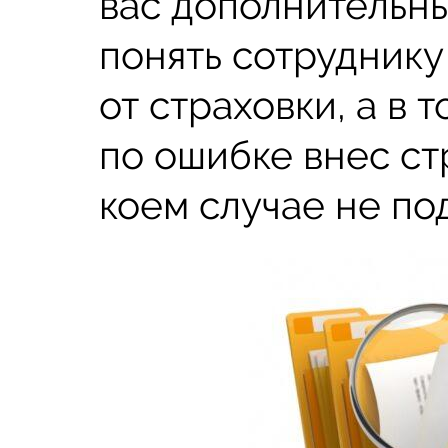
вас дополнительны
понять сотруднику 
от страховки, а в 
по ошибке внес стр
коем случае не по