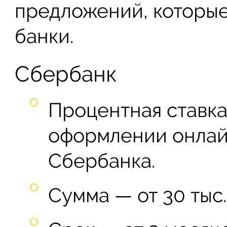
предложений, которые
банки.
Сбербанк
Процентная ставка 
оформлении онлайн
Сбербанка.
Сумма — от 30 тыс.