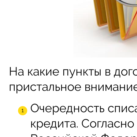
На какие пункты в дог
пристальное внимание
Очередность спис
кредита. Согласно