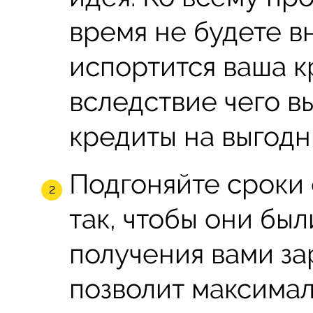
время не будете в
испортится ваша к
вследствие чего в
кредиты на выгодн
Подгоняйте сроки
так, чтобы они бы
получения вами за
позволит максимал