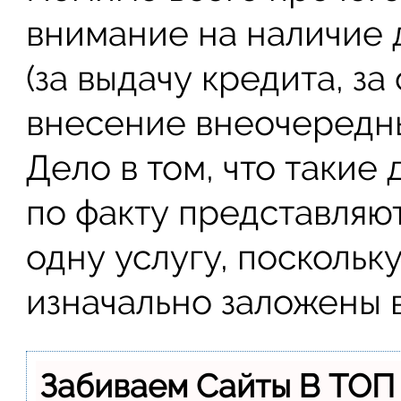
внимание на наличие
(за выдачу кредита, за
внесение внеочередны
Дело в том, что такие
по факту представляю
одну услугу, поскольк
изначально заложены 
Забиваем Сайты В ТОП