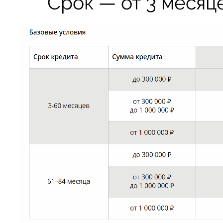
Срок — от 3 месяце