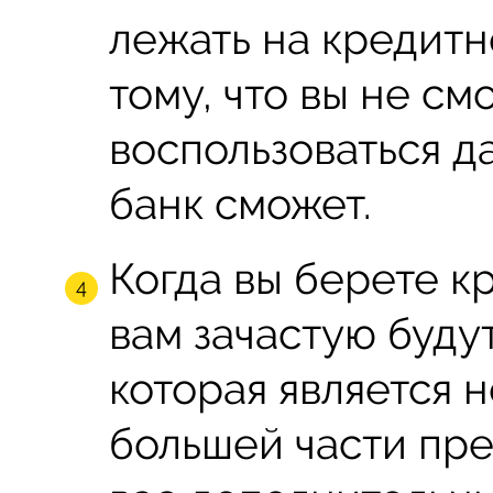
лежать на кредитн
тому, что вы не с
воспользоваться д
банк сможет.
Когда вы берете к
вам зачастую будут
которая является н
большей части пре