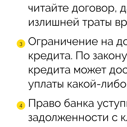
читайте договор, 
излишней траты вр
Ограничение на д
кредита. По закон
кредита может дос
уплаты какой-либо
Право банка уступ
задолженности с к