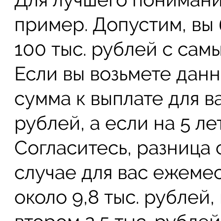
пример. Допустим, вы
100 тыс. рублей с сам
Если вы возьмете данны
сумма к выплате для ва
рублей, а если на 5 лет
Согласитесь, разница
случае для вас ежеме
около 9,8 тыс. рублей,