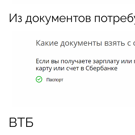
Из документов потреб
ВТБ