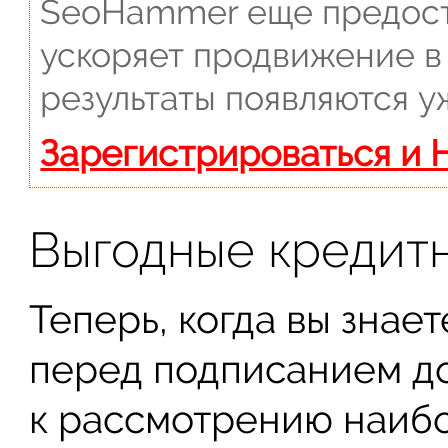
SeoHammer еще предост
ускоряет продвижение в 
результаты появляются у
Зарегистрироваться и 
Выгодные кредит
Теперь, когда вы знает
перед подписанием д
к рассмотрению наиб