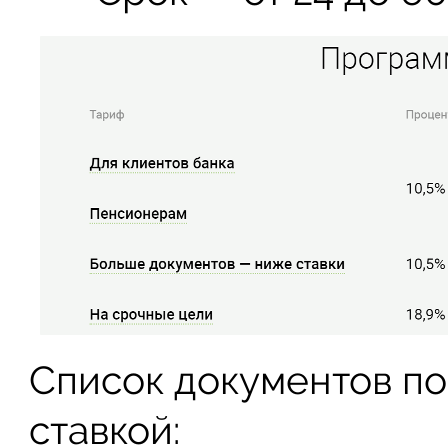
Список документов п
ставкой: