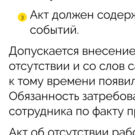
Акт должен содер
событий.
Допускается внесение
отсутствии и со слов 
к тому времени появил
Обязанность затребов
сотрудника по факту п
Акт об отсутствии ра