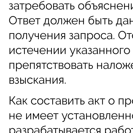
затребовать объяснен
Ответ должен быть дан
получения запроса. О
истечении указанного
препятствовать нало
взыскания.
Как составить акт о п
не имеет установленн
разрабатывается рабо