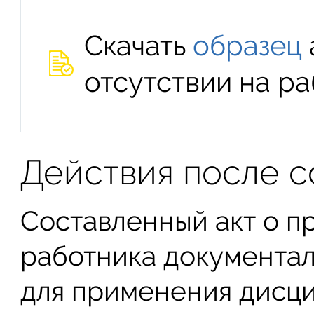
Скачать
образец
отсутствии на ра
Действия после с
Составленный акт о п
работника документал
для применения дисци