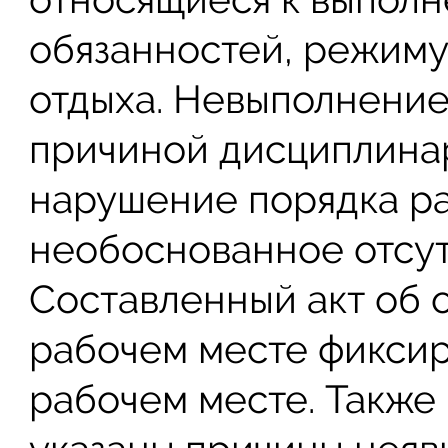
обязанностей, режиму
отдыха. Невыполнение
причиной дисциплинар
нарушение порядка ра
необоснованное отсут
Составленный акт об 
рабочем месте фиксир
рабочем месте. Также