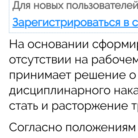
Для новых пользователей
Зарегистрироваться в 
На основании сформир
отсутствии на рабоче
принимает решение о
дисциплинарного нака
стать и расторжение т
Согласно положениям с