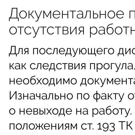
Документальное 
отсутствия работ
Для последующего дис
как следствия прогула
необходимо документа
Изначально по факту о
о невыходе на работу.
положениям ст. 193 ТК