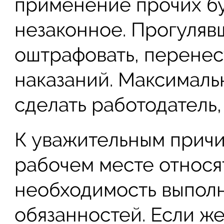
применение прочих бу
незаконное. Прогуляв
оштрафовать, перенес
наказаний. Максималь
сделать работодатель,
К уважительным причи
рабочем месте относя
необходимость выпол
обязанностей. Если же