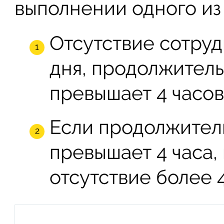
выполнении одного из
Отсутствие сотруд
дня, продолжитель
превышает 4 часов
Если продолжител
превышает 4 часа,
отсутствие более 4