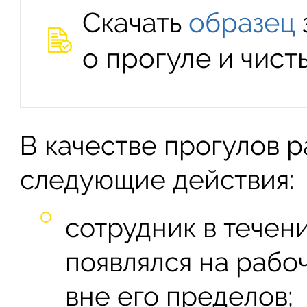
Скачать
образец
о прогуле и чис
В качестве прогулов 
следующие действия:
сотрудник в течен
появлялся на рабо
вне его пределов;