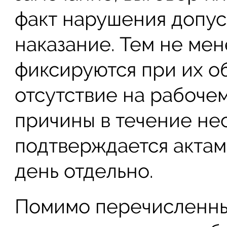
факт нарушения допус
наказание. Тем не ме
фиксируются при их о
отсутствие на рабоче
причины в течение не
подтверждается актам
день отдельно.
Помимо перечисленны