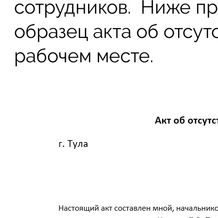
сотрудников. Ниже п
образец акта об отсут
рабочем месте.