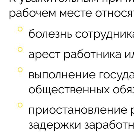
рабочем месте относя
болезнь сотрудник
арест работника и
выполнение госуд
общественных обя
приостановление 
задержки заработн