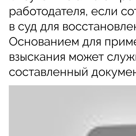
работодателя, если с
в суд для восстановле
Основанием для прим
взыскания может служ
составленный докумен