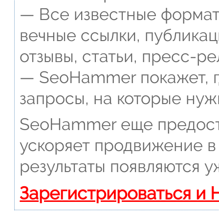
— Все известные формат
вечные ссылки, публикац
отзывы, статьи, пресс-ре
— SeoHammer покажет, г
запросы, на которые нуж
SeoHammer еще предост
ускоряет продвижение в 
результаты появляются у
Зарегистрироваться и 