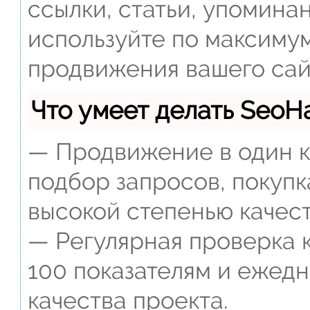
ссылки, статьи, упомина
используйте по максиму
продвижения вашего сай
Что умеет делать Seo
— Продвижение в один к
подбор запросов, покупк
высокой степенью качест
— Регулярная проверка к
100 показателям и ежед
качества проекта.