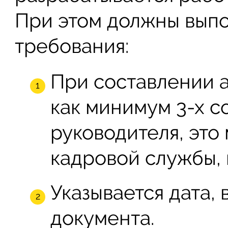
При этом должны вып
требования:
При составлении 
как минимум 3-х с
руководителя, это
кадровой службы, 
Указывается дата,
документа.