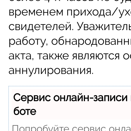
временем прихода/ух
свидетелей. Уважител
работу, обнародованн
акта, также являются 
аннулирования.
Сервис онлайн-записи 
боте
Попробуйте сервис онлай