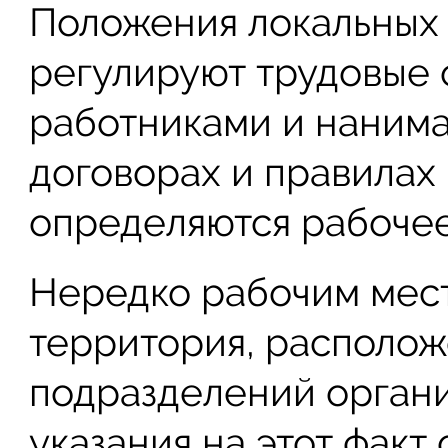
Положения локальных
регулируют трудовые
работниками и нанима
договорах и правилах
определяются рабочее
Нередко рабочим мест
территория, располож
подразделений органи
указания на этот факт 