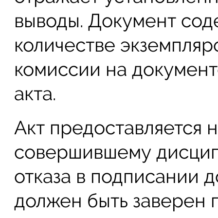
выводы. Документ сод
количестве экземпляр
комиссии на документ
акта.
Акт предоставляется н
совершившему дисцип
отказа в подписании 
должен быть заверен 