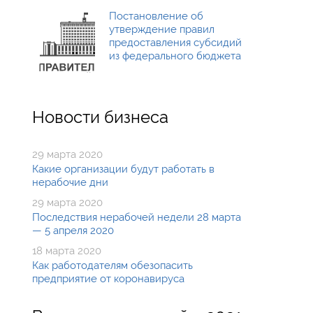
Постановление об
утверждение правил
предоставления субсидий
из федерального бюджета
Новости бизнеса
29 марта 2020
Какие организации будут работать в
нерабочие дни
29 марта 2020
Последствия нерабочей недели 28 марта
— 5 апреля 2020
18 марта 2020
Как работодателям обезопасить
предприятие от коронавируса