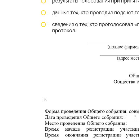
результаты голосования при принят
данные тех, кто проводил подсчет г
сведения о тех, кто проголосовал «
протокол.