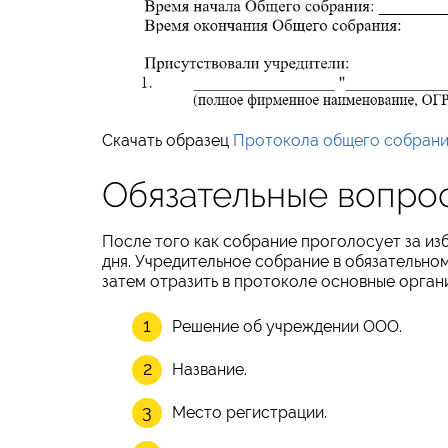
Скачать образец
Протокола общего собрани
Обязательные вопро
После того как собрание проголосует за из
дня. Учредительное собрание в обязательно
затем отразить в протоколе основные орган
Решение об учреждении ООО.
Название.
Место регистрации.