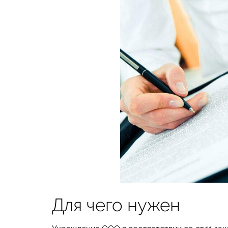
Для чего нужен