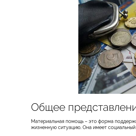
Общее представлени
Материальная помощь – это форма поддержк
жизненную ситуацию. Она имеет социальный 