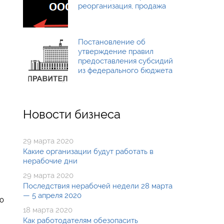
реорганизация, продажа
Постановление об
утверждение правил
предоставления субсидий
из федерального бюджета
Новости бизнеса
29 марта 2020
Какие организации будут работать в
нерабочие дни
29 марта 2020
Последствия нерабочей недели 28 марта
— 5 апреля 2020
ю
18 марта 2020
Как работодателям обезопасить