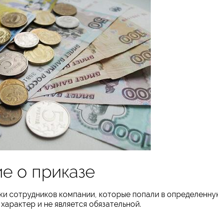
е о приказе
и сотрудников компании, которые попали в определенну
характер и не является обязательной.