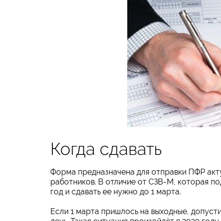
Когда сдавать
Форма предназначена для отправки ПФР акт
работников. В отличие от СЗВ-М, которая п
год и сдавать ее нужно до 1 марта.
Если 1 марта пришлось на выходные, допуст