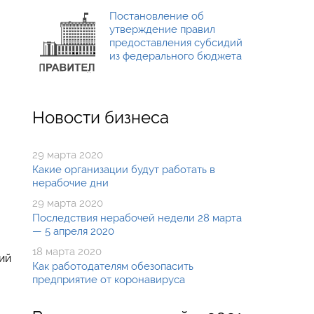
Постановление об
утверждение правил
предоставления субсидий
из федерального бюджета
Новости бизнеса
29 марта 2020
Какие организации будут работать в
нерабочие дни
29 марта 2020
Последствия нерабочей недели 28 марта
— 5 апреля 2020
18 марта 2020
ий
Как работодателям обезопасить
предприятие от коронавируса