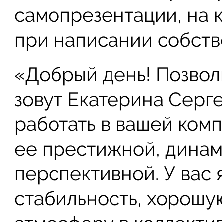
самопрезентации, на 
при написании собств
«Добрый день! Позвол
зовут Екатерина Серг
работать в вашей комп
ее престижной, дина
перспективной. У вас 
стабильность, хорошу