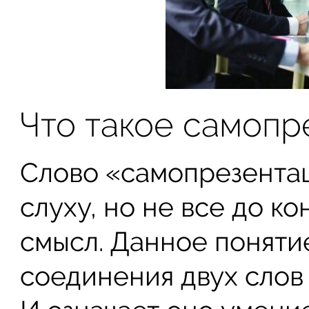
Что такое самопр
Слово «самопрезентац
слуху, но не все до ко
смысл. Данное поняти
соединения двух слов