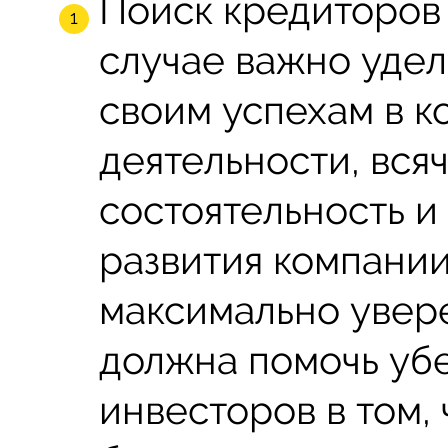
Поиск кредиторов 
случае важно уде
своим успехам в 
деятельности, вся
состоятельность 
развития компании
максимально увер
должна помочь уб
инвесторов в том, 