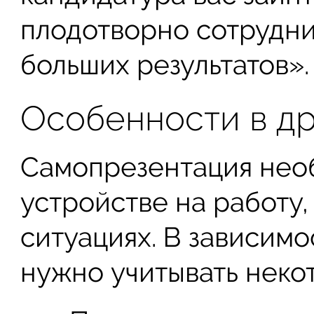
плодотворно сотрудни
больших результатов».
Особенности в др
Самопрезентация необ
устройстве на работу,
ситуациях. В зависимо
нужно учитывать неко