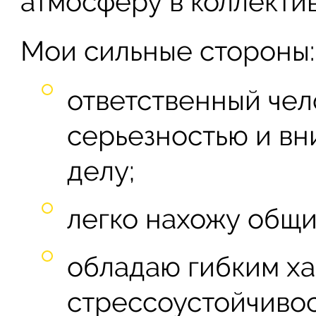
атмосферу в коллектив
Мои сильные стороны:
ответственный чел
серьезностью и вн
делу;
легко нахожу общи
обладаю гибким ха
стрессоустойчивос