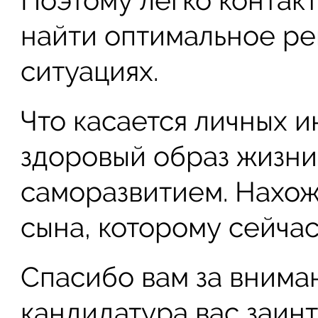
найти оптимальное ре
ситуациях.
Что касается личных и
здоровый образ жизни
саморазвитием. Нахож
сына, которому сейчас 
Спасибо вам за внима
кандидатура вас заин