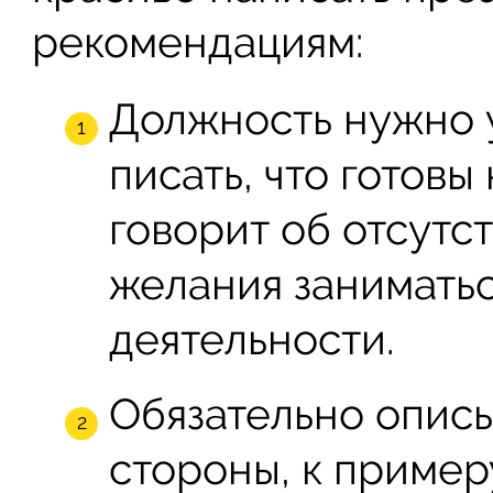
рекомендациям:
Должность нужно у
писать, что готовы
говорит об отсутс
желания занимать
деятельности.
Обязательно описы
стороны, к примеру