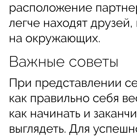
расположение партнер
легче находят друзей,
на окружающих.
Важные советы
При представлении се
как правильно себя ве
как начинать и заканч
выглядеть. Для успеш