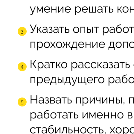
умение решать ко
Указать опыт рабо
прохождение допо
Кратко рассказать
предыдущего рабо
Назвать причины, 
работать именно в
стабильность, хор