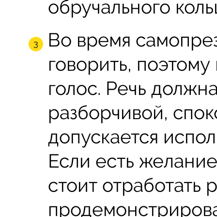
обручального коль
Во время самопре
говорить, поэтому
голос. Речь должн
разборчивой, спок
допускается испол
Если есть желание 
стоит отработать р
продемонстрирова