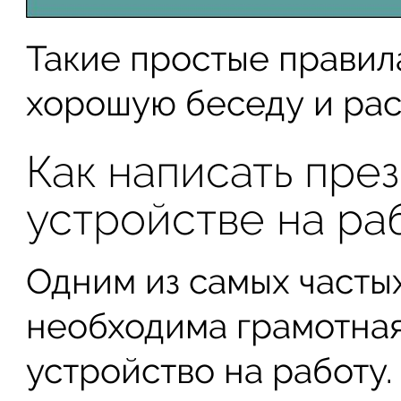
Такие простые правил
хорошую беседу и рас
Как написать пре
устройстве на ра
Одним из самых частых
необходима грамотная
устройство на работу