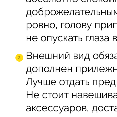
доброжелательным
ровно, голову при
не опускать глаза в
Внешний вид обяз
дополнен прилежн
Лучше отдать пред
Не стоит навешива
аксессуаров, дост