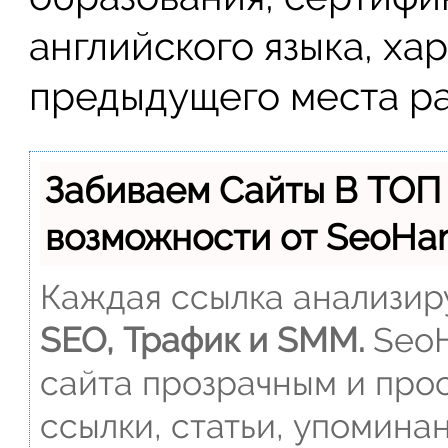
английского языка, ха
предыдущего места ра
Забиваем Сайты В ТОП
возможности от SeoH
Каждая ссылка анализиру
SEO, Трафик и SMM.
SeoH
сайта прозрачным и прос
ссылки, статьи, упомина