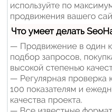
используйте по максиму
продвижения вашего сай
Что умеет делать Seo
— Продвижение в один к
подбор запросов, покупк
высокой степенью качест
— Регулярная проверка к
100 показателям и ежед
качества проекта.
— Все известные формат