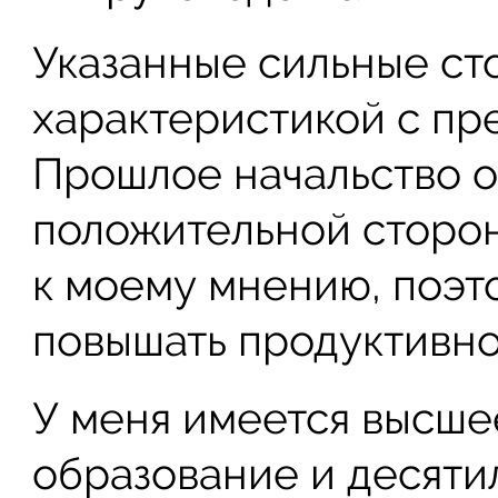
Указанные сильные с
характеристикой с пр
Прошлое начальство о
положительной сторон
к моему мнению, поэт
повышать продуктивно
У меня имеется высше
образование и десяти