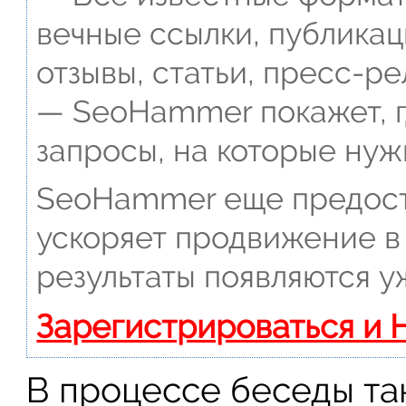
вечные ссылки, публикац
отзывы, статьи, пресс-ре
— SeoHammer покажет, г
запросы, на которые нуж
SeoHammer еще предост
ускоряет продвижение в 
результаты появляются у
Зарегистрироваться и 
В процессе беседы та