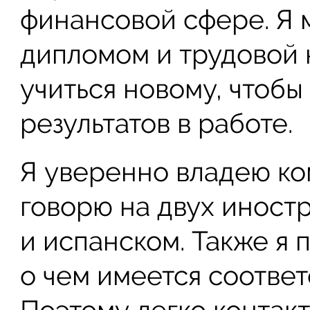
финансовой сфере. Я 
дипломом и трудовой к
учиться новому, чтобы
результатов в работе.
Я уверенно владею к
говорю на двух иност
и испанском. Также я 
о чем имеется соотве
Поэтому легко контак