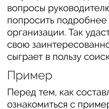
вопросы руководител
попросить подробнее 
организации. Так уда
свою заинтересованно
сыграет в пользу соис
Пример
Перед тем, как составл
ознакомиться с пример