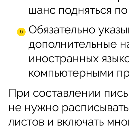
шанс подняться по
Обязательно указы
дополнительные на
иностранных языко
компьютерными пр
При составлении пис
не нужно расписывать
листов и включать мн