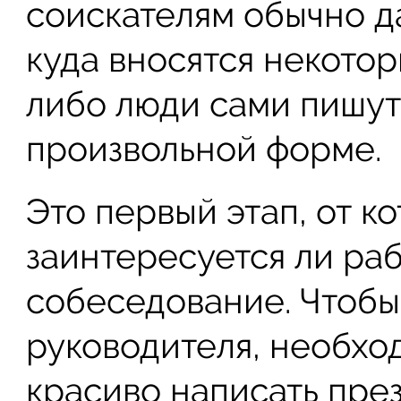
соискателям обычно д
куда вносятся некотор
либо люди сами пишут
произвольной форме.
Это первый этап, от ко
заинтересуется ли раб
собеседование. Чтобы
руководителя, необхо
красиво написать пре