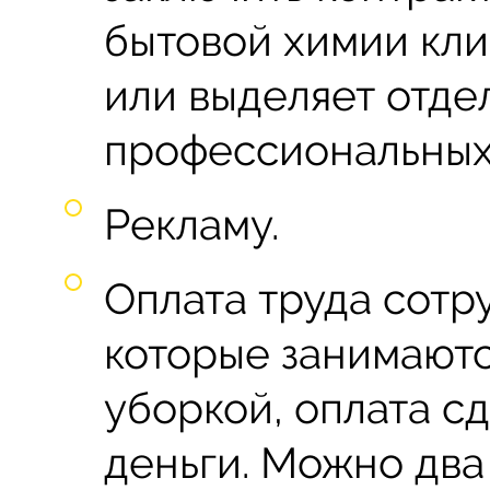
бытовой химии кли
или выделяет отде
профессиональных
Рекламу.
Оплата труда сотру
которые занимают
уборкой, оплата сд
деньги. Можно два 