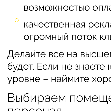
возможностью опла
качественная рек
огромный поток кл
Делайте все на высше
будет. Если не знаете
уровне – наймите хор
Выбираем помеще
персонал