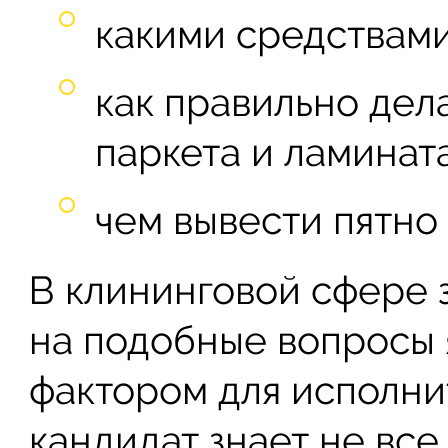
какими средствами
как правильно дел
паркета и ламинат
чем вывести пятно
В клининговой сфере 
на подобные вопросы 
фактором для исполни
кандидат знает не все