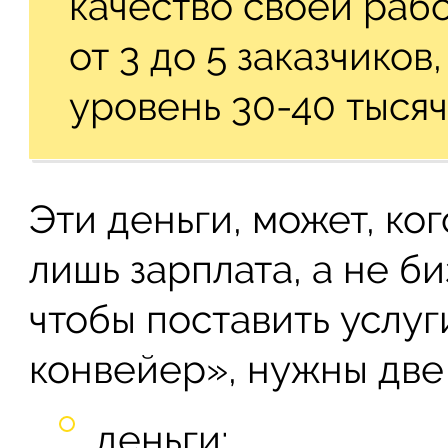
качество своей рабо
от 3 до 5 заказчиков
уровень 30-40 тысяч
Эти деньги, может, ког
лишь зарплата, а не би
чтобы поставить услуг
конвейер», нужны две
деньги;