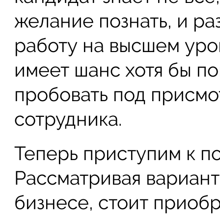
желание познать, и ра
работу на высшем уров
имеет шанс хотя бы п
пробовать под присмо
сотрудника.
Теперь приступим к п
Рассматривая вариант
бизнесе, стоит приоб