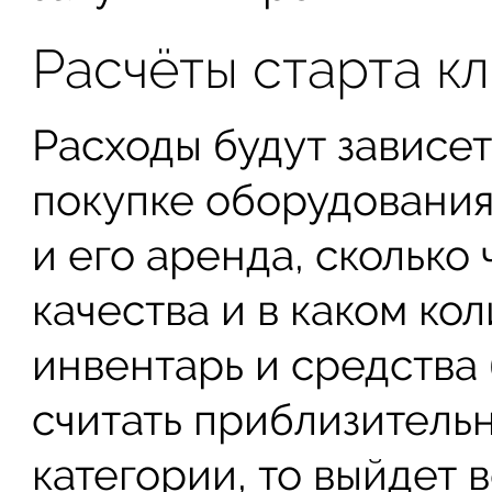
Расчёты старта к
Расходы будут зависет
покупке оборудования
и его аренда, сколько
качества и в каком ко
инвентарь и средства
считать приблизитель
категории, то выйдет в