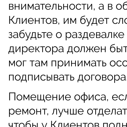
внимательности, а в о
Клиентов, им будет с
забудьте о раздевалке 
директора должен быть
мог там принимать ос
подписывать договора
Помещение офиса, есл
ремонт, лучше отделат
чтобы у Клиентов под