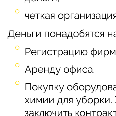
четкая организаци
Деньги понадобятся на
Регистрацию фирм
Аренду офиса.
Покупку оборудова
химии для уборки. 
заключить контракт