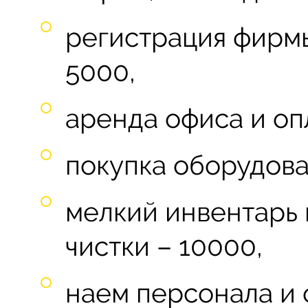
регистрация фирмы
5000,
аренда офиса и опл
покупка оборудова
мелкий инвентарь 
чистки – 10000,
наем персонала и 