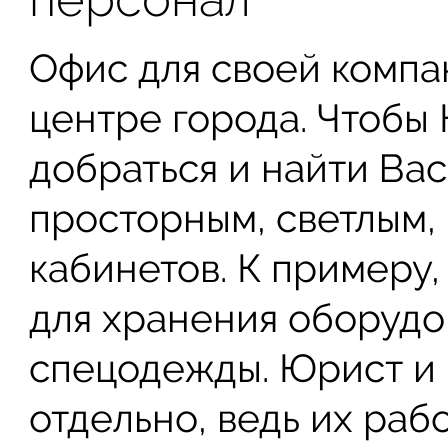
Офис для своей компа
центре города. Чтобы
добраться и найти Ва
просторным, светлым, 
кабинетов. К примеру
для хранения оборудо
спецодежды. Юрист и 
отдельно, ведь их раб