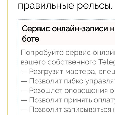
правильные рельсы.
Сервис онлайн-записи н
боте
Попробуйте сервис онлайн
вашего собственного Tele
— Разгрузит мастера, спе
— Позволит гибко управля
— Разошлет оповещения о 
— Позволит принять оплат
— Позволит записываться 