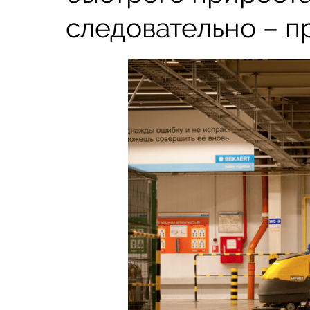
следовательно – п