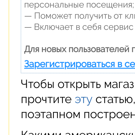
персональные посещения;
— Поможет получить от кли
— Включает в себя сервис
Для новых пользователей 
Зарегистрироваться в с
Чтобы открыть мага
прочтите
эту
статью
поэтапном построен
Какими американск