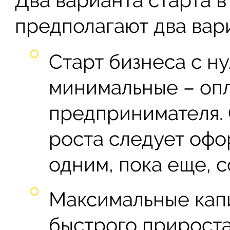
Два варианта старта 
предполагают два вар
Старт бизнеса с н
минимальные – опл
предпринимателя. 
роста следует офо
одним, пока еще, 
Максимальные кап
быстрого прироста