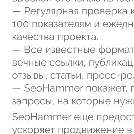
— Регулярная проверка к
100 показателям и ежед
качества проекта.
— Все известные формат
вечные ссылки, публикац
отзывы, статьи, пресс-ре
— SeoHammer покажет, г
запросы, на которые нуж
SeoHammer еще предост
ускоряет продвижение в 