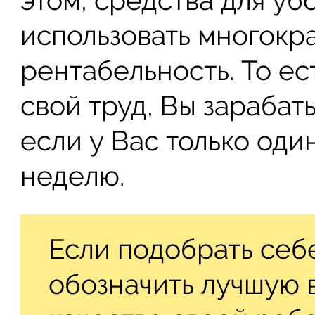
использовать многокра
рентабельность. То ес
свой труд, Вы зарабат
если у Вас только один
неделю.
Если подобрать себе
обозначить лучшую в