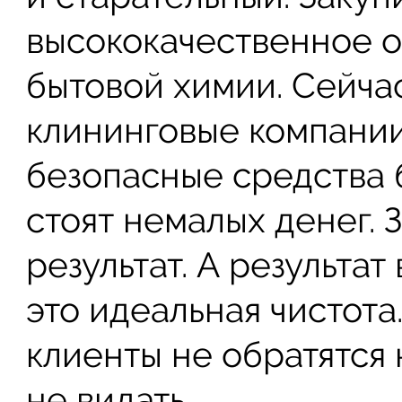
высококачественное о
бытовой химии. Сейча
клининговые компани
безопасные средства 
стоят немалых денег. 
результат. А результат
это идеальная чистота.
клиенты не обратятся 
не видать.