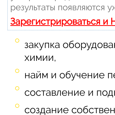
результаты появляются у
Зарегистрироваться и 
закупка оборудова
химии,
найм и обучение п
составление и под
создание собствен