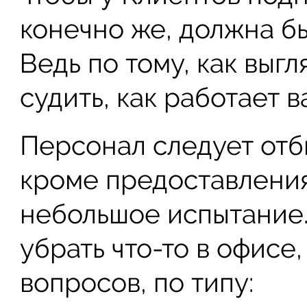
конечно же, должна бы
Ведь по тому, как выгл
судить, как работает в
Персонал следует отб
кроме предоставления
небольшое испытание.
убрать что-то в офисе,
вопросов, по типу: