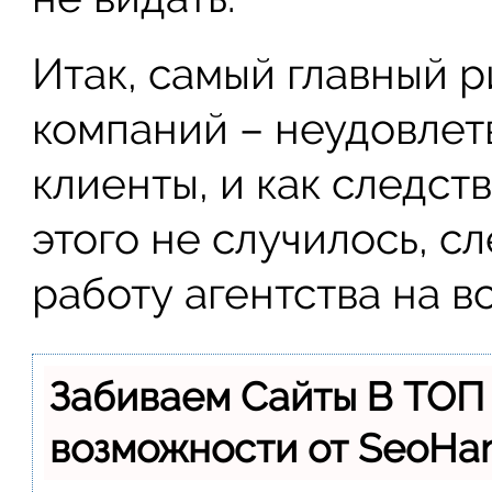
Итак, самый главный р
компаний – неудовлет
клиенты, и как следст
этого не случилось, с
работу агентства на вс
Забиваем Сайты В ТОП
возможности от SeoH