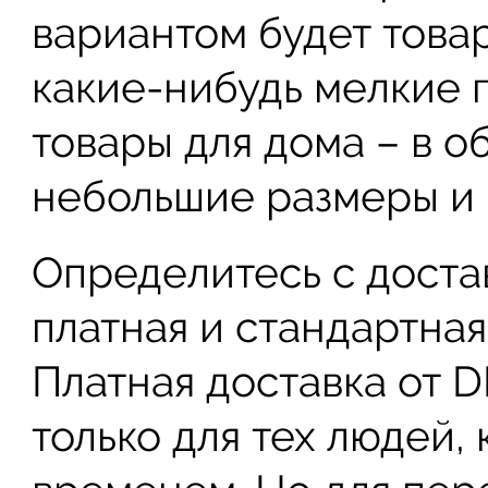
вариантом будет това
какие-нибудь мелкие 
товары для дома – в о
небольшие размеры и 
Определитесь с доста
платная и стандартная
Платная доставка от 
только для тех людей,