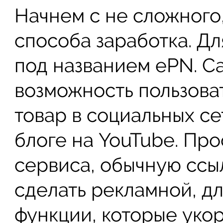
Начнем с не сложного
способа заработка. Д
под названием ePN. С
возможность пользова
товар в социальных се
блоге на YouTube. Пр
сервиса, обычную ссы
сделать рекламной, дл
функции, которые уко