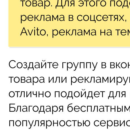
товар. Для этого по
реклама в соцсетях,
Avito, реклама на т
Создайте группу в вко
товара или рекламируй
отлично подойдет для
Благодаря бесплатны
популярностью сервис