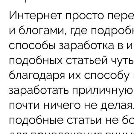
Интернет просто пере
и блогами, где подро
способы заработка в 
подобных статьей чуть 
благодаря их способу
заработать приличную 
почти ничего не делая
подобные статьи не б