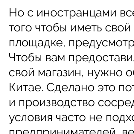
Но с иностранцами вс
того чтобы иметь свой
площадке, предусмотр
Чтобы вам предостави
свой магазин, нужно о
Китае. Сделано это по
и производство сосре
условия часто не под
предпринимателей, ве