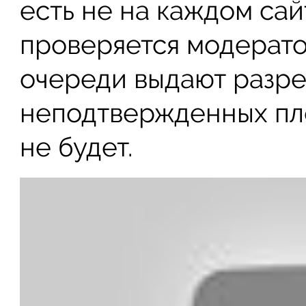
есть не на каждом сай
проверяется модерато
очереди выдают разр
неподтвержденных пл
не будет.