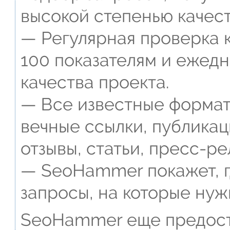
высокой степенью качест
— Регулярная проверка к
100 показателям и ежед
качества проекта.
— Все известные формат
вечные ссылки, публикац
отзывы, статьи, пресс-ре
— SeoHammer покажет, г
запросы, на которые нуж
SeoHammer еще предост