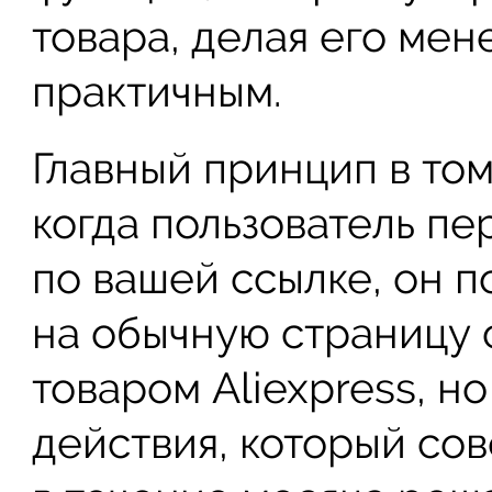
товара, делая его мен
практичным.
Главный принцип в том
когда пользователь пе
по вашей ссылке, он п
на обычную страницу 
товаром Aliexpress, н
действия, который сов