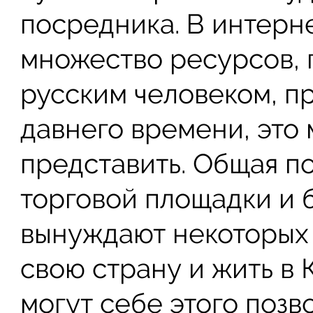
посредника. В интерн
множество ресурсов, г
русским человеком, п
давнего времени, это
представить. Общая п
торговой площадки и 
вынуждают некоторых
свою страну и жить в 
могут себе этого позво