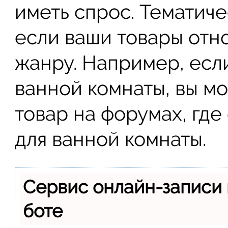
иметь спрос. Тематич
если ваши товары отн
жанру. Например, если
ванной комнаты, вы м
товар на форумах, гд
для ванной комнаты.
Сервис онлайн-записи 
боте