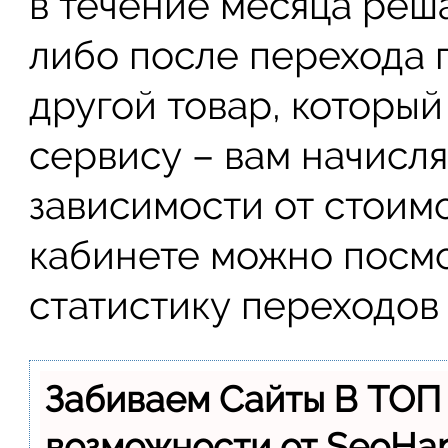
в течение месяца реша
либо после перехода 
другой товар, который
сервису – вам начисля
зависимости от стоимо
кабинете можно посм
статистику переходов 
Забиваем Сайты В ТОП
возможности от SeoH