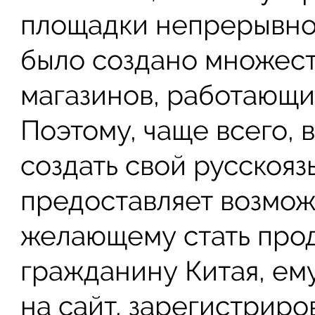
площадки непрерывно
было создано множес
магазинов, работающи
Поэтому, чаще всего, 
создать свой русскояз
предоставляет возмо
желающему стать про
гражданину Китая, ем
на сайт, зарегистриро