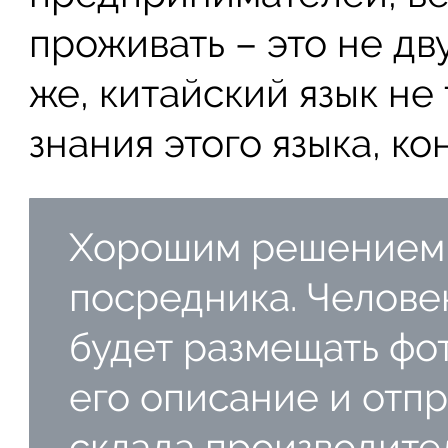
проживать – это не дв
же, китайский язык не 
знания этого языка, к
Хорошим решением 
посредника. Челове
будет размещать фо
его описание и отпр
склада производите