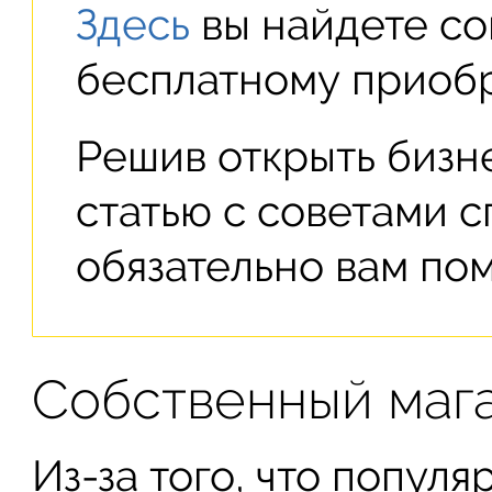
Здесь
вы найдете со
бесплатному приоб
Решив открыть бизне
статью с советами с
обязательно вам пом
Собственный магаз
Из-за того, что попул