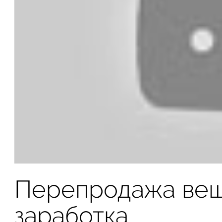
Перепродажа вещ
заработка