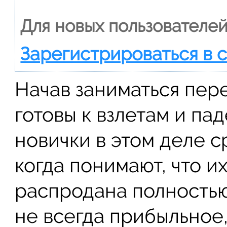
Для новых пользователей
Зарегистрироваться в 
Начав заниматься пер
готовы к взлетам и пад
новички в этом деле с
когда понимают, что и
распродана полностью
не всегда прибыльное