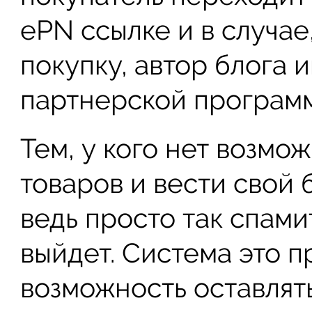
ePN ссылке и в случае
покупку, автор блога 
партнерской программ
Тем, у кого нет возмо
товаров и вести свой 
ведь просто так спами
выйдет. Система это п
возможность оставлять