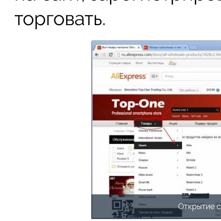
торговать.
Открытие с