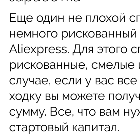
Еще один не плохой сп
немного рискованный
Aliexpress. Для этого
рискованные, смелые 
случае, если у вас все
ходку вы можете полу
сумму. Все, что вам н
стартовый капитал.