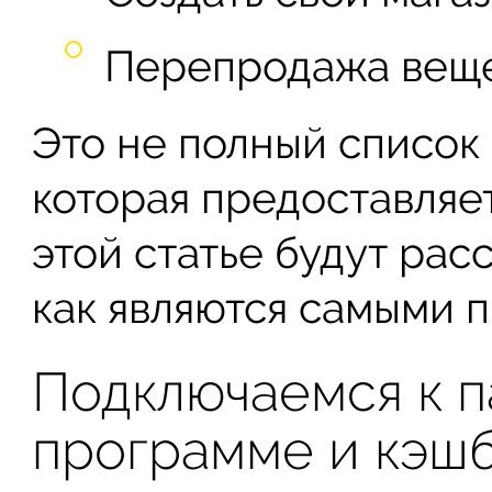
Перепродажа вещ
Это не полный список
которая предоставляет
этой статье будут рас
как являются самыми 
Подключаемся к 
программе и кэш