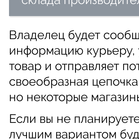
Владелец будет сооб
информацию курьеру, 
товар и отправляет п
своеобразная цепочка
но некоторые магазины
Если вы не планируете
лучшим вариантом бу