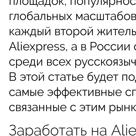
площадок, популярнос
глобальных масштабов.
каждый второй житель
Aliexpress, а в России
среди всех русскоязы
В этой статье будет 
самые эффективные сп
связанные с этим рынк
Заработать на Ali