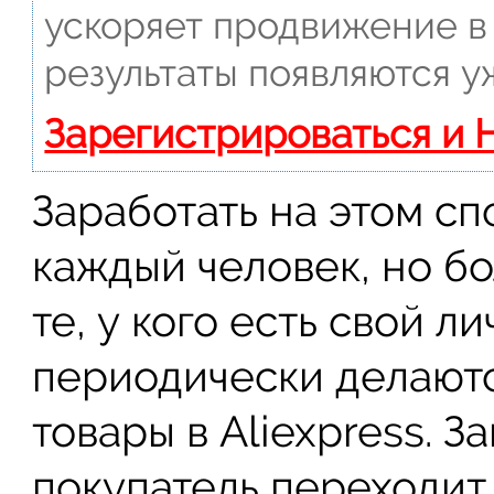
ускоряет продвижение в 
результаты появляются у
Зарегистрироваться и 
Заработать на этом с
каждый человек, но б
те, у кого есть свой л
периодически делаютс
товары в Aliexpress. 
покупатель переходит